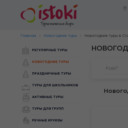
Главная
Новогодние туры
Новогодние туры в Ст
НОВОГОД
РЕГУЛЯРНЫЕ ТУРЫ
НОВОГОДНИЕ ТУРЫ
Куда?
ПРАЗДНИЧНЫЕ ТУРЫ
ТУРЫ ДЛЯ ШКОЛЬНИКОВ
Нового
АКТИВНЫЕ ТУРЫ
ТУРЫ ДЛЯ ГРУПП
РЕЧНЫЕ КРУИЗЫ