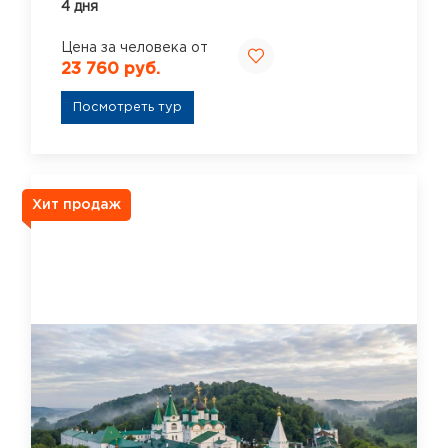
4 дня
Цена за человека от
23 760 руб.
Посмотреть тур
Хит продаж