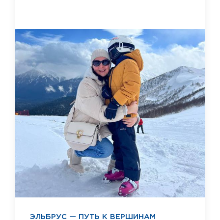
ЭЛЬБРУС — ПУТЬ К ВЕРШИНАМ