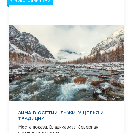
❄ Новогодний тур
ЗИМА В ОСЕТИИ: ЛЫЖИ, УЩЕЛЬЯ И
ТРАДИЦИИ
Места показа:
Владикавказ,
Северная