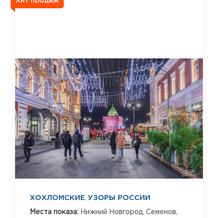
Хит продаж
ХОХЛОМСКИЕ УЗОРЫ РОССИИ
Места показа:
Нижний Новгород,
Семенов,