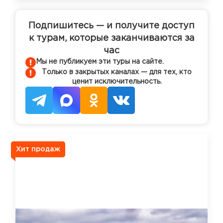
Подпишитесь — и получите доступ
к турам, которые заканчиваются за
час
Мы не публикуем эти туры на сайте.
Только в закрытых каналах — для тех, кто
ценит исключительность.
Хит продаж