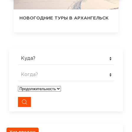
РХАНГЕЛЬСК
НОВОГОДНИЕ ТУРЫ В АСТРАХ
Куда?
Когда?