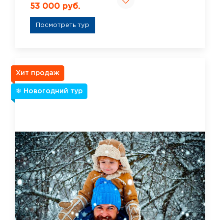
53 000 руб.
Посмотреть тур
Хит продаж
❄ Новогодний тур