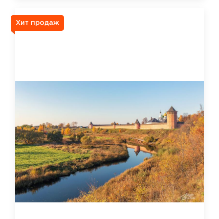
Хит продаж