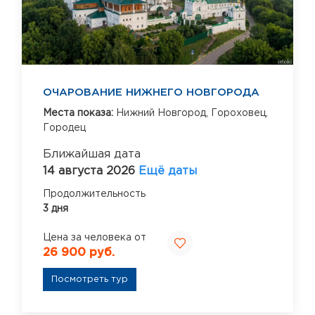
ОЧАРОВАНИЕ НИЖНЕГО НОВГОРОДА
Места показа:
Нижний Новгород,
Гороховец,
Городец
Ближайшая дата
14 августа 2026
Ещё даты
Продолжительность
3 дня
Цена за человека от
26 900 руб.
Посмотреть тур