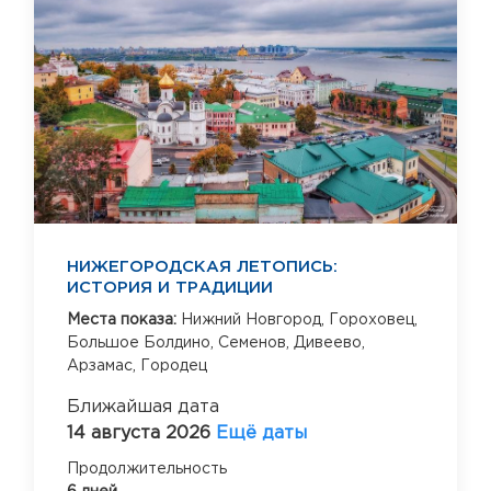
НИЖЕГОРОДСКАЯ ЛЕТОПИСЬ:
ИСТОРИЯ И ТРАДИЦИИ
Места показа:
Нижний Новгород,
Гороховец,
Большое Болдино,
Семенов,
Дивеево,
Арзамас,
Городец
Ближайшая дата
14 августа 2026
Ещё даты
Продолжительность