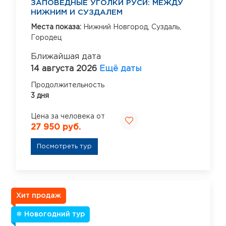
ЗАПОВЕДНЫЕ УГОЛКИ РУСИ: МЕЖДУ
НИЖНИМ И СУЗДАЛЕМ
Места показа:
Нижний Новгород,
Суздаль,
Городец
Ближайшая дата
14 августа 2026
Ещё даты
Продолжительность
3 дня
Цена за человека от
27 950 руб.
Посмотреть тур
Хит продаж
❄ Новогодний тур