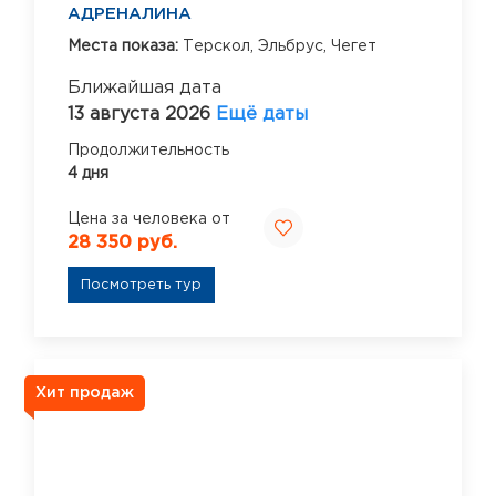
АДРЕНАЛИНА
Места показа:
Терскол,
Эльбрус,
Чегет
Ближайшая дата
13 августа 2026
Ещё даты
Продолжительность
4 дня
Цена за человека от
28 350 руб.
Посмотреть тур
Хит продаж