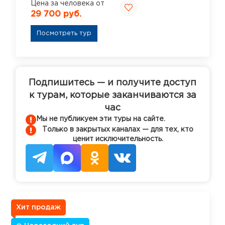
Цена за человека от
29 700 руб.
Посмотреть тур
Подпишитесь — и получите доступ
к турам, которые заканчиваются за
час
Мы не публикуем эти туры на сайте.
Только в закрытых каналах — для тех, кто
ценит исключительность.
Хит продаж