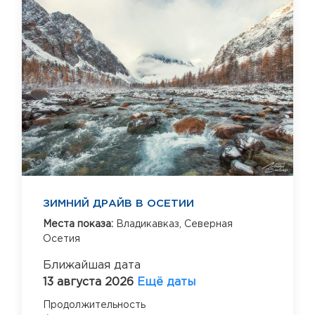
ЗИМНИЙ ДРАЙВ В ОСЕТИИ
Места показа:
Владикавказ,
Северная
Осетия
Ближайшая дата
13 августа 2026
Ещё даты
Продолжительность