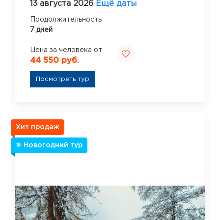
13 августа 2026
Ещё даты
Продолжительность
7 дней
Цена за человека от
44 550 руб.
Посмотреть тур
Хит продаж
❄ Новогодний тур