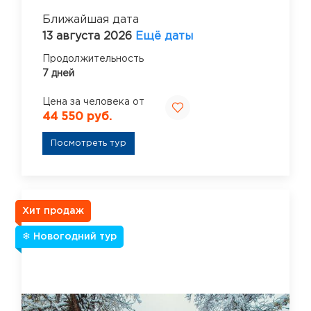
Ближайшая дата
13 августа 2026
Ещё даты
Продолжительность
7 дней
Цена за человека от
44 550 руб.
Посмотреть тур
Хит продаж
❄ Новогодний тур