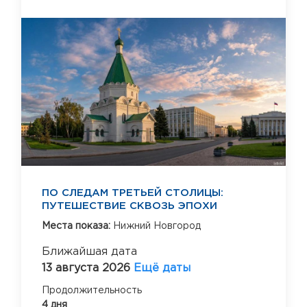
ПО СЛЕДАМ ТРЕТЬЕЙ СТОЛИЦЫ:
ПУТЕШЕСТВИЕ СКВОЗЬ ЭПОХИ
Места показа:
Нижний Новгород
Ближайшая дата
13 августа 2026
Ещё даты
Продолжительность
4 дня