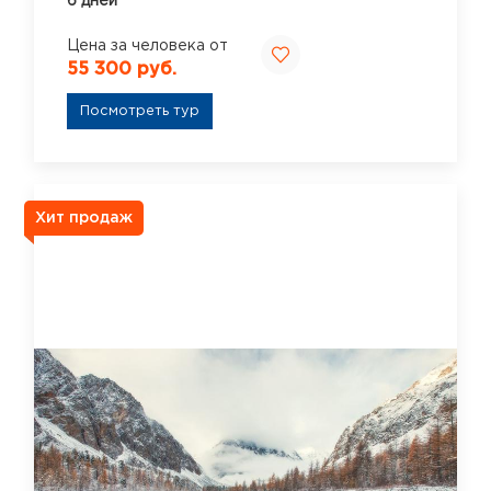
6 дней
Цена за человека от
55 300 руб.
Посмотреть тур
Хит продаж