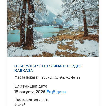
ЭЛЬБРУС И ЧЕГЕТ: ЗИМА В СЕРДЦЕ
КАВКАЗА
Места показа:
Терскол,
Эльбрус,
Чегет
Ближайшая дата
15 августа 2026
Ещё даты
Продолжительность
6 дней