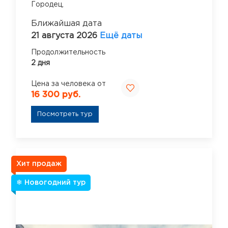
Городец,
Ближайшая дата
21 августа 2026
Ещё даты
Продолжительность
2 дня
Цена за человека от
16 300 руб.
Посмотреть тур
Хит продаж
❄ Новогодний тур