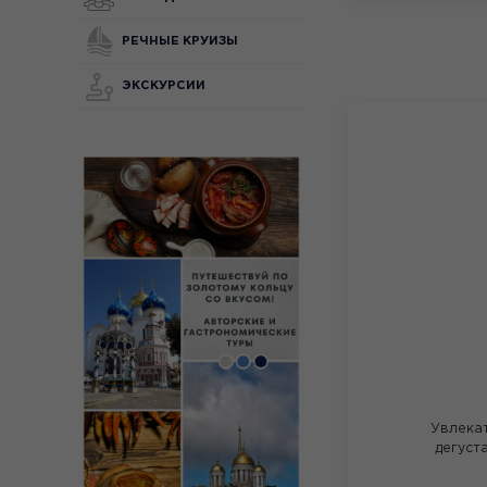
РЕЧНЫЕ КРУИЗЫ
ЭКСКУРСИИ
Увлека
дегуст