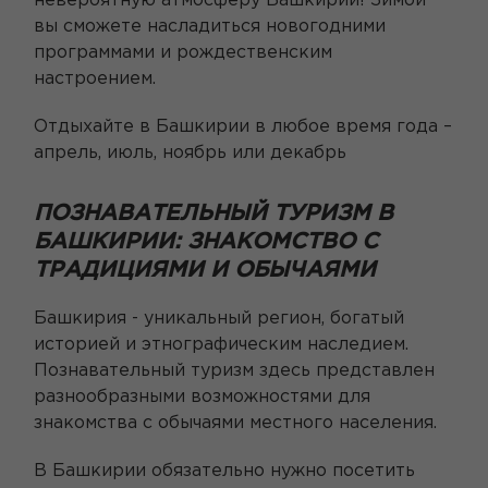
невероятную атмосферу Башкирии! Зимой
вы сможете насладиться новогодними
программами и рождественским
настроением.
Отдыхайте в Башкирии в любое время года –
апрель, июль, ноябрь или декабрь
ПОЗНАВАТЕЛЬНЫЙ ТУРИЗМ В
БАШКИРИИ: ЗНАКОМСТВО С
ТРАДИЦИЯМИ И ОБЫЧАЯМИ
Башкирия - уникальный регион, богатый
историей и этнографическим наследием.
Познавательный туризм здесь представлен
разнообразными возможностями для
знакомства с обычаями местного населения.
В Башкирии обязательно нужно посетить