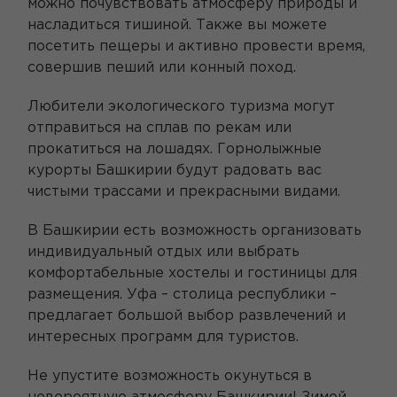
можно почувствовать атмосферу природы и
насладиться тишиной. Также вы можете
посетить пещеры и активно провести время,
совершив пеший или конный поход.
Любители экологического туризма могут
отправиться на сплав по рекам или
прокатиться на лошадях. Горнолыжные
курорты Башкирии будут радовать вас
чистыми трассами и прекрасными видами.
В Башкирии есть возможность организовать
индивидуальный отдых или выбрать
комфортабельные хостелы и гостиницы для
размещения. Уфа – столица республики –
предлагает большой выбор развлечений и
интересных программ для туристов.
Не упустите возможность окунуться в