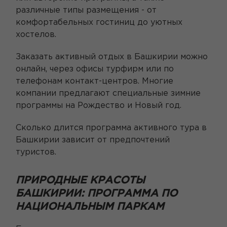
различные типы размещения - от
комфортабельных гостиниц до уютных
хостелов.
Заказать активный отдых в Башкирии можно
онлайн, через офисы турфирм или по
телефонам контакт-центров. Многие
компании предлагают специальные зимние
программы на Рождество и Новый год.
Сколько длится программа активного тура в
Башкирии зависит от предпочтений
туристов.
ПРИРОДНЫЕ КРАСОТЫ
БАШКИРИИ: ПРОГРАММА ПО
НАЦИОНАЛЬНЫМ ПАРКАМ