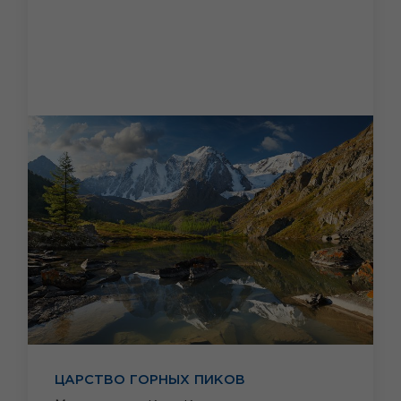
ЦАРСТВО ГОРНЫХ ПИКОВ