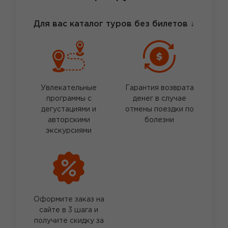
Для вас каталог туров без билетов
↓
Увлекательные
Гарантия возврата
программы с
денег в случае
дегустациями и
отмены поездки по
авторскими
болезни
экскурсиями
Оформите заказ на
сайте в 3 шага и
получите скидку за