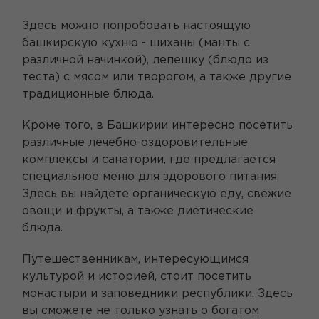
Здесь можно попробовать настоящую
башкирскую кухню - шиханы (манты с
различной начинкой), лепешку (блюдо из
теста) с мясом или творогом, а также другие
традиционные блюда.
Кроме того, в Башкирии интересно посетить
различные лечебно-оздоровительные
комплексы и санатории, где предлагается
специальное меню для здорового питания.
Здесь вы найдете органическую еду, свежие
овощи и фрукты, а также диетические
блюда.
Путешественникам, интересующимся
культурой и историей, стоит посетить
монастыри и заповедники республики. Здесь
вы сможете не только узнать о богатом