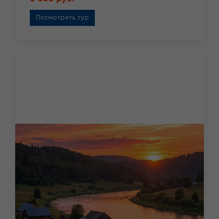
Посмотреть тур