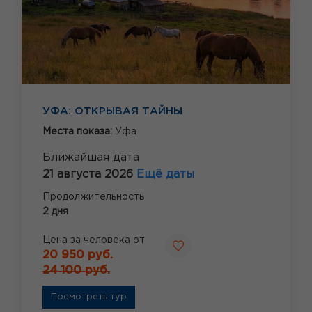
УФА: ОТКРЫВАЯ ТАЙНЫ
Места показа:
Уфа
Ближайшая дата
21 августа 2026
Ещё даты
Продолжительность
2 дня
Цена за человека от
20 950 руб.
24 100 руб.
Посмотреть тур