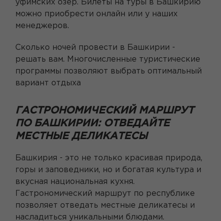
уфимских озер. Билеты на туры в Башкирию
можно приобрести онлайн или у наших
менеджеров.
Сколько ночей провести в Башкирии -
решать вам. Многочисленные туристические
программы позволяют выбрать оптимальный
вариант отдыха
ГАСТРОНОМИЧЕСКИЙ МАРШРУТ
ПО БАШКИРИИ: ОТВЕДАЙТЕ
МЕСТНЫЕ ДЕЛИКАТЕСЫ
Башкирия - это не только красивая природа,
горы и заповедники, но и богатая культура и
вкусная национальная кухня.
Гастрономический маршрут по республике
позволяет отведать местные деликатесы и
насладиться уникальными блюдами.