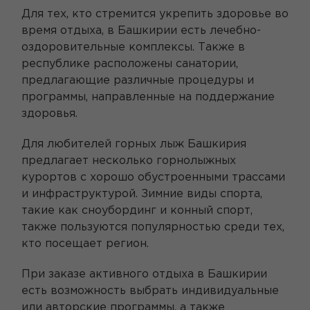
Для тех, кто стремится укрепить здоровье во
время отдыха, в Башкирии есть лечебно-
оздоровительные комплексы. Также в
республике расположены санатории,
предлагающие различные процедуры и
программы, направленные на поддержание
здоровья.
Для любителей горных лыж Башкирия
предлагает несколько горнолыжных
курортов с хорошо обустроенными трассами
и инфраструктурой. Зимние виды спорта,
такие как сноубординг и конный спорт,
также пользуются популярностью среди тех,
кто посещает регион.
При заказе активного отдыха в Башкирии
есть возможность выбрать индивидуальные
или авторские программы, а также