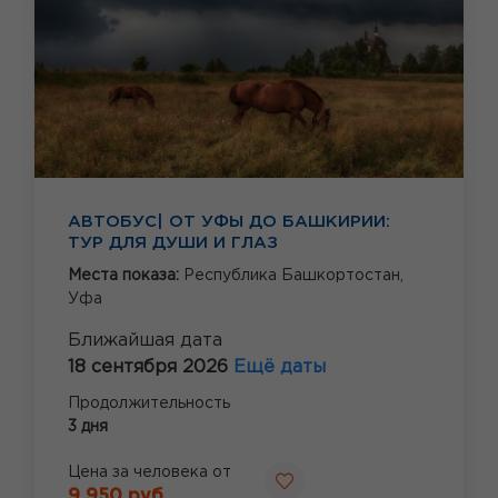
АВТОБУС| ОТ УФЫ ДО БАШКИРИИ:
ТУР ДЛЯ ДУШИ И ГЛАЗ
Места показа:
Республика Башкортостан,
Уфа
Ближайшая дата
18 сентября 2026
Ещё даты
Продолжительность
3 дня
Цена за человека от
9 950 руб.