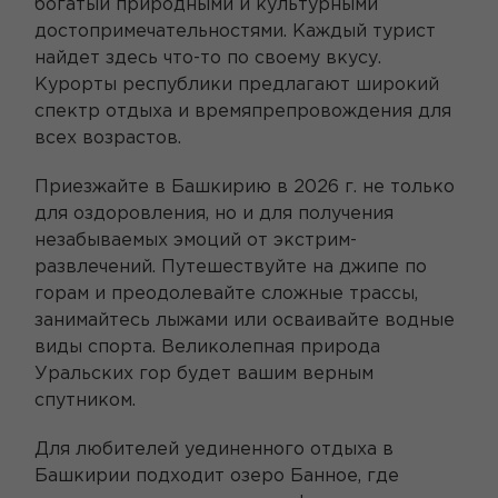
богатый природными и культурными
достопримечательностями. Каждый турист
найдет здесь что-то по своему вкусу.
Курорты республики предлагают широкий
спектр отдыха и времяпрепровождения для
всех возрастов.
Приезжайте в Башкирию в 2026 г. не только
для оздоровления, но и для получения
незабываемых эмоций от экстрим-
развлечений. Путешествуйте на джипе по
горам и преодолевайте сложные трассы,
занимайтесь лыжами или осваивайте водные
виды спорта. Великолепная природа
Уральских гор будет вашим верным
спутником.
Для любителей уединенного отдыха в
Башкирии подходит озеро Банное, где