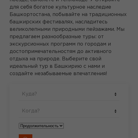
для себя богатое культурное наследие
Башкортостана, побывайте на традиционных
башкирских фестивалях, насладитесь
великолепными природными пейзажами. Мы
предлагаем разнообразные туры: от
экскурсионных программ по городам и
достопримечательностям до активного
отдыха на природе. Выберите свой
идеальный тур в Башкирию с нами и
создайте незабываемые впечатления!
Куда?
Когда?