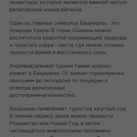
монастыри, которые являются важной частью
религиозной жизни региона.
Один из главных символов Башкирии - это
природа Урала. В горах Шиханы можно
восхититься красотой окружающей природы
и посетить озёра - места, где можно отлично
провести время и восстановить силы.
Индивидуальный туризм также широко
развит в Башкирии. От зимних горнолыжных
программ до экскурсий по пещерам и
осмотра религиозных
достопримечательностей.
Башкирия привлекает туристов круглый год.
В зимний период здесь можно провести
Рождество или Новый Год, а летом
наслаждаться живописными пейзажами