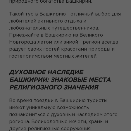
природного богатства Башкирии.
Такой тур в Башкирию - отличный выбор для
любителей активного отдыха и
любознательных путешественников.
Приезжайте в Башкирию из Великого
Новгорода летом или зимой - регион всегда
радует своих гостей красотами природы и
гостеприимством местных жителей.
ДУХОВНОЕ НАСЛЕДИЕ
БАШКИРИИ: ЗНАКОВЫЕ МЕСТА
РЕЛИГИОЗНОГО ЗНАЧЕНИЯ
Во время поездки в Башкирию туристы
имеют уникальную возможность
познакомиться с духовным наследием этого
региона. Великолепные мечети, храмы и
другие религиозные сооружения