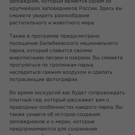
заповедник, который является одним из
крупнейших заповедников России. Здесь вы
сможете увидеть разнообразие
растительного и животного мира.
Также в программе предусмотрено
посещение Белебеевского национального
парка, который славится своими
живописными лесами и озерами. Вы сможете
прогуляться по тропинкам парка,
насладиться свежим воздухом и сделать
потрясающие фотографии.
Во время экскурсий вас будет сопровождать
опытный гид, который расскажет вам о
природных особенностях каждого парка. Вы
также узнаете об истории создания
заповедников и о мерах, которые
предпринимаются для сохранения