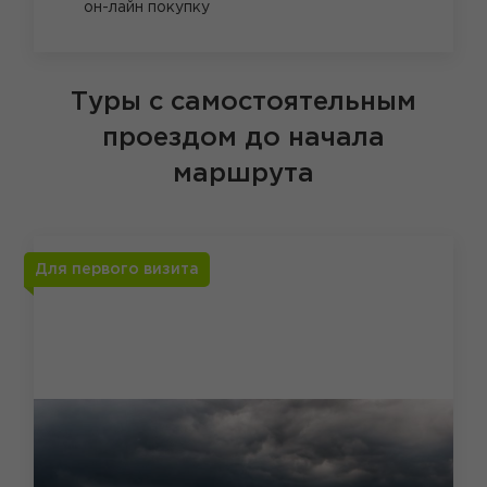
он-лайн покупку
Туры с самостоятельным
проездом до начала
маршрута
Для первого визита