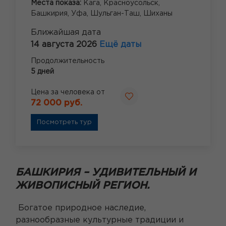
Места показа:
Кага,
Красноусольск,
Башкирия,
Уфа,
Шульган-Таш,
Шиханы
Ближайшая дата
14 августа 2026
Ещё даты
Продолжительность
5 дней
Цена за человека от
72 000 руб.
Посмотреть тур
БАШКИРИЯ – УДИВИТЕЛЬНЫЙ И
ЖИВОПИСНЫЙ РЕГИОН.
Богатое природное наследие,
разнообразные культурные традиции и