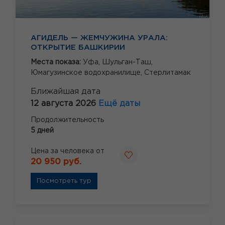
АГИДЕЛЬ — ЖЕМЧУЖИНА УРАЛА:
ОТКРЫТИЕ БАШКИРИИ
Места показа:
Уфа,
Шульган-Таш,
Юмагузинское водохранилище,
Стерлитамак
Ближайшая дата
12 августа 2026
Ещё даты
Продолжительность
5 дней
Цена за человека от
20 950 руб.
Посмотреть тур