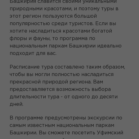
Башкирия славится своими уникальными
природными красотами, и поэтому туры в
этот регион пользуются большой
популярностью среди туристов. Если вы
хотите насладиться красотами богатой
флоры и фауны, то программа по
национальным паркам Башкирии идеально
подходит для вас.
Расписание тура составлено таким образом,
чтобы вы могли полностью насладиться
прекрасной природой региона. Вам
предоставляется возможность выбора
длительности тура - от одного до десяти
дней.
В программе предусмотрены экскурсии по
самым известным национальным паркам
Башкирии. Вы сможете посетить Уфимский