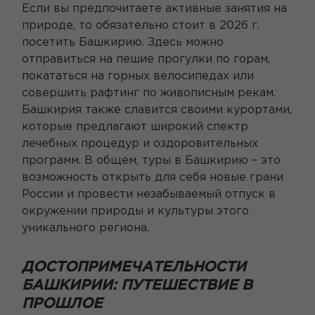
Если вы предпочитаете активные занятия на
природе, то обязательно стоит в 2026 г.
посетить Башкирию. Здесь можно
отправиться на пешие прогулки по горам,
покататься на горных велосипедах или
совершить рафтинг по живописным рекам.
Башкирия также славится своими курортами,
которые предлагают широкий спектр
лечебных процедур и оздоровительных
программ. В общем, туры в Башкирию – это
возможность открыть для себя новые грани
России и провести незабываемый отпуск в
окружении природы и культуры этого
уникального региона.
ДОСТОПРИМЕЧАТЕЛЬНОСТИ
БАШКИРИИ: ПУТЕШЕСТВИЕ В
ПРОШЛОЕ