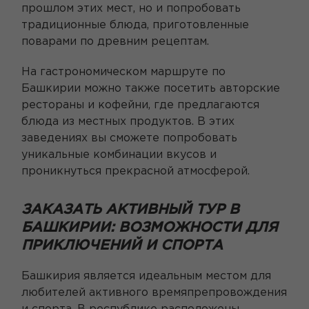
прошлом этих мест, но и попробовать
традиционные блюда, приготовленные
поварами по древним рецептам.
На гастрономическом маршруте по
Башкирии можно также посетить авторские
рестораны и кофейни, где предлагаются
блюда из местных продуктов. В этих
заведениях вы сможете попробовать
уникальные комбинации вкусов и
проникнуться прекрасной атмосферой.
ЗАКАЗАТЬ АКТИВНЫЙ ТУР В
БАШКИРИИ: ВОЗМОЖНОСТИ ДЛЯ
ПРИКЛЮЧЕНИЙ И СПОРТА
Башкирия является идеальным местом для
любителей активного времяпрепровождения