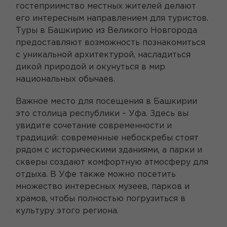
гостеприимство местных жителей делают
его интересным направлением для туристов.
Туры в Башкирию из Великого Новгорода
предоставляют возможность познакомиться
с уникальной архитектурой, насладиться
дикой природой и окунуться в мир
национальных обычаев.
Важное место для посещения в Башкирии
это столица республики – Уфа. Здесь вы
увидите сочетание современности и
традиций: современные небоскребы стоят
рядом с историческими зданиями, а парки и
скверы создают комфортную атмосферу для
отдыха. В Уфе также можно посетить
множество интересных музеев, парков и
храмов, чтобы полностью погрузиться в
культуру этого региона.