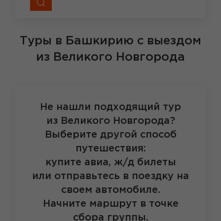
Туры в Башкирию
с выездом
из Великого Новгорода
Не нашли подходящий тур
из Великого Новгорода?
Выберите другой способ
путешествия:
купите авиа, ж/д билеты
или отправьтесь в поездку на
своем автомобиле.
Начните маршрут в точке
сбора группы.