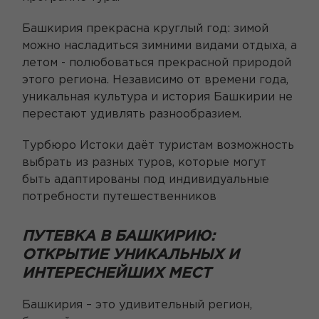
Башкирия прекрасна круглый год: зимой
можно насладиться зимними видами отдыха, а
летом - полюбоваться прекрасной природой
этого региона. Независимо от времени года,
уникальная культура и история Башкирии не
перестают удивлять разнообразием.
Турбюро Истоки даёт туристам возможность
выбрать из разных туров, которые могут
быть адаптированы под индивидуальные
потребности путешественников
ПУТЕВКА В БАШКИРИЮ:
ОТКРЫТИЕ УНИКАЛЬНЫХ И
ИНТЕРЕСНЕЙШИХ МЕСТ
Башкирия – это удивительный регион,