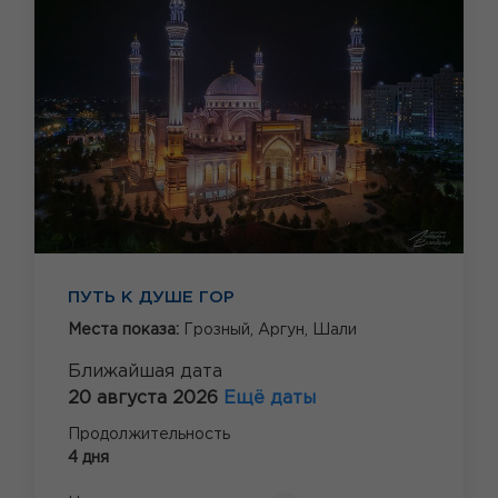
ПУТЬ К ДУШЕ ГОР
Места показа:
Грозный,
Аргун,
Шали
Ближайшая дата
20 августа 2026
Ещё даты
Продолжительность
4 дня