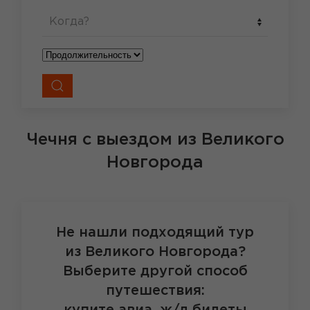
Когда?
Чечня
с выездом из Великого
Новгорода
Не нашли подходящий тур
из Великого Новгорода?
Выберите другой способ
путешествия: