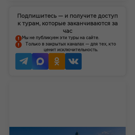
Подпишитесь — и получите доступ
к турам, которые заканчиваются за
час
Мы не публикуем эти туры на сайте.
Только в закрытых каналах — для тех, кто
ценит исключительность.