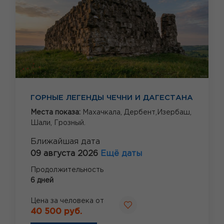
ГОРНЫЕ ЛЕГЕНДЫ ЧЕЧНИ И ДАГЕСТАНА
Места показа:
Махачкала,
Дербент,Изербаш,
Шали,
Грозный.
Ближайшая дата
09 августа 2026
Ещё даты
Продолжительность
6 дней
Цена за человека от
40 500 руб.