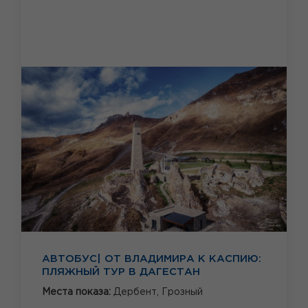
АВТОБУС| ОТ ВЛАДИМИРА К КАСПИЮ:
ПЛЯЖНЫЙ ТУР В ДАГЕСТАН
Места показа:
Дербент,
Грозный