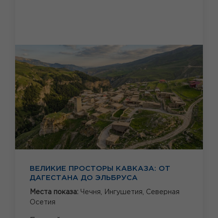
ВЕЛИКИЕ ПРОСТОРЫ КАВКАЗА: ОТ
ДАГЕСТАНА ДО ЭЛЬБРУСА
Места показа:
Чечня,
Ингушетия,
Северная
Осетия