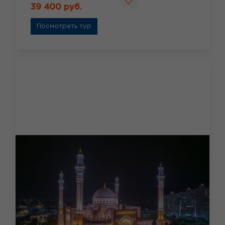
39 400 руб.
Посмотреть тур