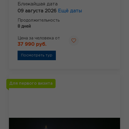
Ближайшая дата
09 августа 2026
Ещё даты
Продолжительность
8 дней
Цена за человека от
37 990 руб.
Посмотреть тур
Для первого визита