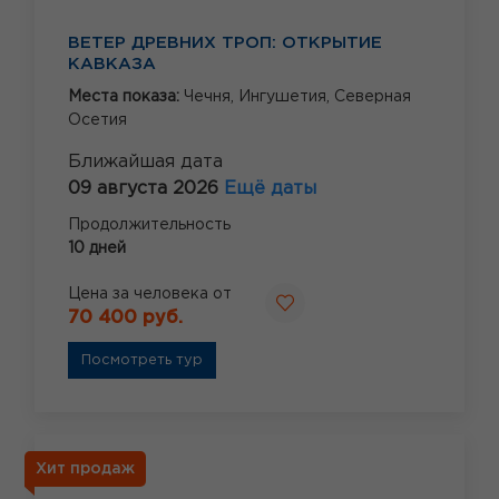
ВЕТЕР ДРЕВНИХ ТРОП: ОТКРЫТИЕ
КАВКАЗА
Места показа:
Чечня,
Ингушетия,
Северная
Осетия
Ближайшая дата
09 августа 2026
Ещё даты
Продолжительность
10 дней
Цена за человека от
70 400 руб.
Посмотреть тур
Хит продаж