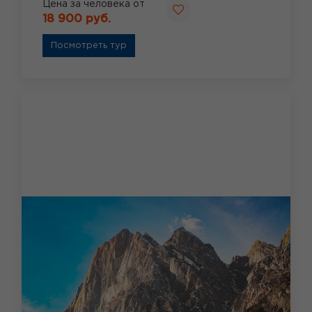
Цена за человека от
18 900 руб.
Посмотреть тур