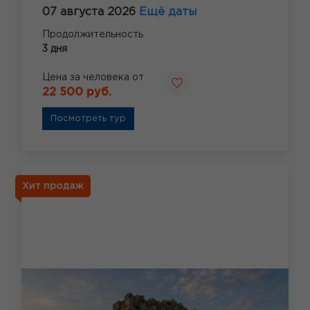
07 августа 2026
Ещё даты
Продолжительность
3 дня
Цена за человека от
22 500 руб.
Посмотреть тур
Хит продаж