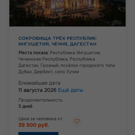
СОКРОВИЩА ТРЁХ РЕСПУБЛИК:
ИНГУШЕТИЯ, ЧЕЧНЯ, ДАГЕСТАН
Места показа:
Республика Ингушетия,
Чеченская Республика,
Республика
Дагестан,
Грозный,
посёлок городского типа
Дубки,
Дербент,
село Хучни
Ближайшая дата
11 августа 2026
Ещё даты
Продолжительность
5 дней
Цена за человека от
39 500 руб.