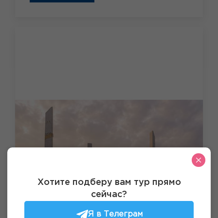
Хотите подберу вам тур прямо
сейчас?
Я в Телеграм