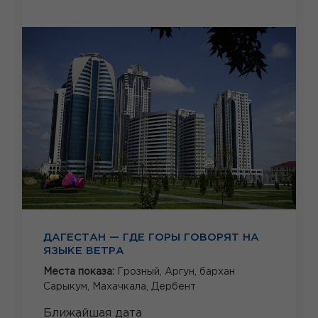
ДАГЕСТАН — ГДЕ ГОРЫ ГОВОРЯТ НА
ЯЗЫКЕ ВЕТРА
Места показа:
Грозный,
Аргун,
бархан
Сарыкум,
Махачкала,
Дербент
Ближайшая дата