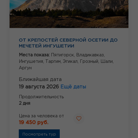
ОТ КРЕПОСТЕЙ СЕВЕРНОЙ ОСЕТИИ ДО
МЕЧЕТЕЙ ИНГУШЕТИИ
Места показа:
Пятигорск,
Владикавказ,
Ингушетия,
Таргим,
Эгикал,
Грозный,
Шали,
Аргун
Ближайшая дата
19 августа 2026
Ещё даты
Продолжительность
2 дня
Цена за человека от
19 450 руб.
Посмотреть тур