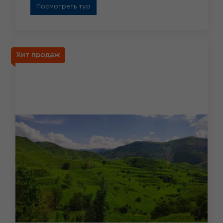
Посмотреть тур
Хит продаж