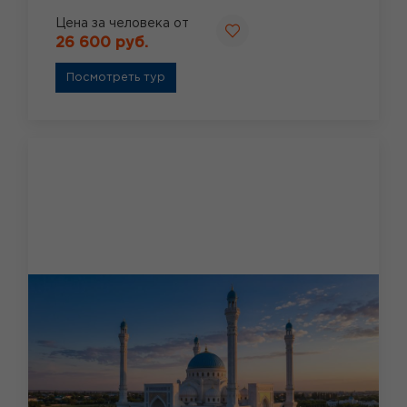
Цена за человека от
26 600 руб.
Посмотреть тур