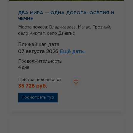
ДВА МИРА — ОДНА ДОРОГА: ОСЕТИЯ И
ЧЕЧНЯ
Места показа:
Владикавказ,
Магас,
Грозный,
село Куртат,
село Дзивгис
Ближайшая дата
07 августа 2026
Ещё даты
Продолжительность
4 дня
Цена за человека от
35 728 руб.
Посмотреть тур