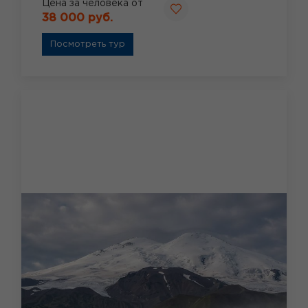
Цена за человека от
38 000 руб.
Посмотреть тур