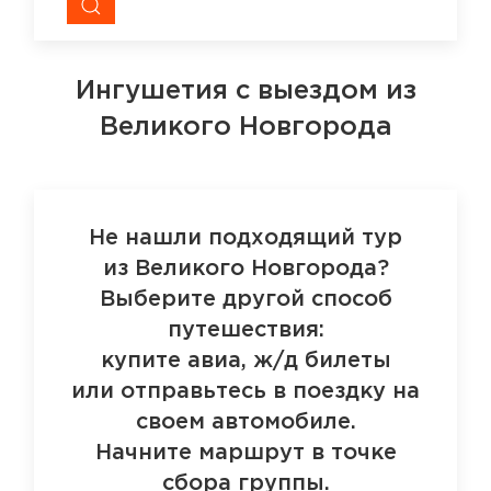
Ингушетия
с выездом из
Великого Новгорода
Не нашли подходящий тур
из Великого Новгорода?
Выберите другой способ
путешествия:
купите авиа, ж/д билеты
или отправьтесь в поездку на
своем автомобиле.
Начните маршрут в точке
сбора группы.