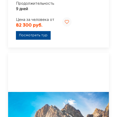
Продолжительность
9 дней
Цена за человека от
82 300 руб.
Посмотреть тур