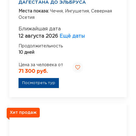
ДАГЕСТАНА ДО ЭЛЬБРУСА
Места показа:
Чечня,
Ингушетия,
Северная
Осетия
Ближайшая дата
12 августа 2026
Ещё даты
Продолжительность
10 дней
Цена за человека от
71 300 руб.
Посмотреть тур
Хит продаж