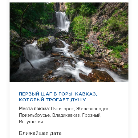
ПЕРВЫЙ ШАГ В ГОРЫ: КАВКАЗ,
КОТОРЫЙ ТРОГАЕТ ДУШУ
Места показа:
Пятигорск,
Железноводск,
Приэльбрусье,
Владикавказ,
Грозный,
Ингушетия
Ближайшая дата