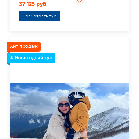
37 125 руб.
Посмотреть тур
Хит продаж
❄ Новогодний тур