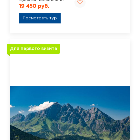
19 450 руб.
Посмотреть тур
Для первого визита