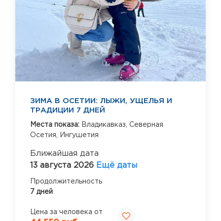
ЗИМА В ОСЕТИИ: ЛЫЖИ, УЩЕЛЬЯ И
ТРАДИЦИИ 7 ДНЕЙ
Места показа:
Владикавказ,
Северная
Осетия,
Ингушетия
Ближайшая дата
13 августа 2026
Ещё даты
Продолжительность
7 дней
Цена за человека от