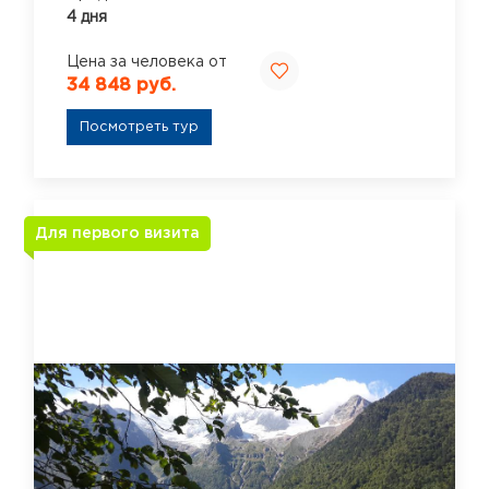
4 дня
Цена за человека от
34 848 руб.
Посмотреть тур
Для первого визита