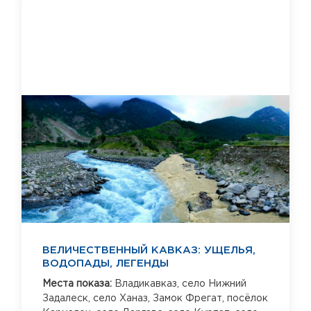
ВЕЛИЧЕСТВЕННЫЙ КАВКАЗ: УЩЕЛЬЯ,
ВОДОПАДЫ, ЛЕГЕНДЫ
Места показа:
Владикавказ,
село Нижний
Задалеск,
село Ханаз,
Замок Фрегат,
посёлок