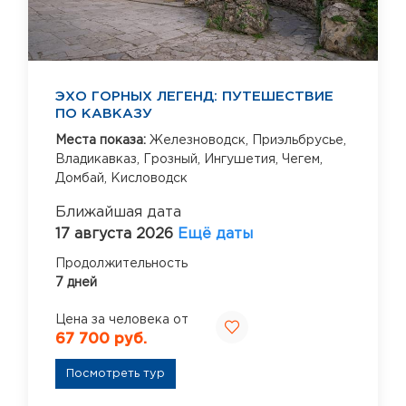
ЭХО ГОРНЫХ ЛЕГЕНД: ПУТЕШЕСТВИЕ
ПО КАВКАЗУ
Места показа:
Железноводск,
Приэльбрусье,
Владикавказ,
Грозный,
Ингушетия,
Чегем,
Домбай,
Кисловодск
Ближайшая дата
17 августа 2026
Ещё даты
Продолжительность
7 дней
Цена за человека от
67 700 руб.
Посмотреть тур