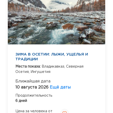
ЗИМА В ОСЕТИИ: ЛЫЖИ, УЩЕЛЬЯ И
ТРАДИЦИИ
Места показа:
Владикавказ,
Северная
Осетия,
Ингушетия
Ближайшая дата
10 августа 2026
Ещё даты
Продолжительность
6 дней
Цена за человека от