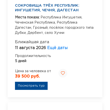
СОКРОВИЩА ТРЁХ РЕСПУБЛИК:
ИНГУШЕТИЯ, ЧЕЧНЯ, ДАГЕСТАН
Места показа:
Республика Ингушетия,
Чеченская Республика,
Республика
Дагестан,
Грозный,
посёлок городского типа
Дубки,
Дербент,
село Хучни
Ближайшая дата
11 августа 2026
Ещё даты
Продолжительность
5 дней
Цена за человека от
39 500 руб.
Посмотреть тур