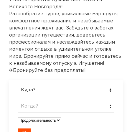
Великого Новгорода!
Разнообразие туров, уникальные маршруты,
комфортное проживание и незабываемые
впечатления ждут вас. Забудьте о заботах
организации путешествия, доверьтесь
профессионалам и наслаждайтесь каждым
моментом отдыха в удивительном уголке
мира. Бронируйте прямо сейчас и готовьтесь
к незабываемому отпуску в Игушетии!
✈Бронируйте без предоплаты!
Куда?
Когда?