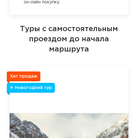
он-лайн покупку
Туры с самостоятельным
проездом до начала
маршрута
Хит продаж
❄ Новогодний тур