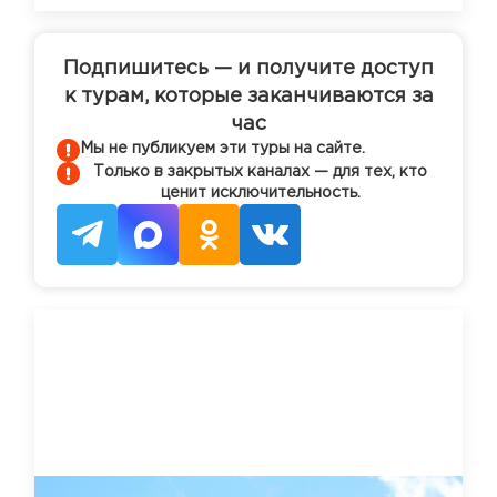
Подпишитесь — и получите доступ
к турам, которые заканчиваются за
час
Мы не публикуем эти туры на сайте.
Только в закрытых каналах — для тех, кто
ценит исключительность.