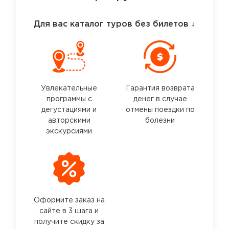
Для вас каталог туров без билетов
↓
Увлекательные
Гарантия возврата
программы с
денег в случае
дегустациями и
отмены поездки по
авторскими
болезни
экскурсиями
Оформите заказ на
сайте в 3 шага и
получите скидку за