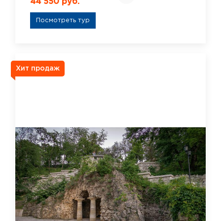
44 550 руб.
Посмотреть тур
Хит продаж