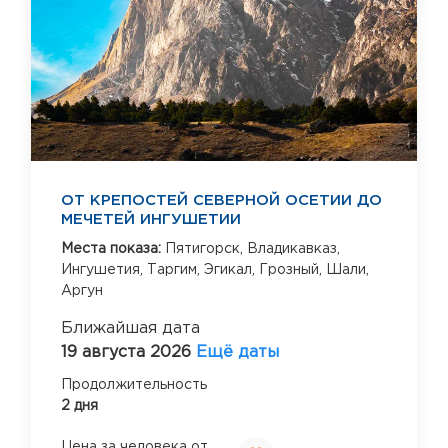
ОТ КРЕПОСТЕЙ СЕВЕРНОЙ ОСЕТИИ ДО
МЕЧЕТЕЙ ИНГУШЕТИИ
Места показа:
Пятигорск,
Владикавказ,
Ингушетия,
Таргим,
Эгикал,
Грозный,
Шали,
Аргун
Ближайшая дата
19 августа 2026
Ещё даты
Продолжительность
2 дня
Цена за человека от