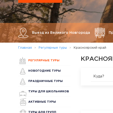
Выезд из Великого Новгорода
П
Главная
Регулярные туры
Красноярский край
КРАСНОЯ
РЕГУЛЯРНЫЕ ТУРЫ
НОВОГОДНИЕ ТУРЫ
Куда?
ПРАЗДНИЧНЫЕ ТУРЫ
ТУРЫ ДЛЯ ШКОЛЬНИКОВ
АКТИВНЫЕ ТУРЫ
ТУРЫ ДЛЯ ГРУПП