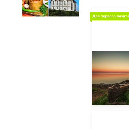
Для первого визит