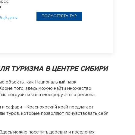
рск,
ан
ПОСМОТРЕТЬ ТУР
Ещё даты
ЛЯ ТУРИЗМА В ЦЕНТРЕ СИБИРИ
ые объекты, как Национальный парк
Кроме того, здесь можно найти множество
ью погрузиться в атмосферу этого региона.
и и сафари - Красноярский край предлагает
ды туров, которые позволяют почувствовать себя
 Здесь можно посетить деревни и поселения