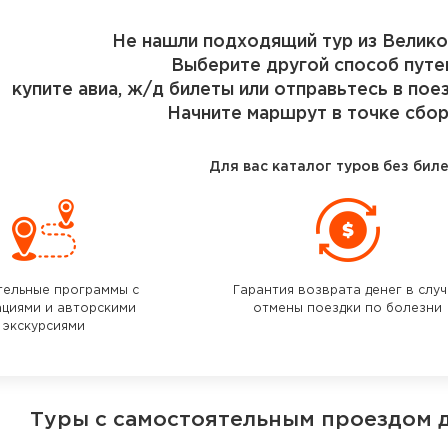
Не нашли подходящий тур из Велик
Выберите другой способ путе
купите авиа, ж/д билеты или отправьтесь в пое
Начните маршрут в точке сбор
Для вас каталог туров без бил
тельные программы с
Гарантия возврата денег в слу
ациями и авторскими
отмены поездки по болезни
экскурсиями
Туры с самостоятельным проездом 