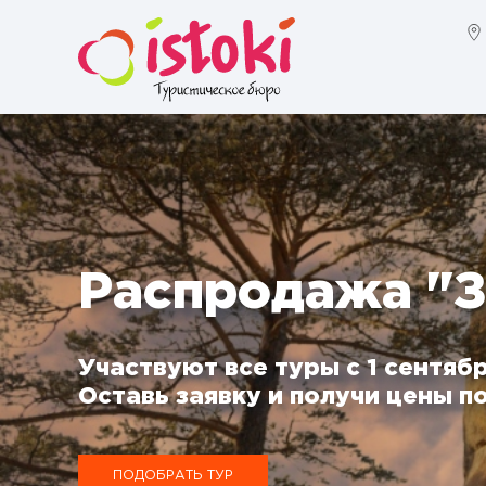
Распродажа "З
Участвуют все туры с 1 сентябр
Оставь заявку и получи цены по
ПОДОБРАТЬ ТУР