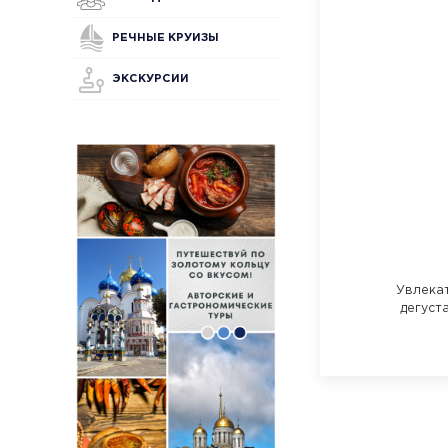
РЕЧНЫЕ КРУИЗЫ
ЭКСКУРСИИ
Увлека
дегуст