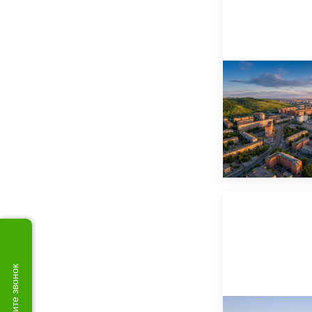
Закажите звонок