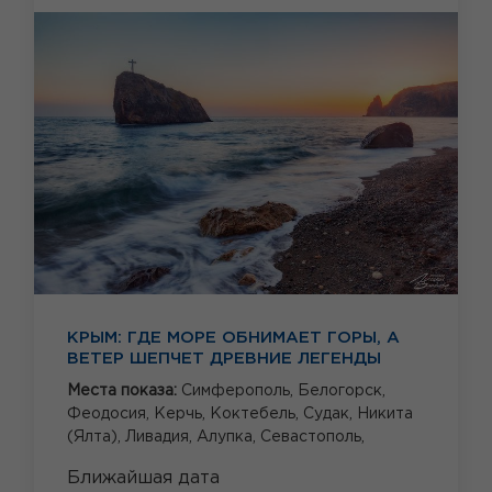
КРЫМ: ГДЕ МОРЕ ОБНИМАЕТ ГОРЫ, А
ВЕТЕР ШЕПЧЕТ ДРЕВНИЕ ЛЕГЕНДЫ
Места показа:
Симферополь,
Белогорск,
Феодосия,
Керчь,
Коктебель,
Судак,
Никита
(Ялта),
Ливадия,
Алупка,
Севастополь,
Ближайшая дата