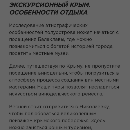
ЭКСКУРСИОННЫЙ КРЫМ.
ОСОБЕННОСТИ ОТДЫХА
Исследование этнографических
особенностей полуострова может начаться с
посещения Балаклавы, где можно
познакомиться с богатой историей города,
посетить местные музеи.
Далее, путешествуя по Крыму, не пропустите
посещение винодельни, чтобы погрузиться в
атмосферу процесса создания вин местными
мастерами. Наши туры позволят насладиться
искусством винодельческого ремесла.
Весной стоит отправиться в Николаевку,
чтобы полюбоваться великолепным
пейзажем крымского побережья. Здесь
можно заняться конным туризмом,