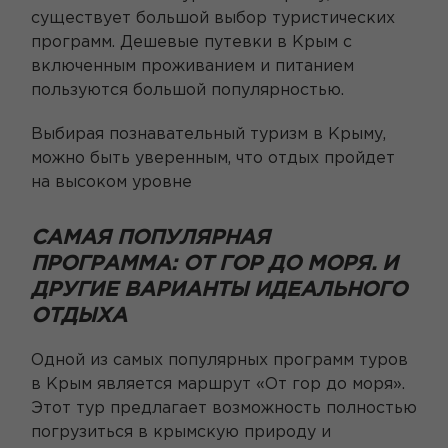
существует большой выбор туристических
программ. Дешевые путевки в Крым с
включенным проживанием и питанием
пользуются большой популярностью.
Выбирая познавательный туризм в Крыму,
можно быть уверенным, что отдых пройдет
на высоком уровне
САМАЯ ПОПУЛЯРНАЯ
ПРОГРАММА: ОТ ГОР ДО МОРЯ. И
ДРУГИЕ ВАРИАНТЫ ИДЕАЛЬНОГО
ОТДЫХА
Одной из самых популярных программ туров
в Крым является маршрут «От гор до моря».
Этот тур предлагает возможность полностью
погрузиться в крымскую природу и