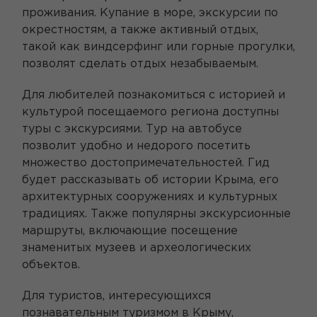
проживания. Купание в море, экскурсии по
окрестностям, а также активный отдых,
такой как виндсерфинг или горные прогулки,
позволят сделать отдых незабываемым.
Для любителей познакомиться с историей и
культурой посещаемого региона доступны
туры с экскурсиями. Тур на автобусе
позволит удобно и недорого посетить
множество достопримечательностей. Гид
будет рассказывать об истории Крыма, его
архитектурных сооружениях и культурных
традициях. Также популярны экскурсионные
маршруты, включающие посещение
знаменитых музеев и археологических
объектов.
Для туристов, интересующихся
познавательным туризмом в Крыму,