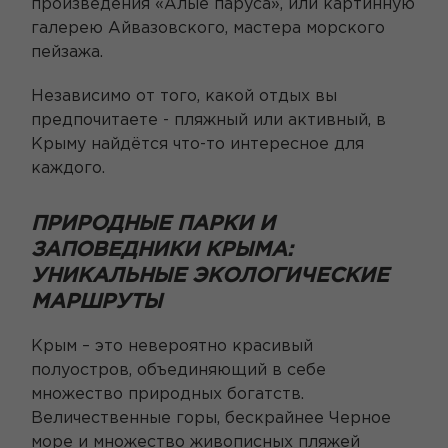
произведения «Алые паруса», или картинную
галерею Айвазовского, мастера морского
пейзажа.
Независимо от того, какой отдых вы
предпочитаете - пляжный или активный, в
Крыму найдётся что-то интересное для
каждого.
ПРИРОДНЫЕ ПАРКИ И
ЗАПОВЕДНИКИ КРЫМА:
УНИКАЛЬНЫЕ ЭКОЛОГИЧЕСКИЕ
МАРШРУТЫ
Крым – это невероятно красивый
полуостров, объединяющий в себе
множество природных богатств.
Величественные горы, бескрайнее Черное
море и множество живописных пляжей