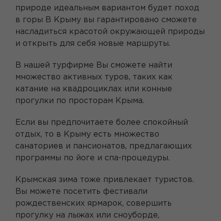
природе идеальным вариантом будет поход
в горы В Крыму вы гарантировано сможете
насладиться красотой окружающей природы
и открыть для себя новые маршруты.
В нашей турфирме Вы сможете найти
множество активных туров, таких как
катание на квадроциклах или конные
прогулки по просторам Крыма.
Если вы предпочитаете более спокойный
отдых, то в Крыму есть множество
санаториев и пансионатов, предлагающих
программы по йоге и спа-процедуры.
Крымская зима тоже привлекает туристов.
Вы можете посетить фестивали
рождественских ярмарок, совершить
прогулку на лыжах или сноуборде,