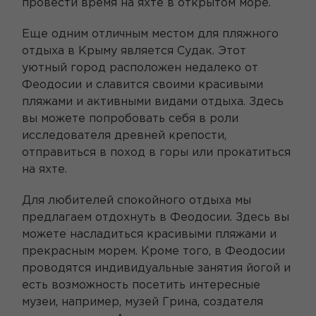
провести время на яхте в открытом море.
Еще одним отличным местом для пляжного
отдыха в Крыму является Судак. Этот
уютный город расположен недалеко от
Феодосии и славится своими красивыми
пляжами и активными видами отдыха. Здесь
вы можете попробовать себя в роли
исследователя древней крепости,
отправиться в поход в горы или прокатиться
на яхте.
Для любителей спокойного отдыха мы
предлагаем отдохнуть в Феодосии. Здесь вы
можете насладиться красивыми пляжами и
прекрасным морем. Кроме того, в Феодосии
проводятся индивидуальные занятия йогой и
есть возможность посетить интересные
музеи, например, музей Грина, создателя