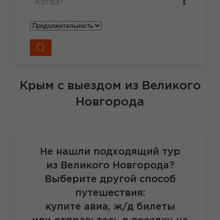
Когда?
Крым
с выездом из Великого
Новгорода
Не нашли подходящий тур
из Великого Новгорода?
Выберите другой способ
путешествия:
купите авиа, ж/д билеты