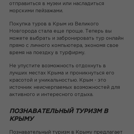
отправиться в музеи или насладиться
морскими пейзажами.
Покупка туров в Крым из Великого
Новгорода стала еще проще. Теперь вы
можете выбрать и забронировать тур онлайн
прямо с личного компьютера, экономя свое
время на поездку в турфирму.
Не упустите возможность отдохнуть в
лучших местах Крыма и проникнуться его
красотой и уникальностью. Крым - это
источник неисчерпаемых возможностей для
активного и интересного отдыха.
ПОЗНАВАТЕЛЬНЫЙ ТУРИЗМ В
КРЫМУ
Познавательный туризм в Крыму предлагает