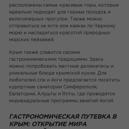
расположены самые красивые горы, которые
идеально подходят для горных походов и
велосипедных прогулок. Также можно
отправиться на яхте или каяках по Черному
морю и насладиться красотой природных
морских пейзажей.
Крым также славится своими
гастрономическими традициями. Здесь
можно попробовать местные деликатесы и
уникальные блюда крымской кухни. Для
любителей спа и йоги предлагается посетить
курортные санатории Симферополя,
Евпатории, Алушты и Ялты, где проводятся
индивидуальные программы занятий йогой
ГАСТРОНОМИЧЕСКАЯ ПУТЕВКА В
КРЫМ: ОТКРЫТИЕ МИРА