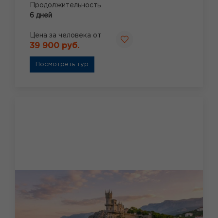
Продолжительность
6 дней
Цена за человека от
39 900 руб.
Посмотреть тур