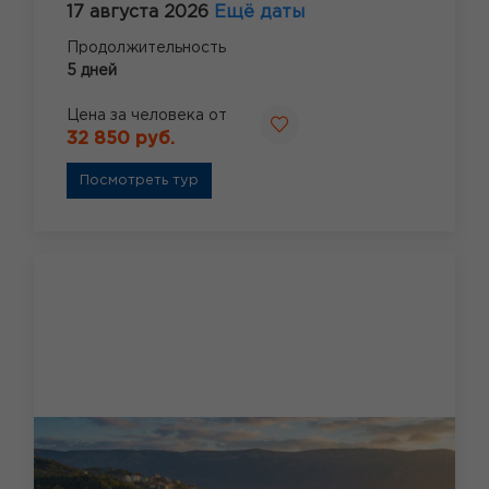
17 августа 2026
Ещё даты
Продолжительность
5 дней
Цена за человека от
32 850 руб.
Посмотреть тур