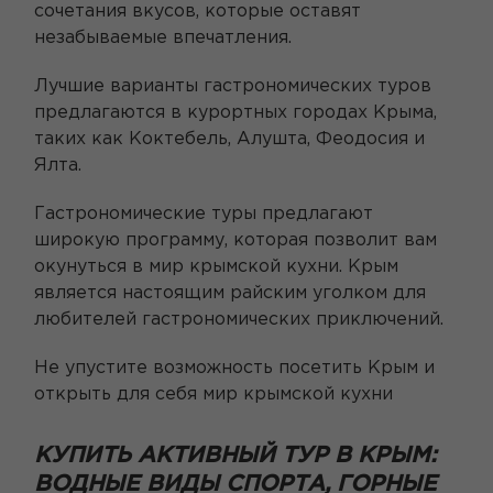
сочетания вкусов, которые оставят
незабываемые впечатления.
Лучшие варианты гастрономических туров
предлагаются в курортных городах Крыма,
таких как Коктебель, Алушта, Феодосия и
Ялта.
Гастрономические туры предлагают
широкую программу, которая позволит вам
окунуться в мир крымской кухни. Крым
является настоящим райским уголком для
любителей гастрономических приключений.
Не упустите возможность посетить Крым и
открыть для себя мир крымской кухни
КУПИТЬ АКТИВНЫЙ ТУР В КРЫМ:
ВОДНЫЕ ВИДЫ СПОРТА, ГОРНЫЕ