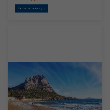
Посмотреть тур