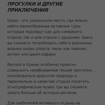
ПРОГУЛКИ И ДРУГИЕ
ПРИКЛЮЧЕНИЯ
Крым - это уникальное место, где можно
найти разнообразные активные туры,
которые подойдут как для семейного
отдыха, так и для отдыха с друзьями. Здесь
вы сможете попробовать себя в различных
водных видах спорта, таких как каякинг,
яхтинг или джип-сафари.
Весной в Крыму особенно приятно
совершить незабываемые пешие прогулки,
полюбоваться красотой природы и
параллельно в качестве отдыха посетить
этнографические музеи, где вы сможете
узнать больше об истории региона.
Для любителей активного отдыха на