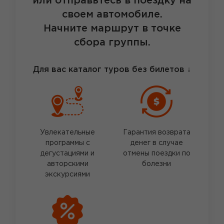
или отправьтесь в поездку на
своем автомобиле.
Начните маршрут в точке
сбора группы.
Для вас каталог туров без билетов
↓
Увлекательные
Гарантия возврата
программы с
денег в случае
дегустациями и
отмены поездки по
авторскими
болезни
экскурсиями