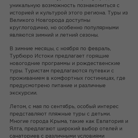
уникальную возможность познакомиться с
историей и культурой этого региона. Туры из
Великого Новгорода доступны
круглогодично, но особенно популярными
являются зимний и летний сезоны.
В зимние месяцы, с ноября по февраль,
Турбюро Истоки предлагает горящие
новогодние программы и рождественские
туры. Туристам предлагаются путевки с
проживанием в комфортных гостиницах, где
предусмотрено питание и различные
экскурсии.
Летом, с мая по сентябрь, особый интерес
представляют пляжные туры с детьми.
Многие города Крыма, такие как Евпатория и
Ялта, предлагают широкий выбор отелей и
санаториев с различными условиями