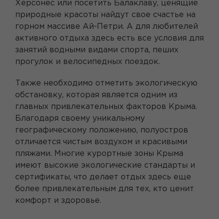
Херсонес или посетить Балаклаву, ценящие
природные красоты найдут свое счастье на
горном массиве Ай-Петри. А для любителей
активного отдыха здесь есть все условия для
занятий водными видами спорта, пеших
прогулок и велосипедных поездок.
Также необходимо отметить экологическую
обстановку, которая является одним из
главных привлекательных факторов Крыма.
Благодаря своему уникальному
географическому положению, полуостров
отличается чистым воздухом и красивыми
пляжами. Многие курортные зоны Крыма
имеют высокие экологические стандарты и
сертификаты, что делает отдых здесь еще
более привлекательным для тех, кто ценит
комфорт и здоровье.