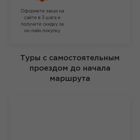
Оформите заказ на
сайте в 3 шага и
получите скидку за
он-лайн покупку
Туры с самостоятельным
проездом до начала
маршрута