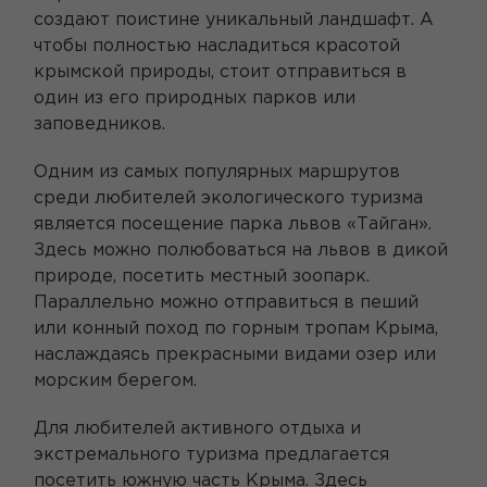
создают поистине уникальный ландшафт. А
чтобы полностью насладиться красотой
крымской природы, стоит отправиться в
один из его природных парков или
заповедников.
Одним из самых популярных маршрутов
среди любителей экологического туризма
является посещение парка львов «Тайган».
Здесь можно полюбоваться на львов в дикой
природе, посетить местный зоопарк.
Параллельно можно отправиться в пеший
или конный поход по горным тропам Крыма,
наслаждаясь прекрасными видами озер или
морским берегом.
Для любителей активного отдыха и
экстремального туризма предлагается
посетить южную часть Крыма. Здесь