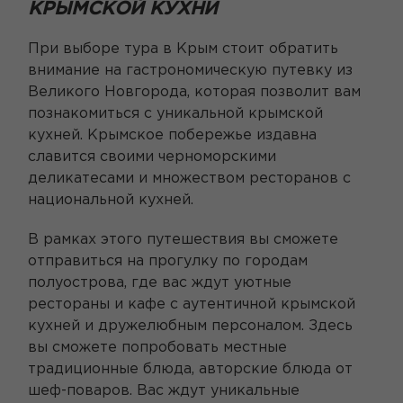
КРЫМСКОЙ КУХНИ
При выборе тура в Крым стоит обратить
внимание на гастрономическую путевку из
Великого Новгорода, которая позволит вам
познакомиться с уникальной крымской
кухней. Крымское побережье издавна
славится своими черноморскими
деликатесами и множеством ресторанов с
национальной кухней.
В рамках этого путешествия вы сможете
отправиться на прогулку по городам
полуострова, где вас ждут уютные
рестораны и кафе с аутентичной крымской
кухней и дружелюбным персоналом. Здесь
вы сможете попробовать местные
традиционные блюда, авторские блюда от
шеф-поваров. Вас ждут уникальные