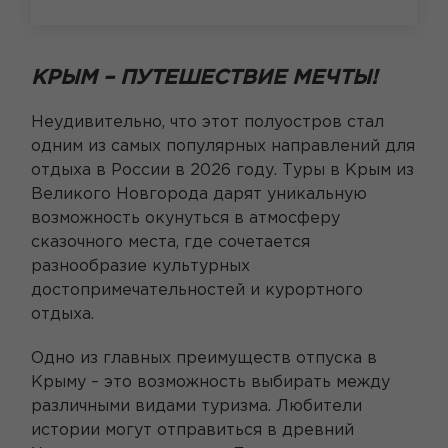
КРЫМ – ПУТЕШЕСТВИЕ МЕЧТЫ!
Неудивительно, что этот полуостров стал
одним из самых популярных направлений для
отдыха в России в 2026 году. Туры в Крым из
Великого Новгорода дарят уникальную
возможность окунуться в атмосферу
сказочного места, где сочетается
разнообразие культурных
достопримечательностей и курортного
отдыха.
Одно из главных преимуществ отпуска в
Крыму – это возможность выбирать между
различными видами туризма. Любители
истории могут отправиться в древний