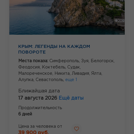
КРЫМ: ЛЕГЕНДЫ НА КАЖДОМ
ПОВОРОТЕ
Места показа:
Симферополь,
Зуя,
Белогорск,
Феодосия,
Коктебель,
Судак,
Малореченское,
Никита,
Ливадия,
Ялта,
Алупка,
Севастополь,
еще 1
Ближайшая дата
17 августа 2026
Ещё даты
Продолжительность
6 дней
Цена за человека от
39 900 руб.