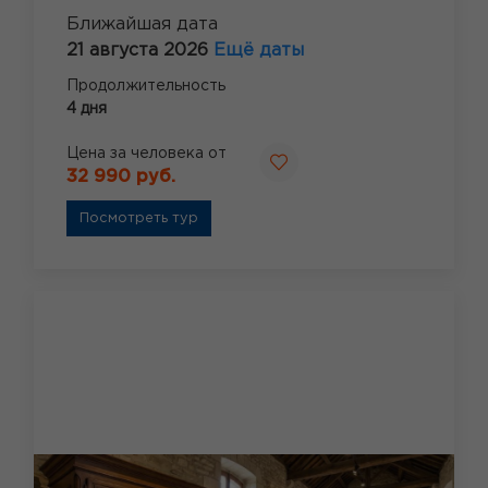
Ближайшая дата
21 августа 2026
Ещё даты
Продолжительность
4 дня
Цена за человека от
32 990 руб.
Посмотреть тур