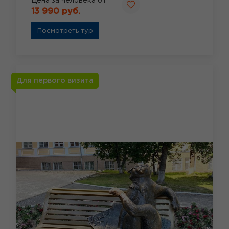
Цена за человека от
13 990 руб.
Посмотреть тур
Для первого визита