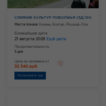
СЛИЯНИЕ КУЛЬТУР ПОВОЛЖЬЯ (3Д/2Н)
Места показа:
Казань,
Болгар,
Йошкар-Ола
Ближайшая дата
21 августа 2026
Ещё даты
Продолжительность
3 дня
Цена за человека от
32 340 руб.
Посмотреть тур