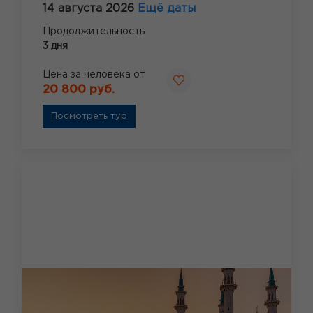
14 августа 2026
Ещё даты
Продолжительность
3 дня
Цена за человека от
20 800 руб.
Посмотреть тур