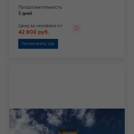
Продолжительность
5 дней
Цена за человека от
42 800 руб.
Посмотреть тур