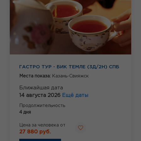
ГАСТРО ТУР - БИК ТЕМЛЕ (3Д/2Н) СПБ
Места показа:
Казань-Свияжск
Ближайшая дата
14 августа 2026
Ещё даты
Продолжительность
4 дня
Цена за человека от
27 880 руб.