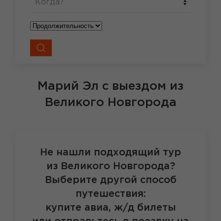
Когда?
Марий Эл
с выездом из
Великого Новгорода
Не нашли подходящий тур
из Великого Новгорода?
Выберите другой способ
путешествия:
купите авиа, ж/д билеты