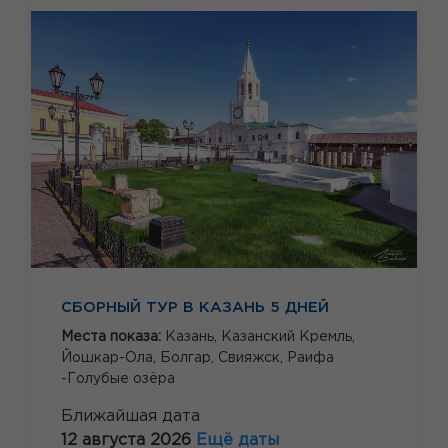
СБОРНЫЙ ТУР В КАЗАНЬ 5 ДНЕЙ
Места показа:
Казань,
Казанский Кремль,
Йошкар-Ола,
Болгар,
Свияжск,
Раифа
-Голубые озёра
Ближайшая дата
12 августа 2026
Ещё даты