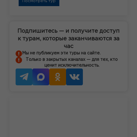
Посмотреть тур
Подпишитесь — и получите доступ
к турам, которые заканчиваются за
час
Мы не публикуем эти туры на сайте.
Только в закрытых каналах — для тех, кто
ценит исключительность.