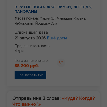
В РИТМЕ ПОВОЛЖЬЯ: ВКУСЫ, ЛЕГЕНДЫ,
ПАНОРАМЫ
Места показа:
Марий Эл,
Чувашия,
Казань,
Чебоксары,
Йошкар-Ола
Ближайшая дата
21 августа 2026
Ещё даты
Продолжительность
4 дня
Цена за человека от
38 200 руб.
Посмотреть тур
Отправь мне 3 слова:
«Куда? Когда?
Что важно?»