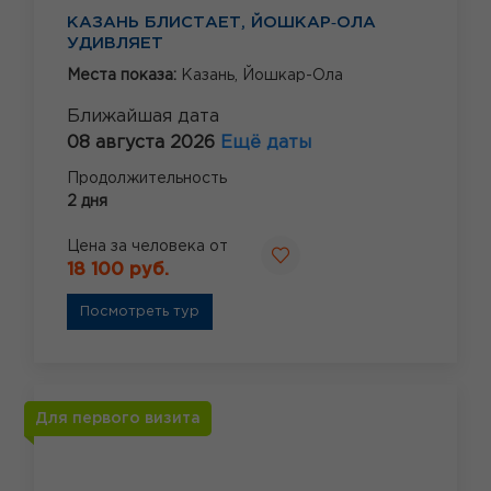
КАЗАНЬ БЛИСТАЕТ, ЙОШКАР‑ОЛА
УДИВЛЯЕТ
Места показа:
Казань,
Йошкар-Ола
Ближайшая дата
08 августа 2026
Ещё даты
Продолжительность
2 дня
Цена за человека от
18 100 руб.
Посмотреть тур
Для первого визита