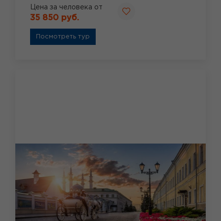
Цена за человека от
35 850 руб.
Посмотреть тур