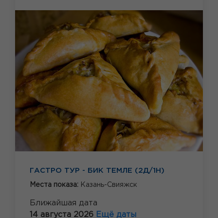
ГАСТРО ТУР - БИК ТЕМЛЕ (2Д/1Н)
Места показа:
Казань-Свияжск
Ближайшая дата
14 августа 2026
Ещё даты