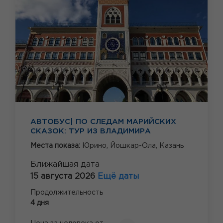
АВТОБУС| ПО СЛЕДАМ МАРИЙСКИХ
СКАЗОК: ТУР ИЗ ВЛАДИМИРА
Места показа:
Юрино,
Йошкар-Ола,
Казань
Ближайшая дата
15 августа 2026
Ещё даты
Продолжительность
4 дня