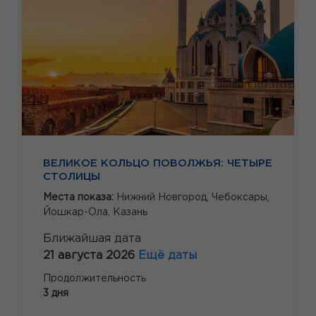
ВЕЛИКОЕ КОЛЬЦО ПОВОЛЖЬЯ: ЧЕТЫРЕ
СТОЛИЦЫ
Места показа:
Нижний Новгород,
Чебоксары,
Йошкар-Ола,
Казань
Ближайшая дата
21 августа 2026
Ещё даты
Продолжительность
3 дня