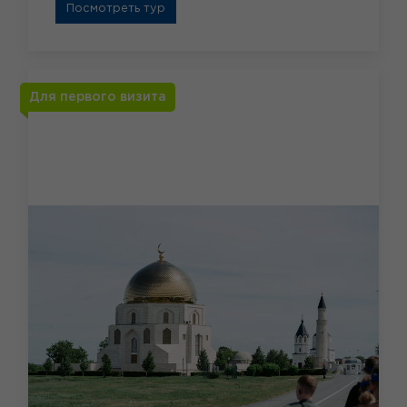
Посмотреть тур
Для первого визита