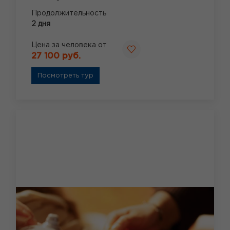
Продолжительность
2 дня
Цена за человека от
27 100 руб.
Посмотреть тур