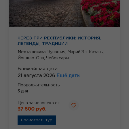
ЧЕРЕЗ ТРИ РЕСПУБЛИКИ: ИСТОРИЯ,
ЛЕГЕНДЫ, ТРАДИЦИИ
Места показа:
Чувашия,
Марий Эл,
Казань,
Йошкар-Ола,
Чебоксары
Ближайшая дата
21 августа 2026
Ещё даты
Продолжительность
3 дня
Цена за человека от
37 500 руб.
Посмотреть тур