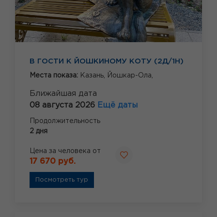
В ГОСТИ К ЙОШКИНОМУ КОТУ (2Д/1Н)
Места показа:
Казань,
Йошкар-Ола,
Ближайшая дата
08 августа 2026
Ещё даты
Продолжительность
2 дня
Цена за человека от
17 670 руб.
Посмотреть тур