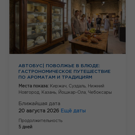
АВТОБУС| ПОВОЛЖЬЕ В БЛЮДЕ:
ГАСТРОНОМИЧЕСКОЕ ПУТЕШЕСТВИЕ
ПО АРОМАТАМ И ТРАДИЦИЯМ
Места показа:
Киржач,
Суздаль,
Нижний
Новгород,
Казань,
Йошкар-Ола,
Чебоксары
Ближайшая дата
20 августа 2026
Ещё даты
Продолжительность
5 дней