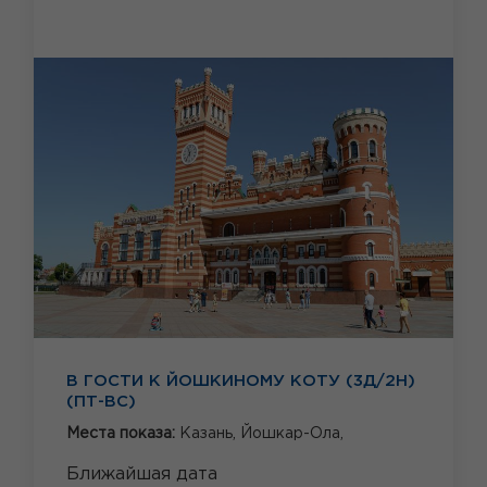
В ГОСТИ К ЙОШКИНОМУ КОТУ (3Д/2Н)
(ПТ-ВС)
Места показа:
Казань,
Йошкар-Ола,
Ближайшая дата