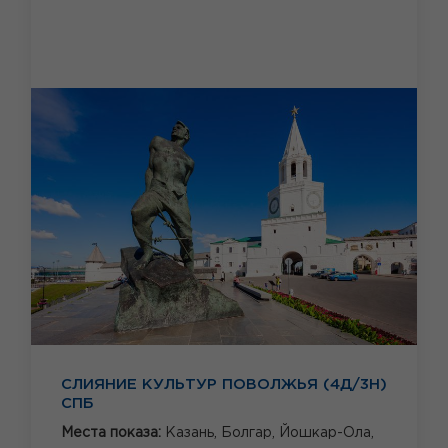
СЛИЯНИЕ КУЛЬТУР ПОВОЛЖЬЯ (4Д/3Н)
СПБ
Места показа:
Казань,
Болгар,
Йошкар-Ола,