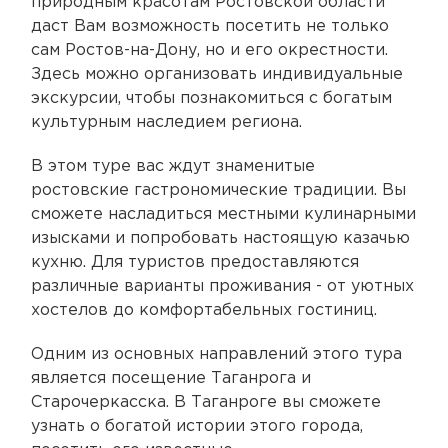
природным красотам Ростовской области
даст Вам возможность посетить не только
сам Ростов-на-Дону, но и его окрестности.
Здесь можно организовать индивидуальные
экскурсии, чтобы познакомиться с богатым
культурным наследием региона.
В этом туре вас ждут знаменитые
ростовские гастрономические традиции. Вы
сможете насладиться местными кулинарными
изысками и попробовать настоящую казачью
кухню. Для туристов предоставляются
различные варианты проживания - от уютных
хостелов до комфортабельных гостиниц.
Одним из основных направлений этого тура
является посещение Таганрога и
Старочеркасска. В Таганроге вы сможете
узнать о богатой истории этого города,