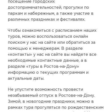
посещение городских
достопримечательностей, прогулки по
паркам и набережным, а также участие в
различных праздниках и фестивалях.
Чтобы ознакомиться с расписанием наших
туров, можно воспользоваться онлайн
поиском у нас на сайте или обратиться за
помощью к менеджерам. В разделе
«контакты» у нас на сайте вы найдете все
необходимые контактные данные, а в
разделе «туры в Ростов-на-Дону»
информацию о текущих программам и
актуальные даты.
Не упустите возможность провести
незабываемый отпуск в Ростове-на-Дону.
Зимой, в новогодние праздники, можно в
рамках тура прогуляться по рождественским