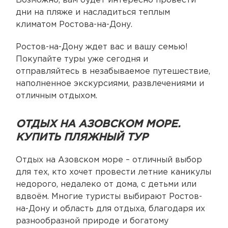
Возможно, вам будет интересно провести
дни на пляже и насладиться теплым
климатом Ростова-на-Дону.
Ростов-на-Дону ждет вас и вашу семью!
Покупайте туры уже сегодня и
отправляйтесь в незабываемое путешествие,
наполненное экскурсиями, развлечениями и
отличным отдыхом.
ОТДЫХ НА АЗОВСКОМ МОРЕ.
КУПИТЬ ПЛЯЖНЫЙ ТУР
Отдых на Азовском море – отличный выбор
для тех, кто хочет провести летние каникулы
недорого, недалеко от дома, с детьми или
вдвоём. Многие туристы выбирают Ростов-
на-Дону и область для отдыха, благодаря их
разнообразной природе и богатому