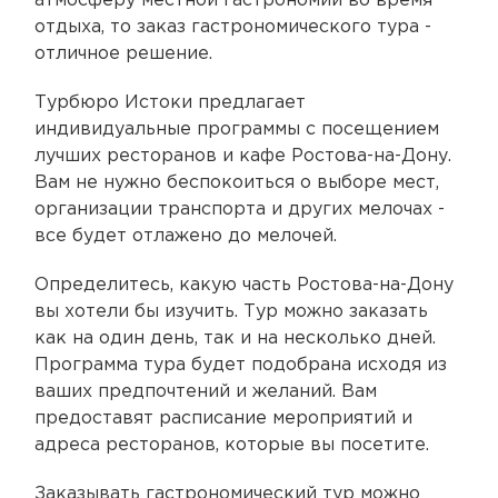
атмосферу местной гастрономии во время
отдыха, то заказ гастрономического тура -
отличное решение.
Турбюро Истоки предлагает
индивидуальные программы с посещением
лучших ресторанов и кафе Ростова-на-Дону.
Вам не нужно беспокоиться о выборе мест,
организации транспорта и других мелочах -
все будет отлажено до мелочей.
Определитесь, какую часть Ростова-на-Дону
вы хотели бы изучить. Тур можно заказать
как на один день, так и на несколько дней.
Программа тура будет подобрана исходя из
ваших предпочтений и желаний. Вам
предоставят расписание мероприятий и
адреса ресторанов, которые вы посетите.
Заказывать гастрономический тур можно