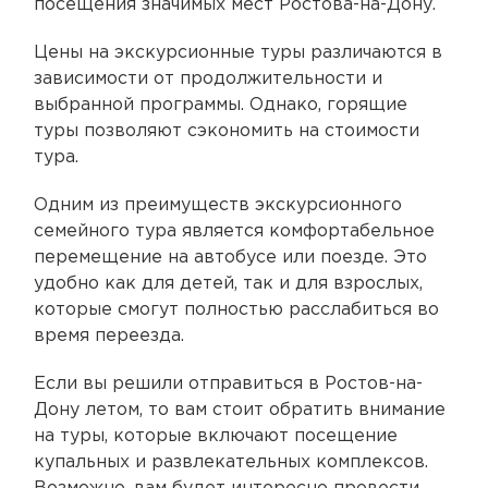
посещения значимых мест Ростова-на-Дону.
Цены на экскурсионные туры различаются в
зависимости от продолжительности и
выбранной программы. Однако, горящие
туры позволяют сэкономить на стоимости
тура.
Одним из преимуществ экскурсионного
семейного тура является комфортабельное
перемещение на автобусе или поезде. Это
удобно как для детей, так и для взрослых,
которые смогут полностью расслабиться во
время переезда.
Если вы решили отправиться в Ростов-на-
Дону летом, то вам стоит обратить внимание
на туры, которые включают посещение
купальных и развлекательных комплексов.