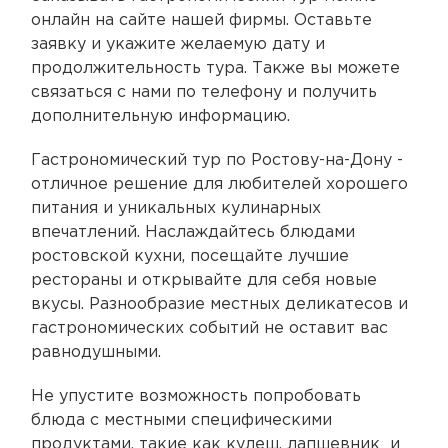
онлайн на сайте нашей фирмы. Оставьте
заявку и укажите желаемую дату и
продолжительность тура. Также вы можете
связаться с нами по телефону и получить
дополнительную информацию.
Гастрономический тур по Ростову-на-Дону -
отличное решение для любителей хорошего
питания и уникальных кулинарных
впечатлений. Наслаждайтесь блюдами
ростовской кухни, посещайте лучшие
рестораны и открывайте для себя новые
вкусы. Разнообразие местных деликатесов и
гастрономических событий не оставит вас
равнодушными.
Не упустите возможность попробовать
блюда с местными специфическими
продуктами, такие как кулеш, лапшевник и