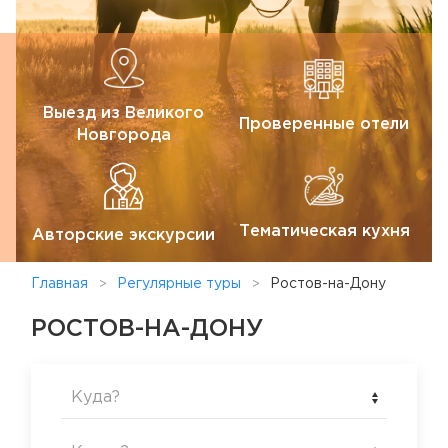
Выезд из Великого
Проверенные отели
Новгорода
Тематическая кухня
Авторские экскурсии
Главная
Регулярные туры
Ростов-на-Дону
РОСТОВ-НА-ДОНУ
Куда?