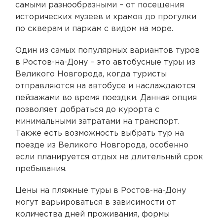
самыми разнообразными – от посещения
исторических музеев и храмов до прогулки
по скверам и паркам с видом на море.
Один из самых популярных вариантов туров
в Ростов-на-Дону – это автобусные туры из
Великого Новгорода, когда туристы
отправляются на автобусе и наслаждаются
пейзажами во время поездки. Данная опция
позволяет добраться до курорта с
минимальными затратами на транспорт.
Также есть возможность выбрать тур на
поезде из Великого Новгорода, особенно
если планируется отдых на длительный срок
пребывания.
Цены на пляжные туры в Ростов-на-Дону
могут варьироваться в зависимости от
количества дней проживания, формы