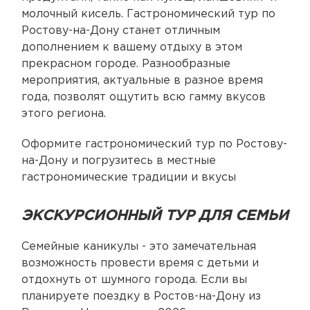
молочный кисель. Гастрономический тур по
Ростову-на-Дону станет отличным
дополнением к вашему отдыху в этом
прекрасном городе. Разнообразные
мероприятия, актуальные в разное время
года, позволят ощутить всю гамму вкусов
этого региона.
Оформите гастрономический тур по Ростову-
на-Дону и погрузитесь в местные
гастрономические традиции и вкусы
ЭКСКУРСИОННЫЙ ТУР ДЛЯ СЕМЬИ
Семейные каникулы - это замечательная
возможность провести время с детьми и
отдохнуть от шумного города. Если вы
планируете поездку в Ростов-на-Дону из