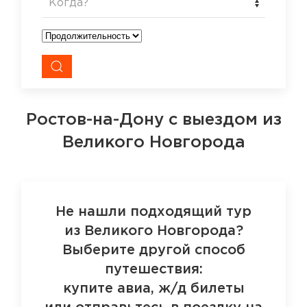
Когда?
Ростов-на-Дону
с выездом из
Великого Новгорода
Не нашли подходящий тур
из Великого Новгорода?
Выберите другой способ
путешествия:
купите авиа, ж/д билеты