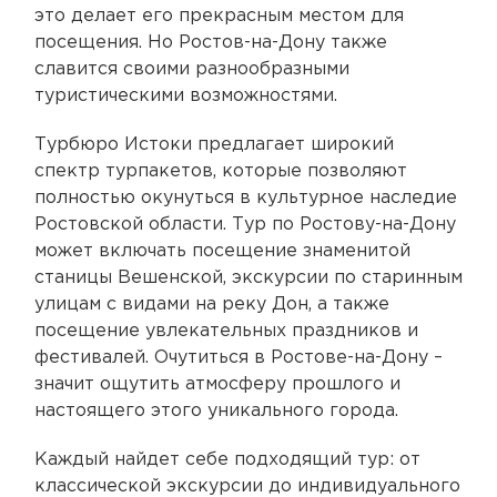
это делает его прекрасным местом для
посещения. Но Ростов-на-Дону также
славится своими разнообразными
туристическими возможностями.
Турбюро Истоки предлагает широкий
спектр турпакетов, которые позволяют
полностью окунуться в культурное наследие
Ростовской области. Тур по Ростову-на-Дону
может включать посещение знаменитой
станицы Вешенской, экскурсии по старинным
улицам с видами на реку Дон, а также
посещение увлекательных праздников и
фестивалей. Очутиться в Ростове-на-Дону –
значит ощутить атмосферу прошлого и
настоящего этого уникального города.
Каждый найдет себе подходящий тур: от
классической экскурсии до индивидуального