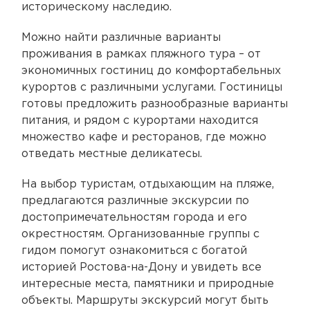
историческому наследию.
Можно найти различные варианты
проживания в рамках пляжного тура – от
экономичных гостиниц до комфортабельных
курортов с различными услугами. Гостиницы
готовы предложить разнообразные варианты
питания, и рядом с курортами находится
множество кафе и ресторанов, где можно
отведать местные деликатесы.
На выбор туристам, отдыхающим на пляже,
предлагаются различные экскурсии по
достопримечательностям города и его
окрестностям. Организованные группы с
гидом помогут ознакомиться с богатой
историей Ростова-на-Дону и увидеть все
интересные места, памятники и природные
объекты. Маршруты экскурсий могут быть