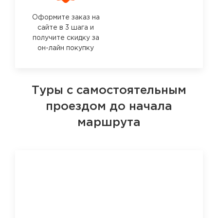
Оформите заказ на
сайте в 3 шага и
получите скидку за
он-лайн покупку
Туры с самостоятельным
проездом до начала
маршрута