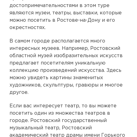
достопримечательностями в этом туре
являются музеи, театры, выставки, которые
можно посетить в Ростове-на-Дону и его
окрестностях.
В самом городе располагается много
интересных музеев. Например, Ростовский
областной музей изобразительных искусств
предлагает посетителям уникальную
коллекцию произведений искусства. Здесь
можно увидеть картины знаменитых
художников, скульптуры, гравюры и многое
другое.
Если вас интересует театр, то вы можете
посетить один из множества театров в
городе. Ростовский государственный
музыкальный театр, Ростовский
академический театр драмы имени Горького