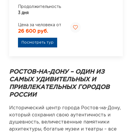
Продолжительность
3 дня
Цена за человека от
26 600 руб.
Посмотреть тур
РОСТОВ-НА-ДОНУ – ОДИН ИЗ
САМЫХ УДИВИТЕЛЬНЫХ И
ПРИВЛЕКАТЕЛЬНЫХ ГОРОДОВ
РОССИИ
Исторический центр города Ростов-на-Дону,
который сохранил свою аутентичность и
душевность, величественные памятники
архитектуры, богатые музеи и театры – все