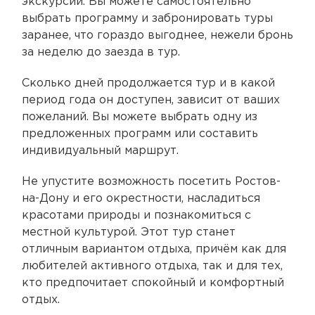
экскурсии. Вы можете самостоятельно
выбрать программу и забронировать туры
заранее, что гораздо выгоднее, нежели бронь
за неделю до заезда в тур.
Сколько дней продолжается тур и в какой
период года он доступен, зависит от ваших
пожеланий. Вы можете выбрать одну из
предложенных программ или составить
индивидуальный маршрут.
Не упустите возможность посетить Ростов-
на-Дону и его окрестности, насладиться
красотами природы и познакомиться с
местной культурой. Этот тур станет
отличным вариантом отдыха, причём как для
любителей активного отдыха, так и для тех,
кто предпочитает спокойный и комфортный
отдых.