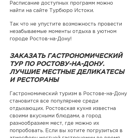
Расписание доступных программ можно
найти на сайте Турбюро Истоки.
Так что не упустите возможность провести
незабываемые моменты отдыха в уютном
городе Ростов-на-Дону!
ЗАКАЗАТЬ ГАСТРОНОМИЧЕСКИЙ
ТУР ПО РОСТОВУ-НА-ДОНУ.
ЛУЧШИЕ МЕСТНЫЕ ДЕЛИКАТЕСЫ
И РЕСТОРАНЫ
Гастрономический туризм в Ростове-на-Дону
становится все популярнее среди
отдыхающих. Ростовская кухня известна
своими вкусными блюдами, а город
разнообразием мест, где можно их
попробовать. Если вы хотите погрузиться в