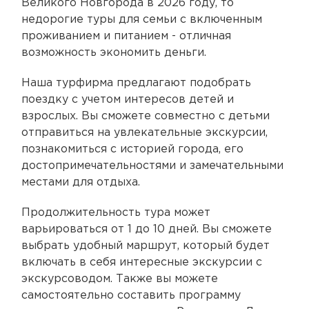
Великого Новгорода в 2026 году, то
недорогие туры для семьи с включенным
проживанием и питанием - отличная
возможность экономить деньги.
Наша турфирма предлагают подобрать
поездку с учетом интересов детей и
взрослых. Вы сможете совместно с детьми
отправиться на увлекательные экскурсии,
познакомиться с историей города, его
достопримечательностями и замечательными
местами для отдыха.
Продолжительность тура может
варьироваться от 1 до 10 дней. Вы сможете
выбрать удобный маршрут, который будет
включать в себя интересные экскурсии с
экскурсоводом. Также вы можете
самостоятельно составить программу