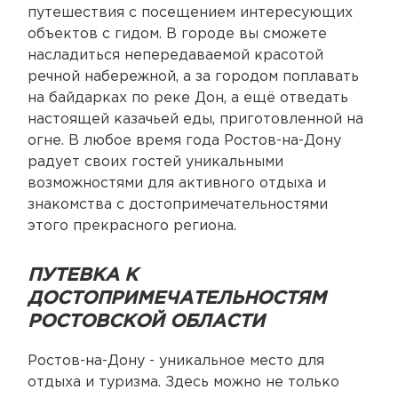
путешествия с посещением интересующих
объектов с гидом. В городе вы сможете
насладиться непередаваемой красотой
речной набережной, а за городом поплавать
на байдарках по реке Дон, а ещё отведать
настоящей казачьей еды, приготовленной на
огне. В любое время года Ростов-на-Дону
радует своих гостей уникальными
возможностями для активного отдыха и
знакомства с достопримечательностями
этого прекрасного региона.
ПУТЕВКА К
ДОСТОПРИМЕЧАТЕЛЬНОСТЯМ
РОСТОВСКОЙ ОБЛАСТИ
Ростов-на-Дону - уникальное место для
отдыха и туризма. Здесь можно не только