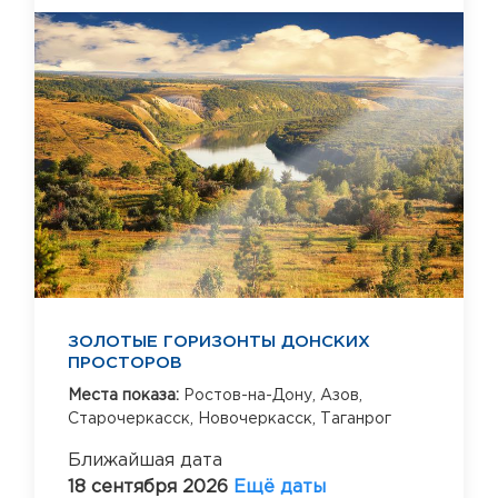
ЗОЛОТЫЕ ГОРИЗОНТЫ ДОНСКИХ
ПРОСТОРОВ
Места показа:
Ростов-на-Дону,
Азов,
Старочеркасск,
Новочеркасск,
Таганрог
Ближайшая дата
18 сентября 2026
Ещё даты