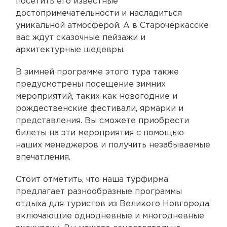
посетить его известные
достопримечательности и насладиться
уникальной атмосферой. А в Старочеркасске
вас ждут сказочные пейзажи и
архитектурные шедевры.
В зимней программе этого тура также
предусмотрены посещение зимних
мероприятий, таких как новогодние и
рождественские фестивали, ярмарки и
представления. Вы сможете приобрести
билеты на эти мероприятия с помощью
наших менеджеров и получить незабываемые
впечатления.
Стоит отметить, что наша турфирма
предлагает разнообразные программы
отдыха для туристов из Великого Новгорода,
включающие однодневные и многодневные