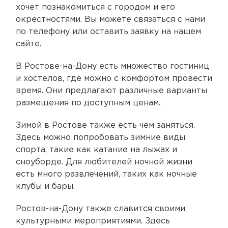
хочет познакомиться с городом и его
окрестностями. Вы можете связаться с нами
по телефону или оставить заявку на нашем
сайте.
В Ростове-на-Дону есть множество гостиниц
и хостелов, где можно с комфортом провести
время. Они предлагают различные варианты
размещения по доступным ценам.
Зимой в Ростове также есть чем заняться.
Здесь можно попробовать зимние виды
спорта, такие как катание на лыжах и
сноуборде. Для любителей ночной жизни
есть много развлечений, таких как ночные
клубы и бары.
Ростов-на-Дону также славится своими
культурными мероприятиями. Здесь