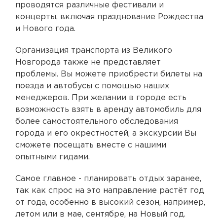
проводятся различные фестивали и
концерты, включая празднование Рождества
и Нового года.
Организация транспорта из Великого
Новгорода также не представляет
проблемы. Вы можете приобрести билеты на
поезда и автобусы с помощью наших
менеджеров. При желании в городе есть
возможность взять в аренду автомобиль для
более самостоятельного обследования
города и его окрестностей, а экскурсии Вы
сможете посещать вместе с нашими
опытными гидами.
Самое главное - планировать отдых заранее,
так как спрос на это направление растёт год
от года, особенно в высокий сезон, например,
летом или в мае, сентябре, на Новый год.