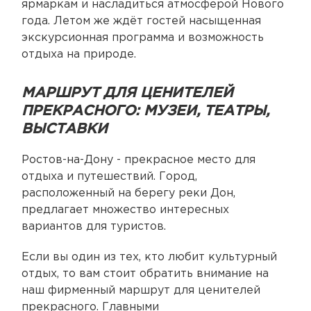
ярмаркам и насладиться атмосферой Нового
года. Летом же ждёт гостей насыщенная
экскурсионная программа и возможность
отдыха на природе.
МАРШРУТ ДЛЯ ЦЕНИТЕЛЕЙ
ПРЕКРАСНОГО: МУЗЕИ, ТЕАТРЫ,
ВЫСТАВКИ
Ростов-на-Дону - прекрасное место для
отдыха и путешествий. Город,
расположенный на берегу реки Дон,
предлагает множество интересных
вариантов для туристов.
Если вы один из тех, кто любит культурный
отдых, то вам стоит обратить внимание на
наш фирменный маршрут для ценителей
прекрасного. Главными