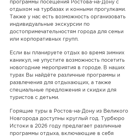
программы посещения Ростова-на-Дону с
отдыхом на турбазах и конными прогулками.
Также у нас есть возможность организовать
индивидуальные экскурсии по
достопримечательностям города для семьи
или корпоративных групп.
Если вы планируете отдых во время зимних
каникул, не упустите возможность посетить
новогодние мероприятия в городе. В наших
турах Вы найдёте различные программы и
развлечения для отдыхающих, а также
специальные предложения и скидки для
туристов с детьми.
Горящие туры в Ростов-на-Дону из Великого
Новгорода доступны круглый год. Турбюро
Истоки в 2026 году предлагает различные
программы отдыха, включающие в себя