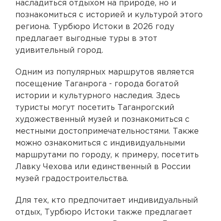
насладиться отдыхом на природе, но и
познакомиться с историей и культурой этого
региона. Турбюро Истоки в 2026 году
предлагает выгодные туры в этот
удивительный город.
Одним из популярных маршрутов является
посещение Таганрога - города богатой
истории и культурного наследия. Здесь
туристы могут посетить Таганрогский
художественный музей и познакомиться с
местными достопримечательностями. Также
можно ознакомиться с индивидуальными
маршрутами по городу, к примеру, посетить
Лавку Чехова или единственный в России
музей градостроительства.
Для тех, кто предпочитает индивидуальный
отдых, Турбюро Истоки также предлагает