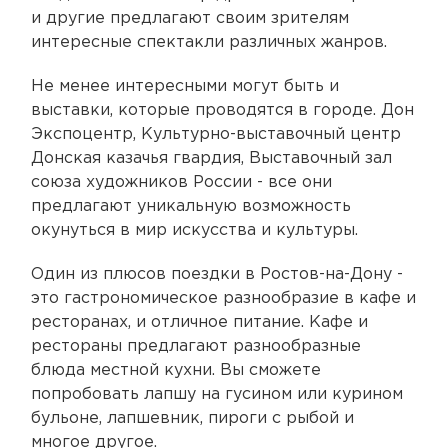
и другие предлагают своим зрителям
интересные спектакли различных жанров.
Не менее интересными могут быть и
выставки, которые проводятся в городе. Дон
Экспоцентр, Культурно-выставочный центр
Донская казачья гвардия, Выставочный зал
союза художников России - все они
предлагают уникальную возможность
окунуться в мир искусства и культуры.
Один из плюсов поездки в Ростов-на-Дону -
это гастрономическое разнообразие в кафе и
ресторанах, и отличное питание. Кафе и
рестораны предлагают разнообразные
блюда местной кухни. Вы сможете
попробовать лапшу на гусином или курином
бульоне, лапшевник, пироги с рыбой и
многое другое.