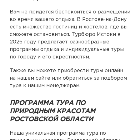
Вам не придется беспокоиться о размещении
во время вашего отдыха. В Ростове-на-Дону
есть множество гостиниц и хостелов, где вы
сможете остановиться. Турбюро Истоки в
2026 году предлагает разнообразные
программы отдыха и индивидуальные туры
по городу и его окрестностям.
Также вы можете приобрести туры онлайн
на нашем сайте или обратиться за подбором
тура к нашим менеджерам.
ПРОГРАММА ТУРА ПО
ПРИРОДНЫМ КРАСОТАМ
РОСТОВСКОЙ ОБЛАСТИ
Наша уникальная программа тура по