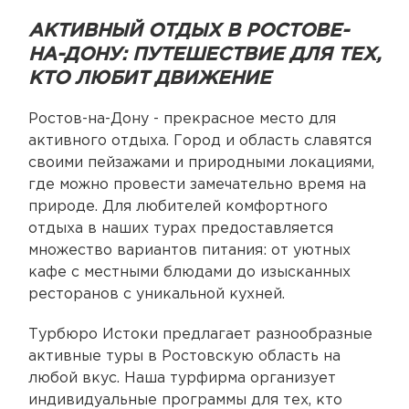
АКТИВНЫЙ ОТДЫХ В РОСТОВЕ-
НА-ДОНУ: ПУТЕШЕСТВИЕ ДЛЯ ТЕХ,
КТО ЛЮБИТ ДВИЖЕНИЕ
Ростов-на-Дону - прекрасное место для
активного отдыха. Город и область славятся
своими пейзажами и природными локациями,
где можно провести замечательно время на
природе. Для любителей комфортного
отдыха в наших турах предоставляется
множество вариантов питания: от уютных
кафе с местными блюдами до изысканных
ресторанов с уникальной кухней.
Турбюро Истоки предлагает разнообразные
активные туры в Ростовскую область на
любой вкус. Наша турфирма организует
индивидуальные программы для тех, кто