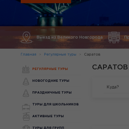
Выезд из Великого Новгорода
П
Главная
Регулярные туры
Саратов
САРАТОВ
РЕГУЛЯРНЫЕ ТУРЫ
НОВОГОДНИЕ ТУРЫ
Куда?
ПРАЗДНИЧНЫЕ ТУРЫ
ТУРЫ ДЛЯ ШКОЛЬНИКОВ
АКТИВНЫЕ ТУРЫ
ТУРЫ ДЛЯ ГРУПП