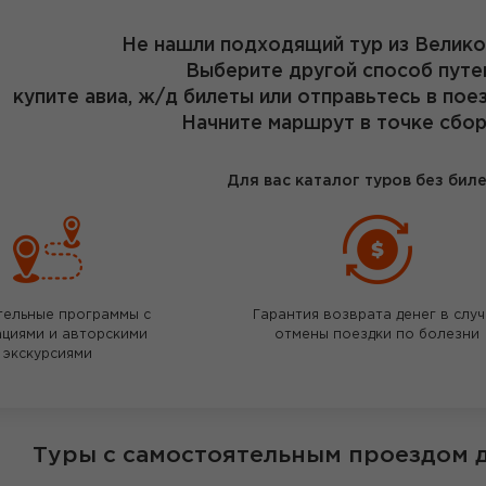
Не нашли подходящий тур из Велик
Выберите другой способ путе
купите авиа, ж/д билеты или отправьтесь в пое
Начните маршрут в точке сбор
Для вас каталог туров без бил
тельные программы с
Гарантия возврата денег в слу
ациями и авторскими
отмены поездки по болезни
экскурсиями
Туры с самостоятельным проездом 