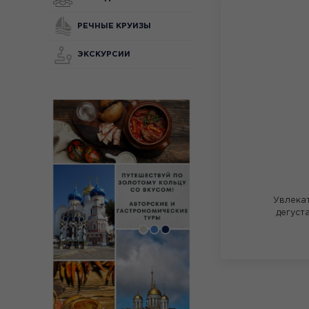
РЕЧНЫЕ КРУИЗЫ
ЭКСКУРСИИ
Увлека
дегуст