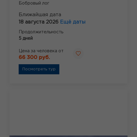
Бобровый лог
Ближайшая дата
18 августа 2026
Ещё даты
Продолжительность
5 дней
Цена за человека от
66 300 руб.
Посмотреть тур