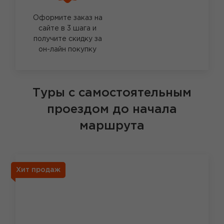
Оформите заказ на
сайте в 3 шага и
получите скидку за
он-лайн покупку
Туры с самостоятельным
проездом до начала
маршрута
Хит продаж