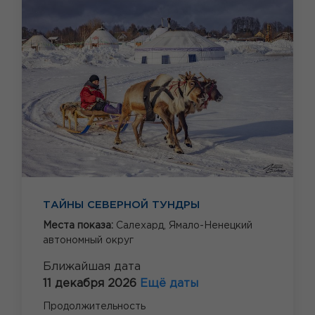
ТАЙНЫ СЕВЕРНОЙ ТУНДРЫ
Места показа:
Салехард,
Ямало-Ненецкий
автономный округ
Ближайшая дата
11 декабря 2026
Ещё даты
Продолжительность