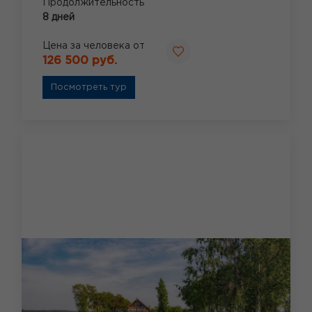
Продолжительность
8 дней
Цена за человека от
126 500 руб.
Посмотреть тур