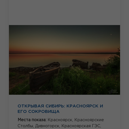
ОТКРЫВАЯ СИБИРЬ: КРАСНОЯРСК И
ЕГО СОКРОВИЩА
Места показа:
Красноярск,
Красноярские
Столбы,
Дивногорск,
Красноярская ГЭС,