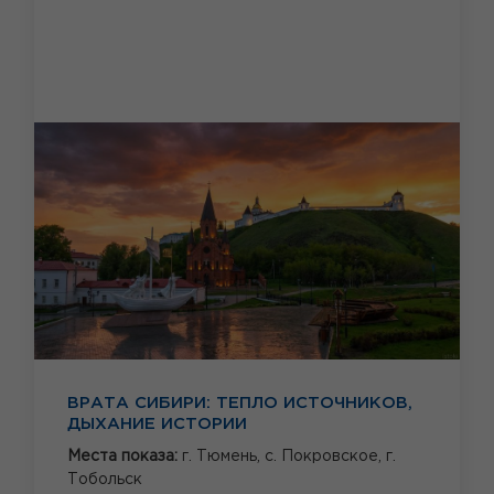
ВРАТА СИБИРИ: ТЕПЛО ИСТОЧНИКОВ,
ДЫХАНИЕ ИСТОРИИ
Места показа:
г. Тюмень,
с. Покровское,
г.
Тобольск