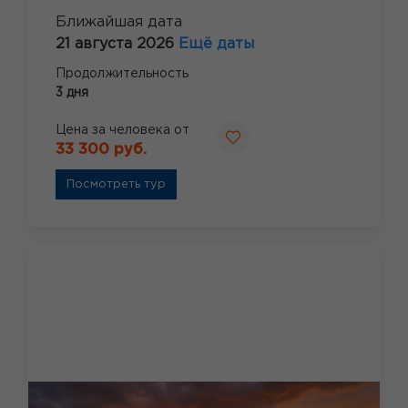
Ближайшая дата
21 августа 2026
Ещё даты
Продолжительность
3 дня
Цена за человека от
33 300 руб.
Посмотреть тур