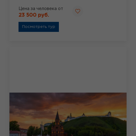
Цена за человека от
23 500 руб.
Посмотреть тур