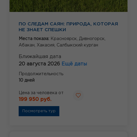
ПО СЛЕДАМ САЯН: ПРИРОДА, КОТОРАЯ
НЕ ЗНАЕТ СПЕШКИ
Места показа:
Красноярск,
Дивногорск,
Абакан,
Хакасия,
Салбыкский курган
Ближайшая дата
20 августа 2026
Ещё даты
Продолжительность
10 дней
Цена за человека от
199 950 руб.
Посмотреть тур