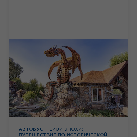
АВТОБУС| ГЕРОИ ЭПОХИ:
ПУТЕШЕСТВИЕ ПО ИСТОРИЧЕСКОЙ