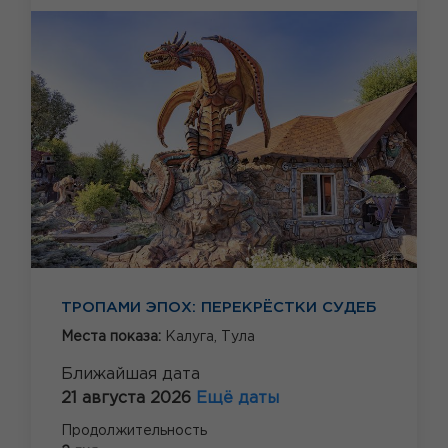
ТРОПАМИ ЭПОХ: ПЕРЕКРЁСТКИ СУДЕБ
Места показа:
Калуга,
Тула
Ближайшая дата
21 августа 2026
Ещё даты
Продолжительность