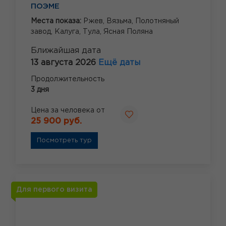
ПОЭМЕ
Места показа:
Ржев,
Вязьма,
Полотняный
завод,
Калуга,
Тула,
Ясная Поляна
Ближайшая дата
13 августа 2026
Ещё даты
Продолжительность
3 дня
Цена за человека от
25 900 руб.
Посмотреть тур
Для первого визита