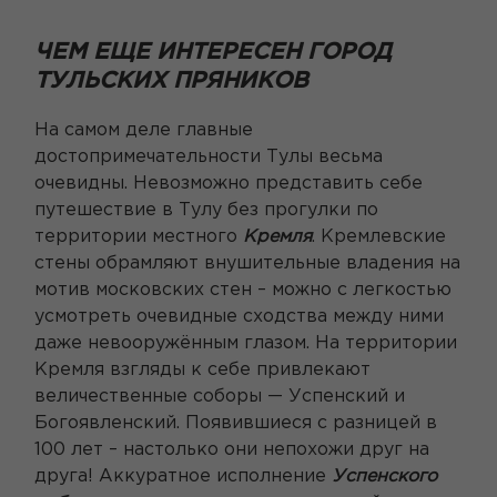
ЧЕМ ЕЩЕ ИНТЕРЕСЕН ГОРОД
ТУЛЬСКИХ ПРЯНИКОВ
На самом деле главные
достопримечательности Тулы весьма
очевидны. Невозможно представить себе
путешествие в Тулу без прогулки по
территории местного
Кремля
. Кремлевские
стены обрамляют внушительные владения на
мотив московских стен – можно с легкостью
усмотреть очевидные сходства между ними
даже невооружённым глазом. На территории
Кремля взгляды к себе привлекают
величественные соборы — Успенский и
Богоявленский. Появившиеся с разницей в
100 лет – настолько они непохожи друг на
друга! Аккуратное исполнение
Успенского