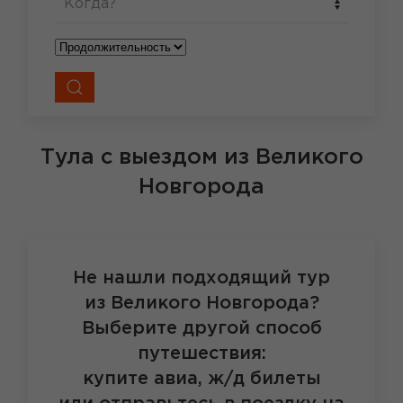
Когда?
Тула
с выездом из Великого
Новгорода
Не нашли подходящий тур
из Великого Новгорода?
Выберите другой способ
путешествия:
купите авиа, ж/д билеты