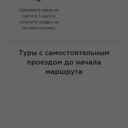
Оформите заказ на
сайте в 3 шага и
получите скидку за
он-лайн покупку
Туры с самостоятельным
проездом до начала
маршрута