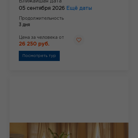
Ближайшая дата
05 сентября 2026
Ещё даты
Продолжительность
3 дня
Цена за человека от
26 250 руб.
Посмотреть тур