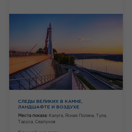
СЛЕДЫ ВЕЛИКИХ В КАМНЕ,
ЛАНДШАФТЕ И ВОЗДУХЕ
Места показа:
Калуга,
Ясная Поляна,
Тула,
Таруса,
Серпухов