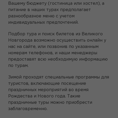
Вашему бюджету (гостиница или хостел), а
питание в наших турах предполагает
разнообразное меню с учетом
индивидуальных предпочтений.
Подбор тура и поиск билетов из Великого
Новгорода возможно осуществить онлайн у
нас на сайте, или позвонив по указанным
номерам телефонов, и наши менеджеры
предоставят всю необходимую информацию
по турам.
Зимой проходят специальные программы для
туристов, включающие посещение
праздничных мероприятий во время
Рождества и Нового года. Такие
праздничные туры можно приобрести
заблаговременно.