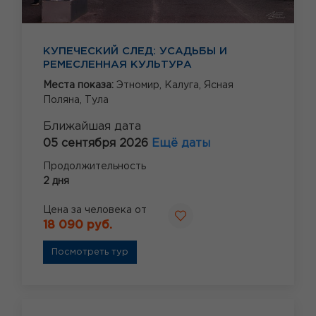
КУПЕЧЕСКИЙ СЛЕД: УСАДЬБЫ И
РЕМЕСЛЕННАЯ КУЛЬТУРА
Места показа:
Этномир,
Калуга,
Ясная
Поляна,
Тула
Ближайшая дата
05 сентября 2026
Ещё даты
Продолжительность
2 дня
Цена за человека от
18 090 руб.
Посмотреть тур