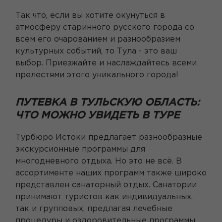
Так что, если вы хотите окунуться в
атмосферу старинного русского города со
всем его очарованием и разнообразием
культурных событий, то Тула - это ваш
выбор. Приезжайте и наслаждайтесь всеми
прелестями этого уникального города!
ПУТЕВКА В ТУЛЬСКУЮ ОБЛАСТЬ:
ЧТО МОЖНО УВИДЕТЬ В ТУРЕ
Турбюро Истоки предлагает разнообразные
экскурсионные программы для
многодневного отдыха. Но это не всё. В
ассортименте наших программ также широко
представлен санаторный отдых. Санатории
принимают туристов как индивидуальных,
так и групповых, предлагая лечебные
процедуры и оздоровительные программы.