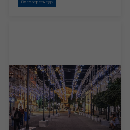
Посмотреть тур