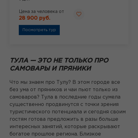
Цена за человека от
28 900 руб.
Посмотреть тур
ТУЛА
—
ЭТО НЕ ТОЛЬКО ПРО
САМОВАРЫ И ПРЯНИКИ
Что мы знаем про Тулу? В этом городе все
без ума от пряников и чаи пьют только из
самоваров? Тула в последние годы сумела
существенно продвинутся с точки зрения
туристического потенциала и сегодня своим
гостям готова предложить в разы больше
интересных занятий, которые раскрывают
богатое прошлое региона. Близкое