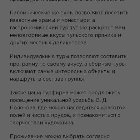
Паломнические же туры позволяют посетить
известные храмы и монастыри, а
гастрономический тур тут же раскроет Вам
неповторимые вкусы тульского пряника и
других местных деликатесов.
Индивидуальные туры позволяют составить
программу по своему вкусу, а сборные туры
включают самые интересные объекты и
маршруты в составе группы.
Также наша турфирма может предложить
посещение уникальной усадьбы В. Д.
Поленова, где можно насладиться красотой
полей и чистых прудов, и познакомиться с
творчеством художника.
Проживание можно выбрать согласно