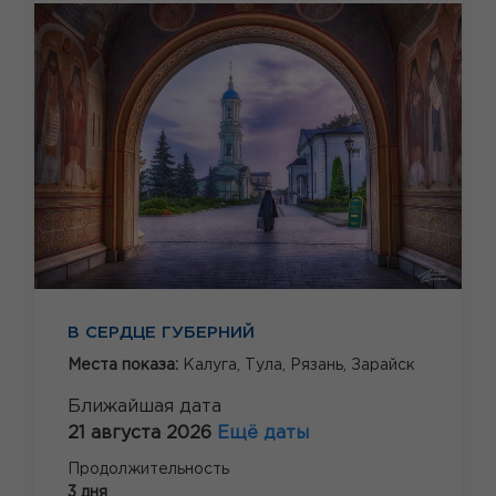
В СЕРДЦЕ ГУБЕРНИЙ
Места показа:
Калуга,
Тула,
Рязань,
Зарайск
Ближайшая дата
21 августа 2026
Ещё даты
Продолжительность
3 дня