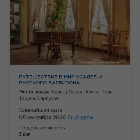
ПУТЕШЕСТВИЕ В МИР УСАДЕБ И
РУССКОГО БАРБИЗОНА
Места показа:
Калуга,
Ясная Поляна,
Тула,
Таруса,
Серпухов
Ближайшая дата
05 сентября 2026
Ещё даты
Продолжительность
3 дня