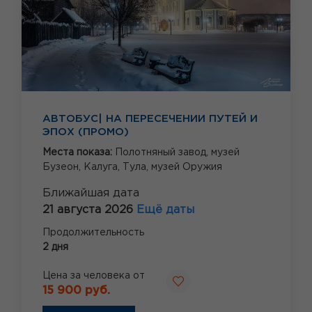
АВТОБУС| НА ПЕРЕСЕЧЕНИИ ПУТЕЙ И
ЭПОХ (ПРОМО)
Места показа:
Полотняный завод,
музей
Бузеон,
Калуга,
Тула,
музей Оружия
Ближайшая дата
21 августа 2026
Ещё даты
Продолжительность
2 дня
Цена за человека от
15 900 руб.