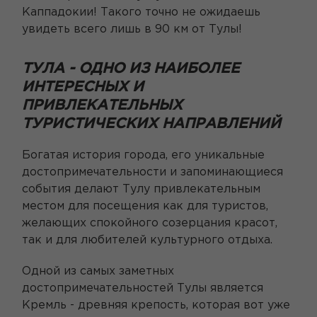
Каппадокии! Такого точно не ожидаешь
увидеть всего лишь в 90 км от Тулы!
ТУЛА - ОДНО ИЗ НАИБОЛЕЕ
ИНТЕРЕСНЫХ И
ПРИВЛЕКАТЕЛЬНЫХ
ТУРИСТИЧЕСКИХ НАПРАВЛЕНИЙ
Богатая история города, его уникальные
достопримечательности и запоминающиеся
события делают Тулу привлекательным
местом для посещения как для туристов,
желающих спокойного созерцания красот,
так и для любителей культурного отдыха.
Одной из самых заметных
достопримечательностей Тулы является
Кремль - древняя крепость, которая вот уже