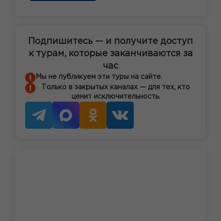
Подпишитесь — и получите доступ
к турам, которые заканчиваются за
час
Мы не публикуем эти туры на сайте.
Только в закрытых каналах — для тех, кто
ценит исключительность.