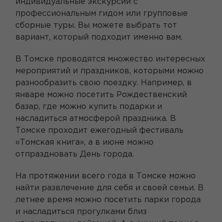
индивидуальные экскурсии с
профессиональным гидом или групповые
сборные туры. Вы можете выбрать тот
вариант, который подходит именно вам.
В Томске проводятся множество интересных
мероприятий и праздников, которыми можно
разнообразить свою поездку. Например, в
январе можно посетить Рождественский
базар, где можно купить подарки и
насладиться атмосферой праздника. В
Томске проходит ежегодный фестиваль
«Томская книга», а в июне можно
отпраздновать День города.
На протяжении всего года в Томске можно
найти развлечение для себя и своей семьи. В
летнее время можно посетить парки города
и насладиться прогулками близ