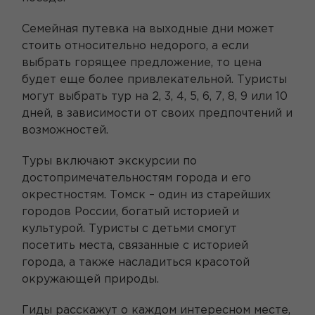
Семейная путевка на выходные дни может
стоить относительно недорого, а если
выбрать горящее предложение, то цена
будет еще более привлекательной. Туристы
могут выбрать тур на 2, 3, 4, 5, 6, 7, 8, 9 или 10
дней, в зависимости от своих предпочтений и
возможностей.
Туры включают экскурсии по
достопримечательностям города и его
окрестностям. Томск – один из старейших
городов России, богатый историей и
культурой. Туристы с детьми смогут
посетить места, связанные с историей
города, а также насладиться красотой
окружающей природы.
Гиды расскажут о каждом интересном месте,