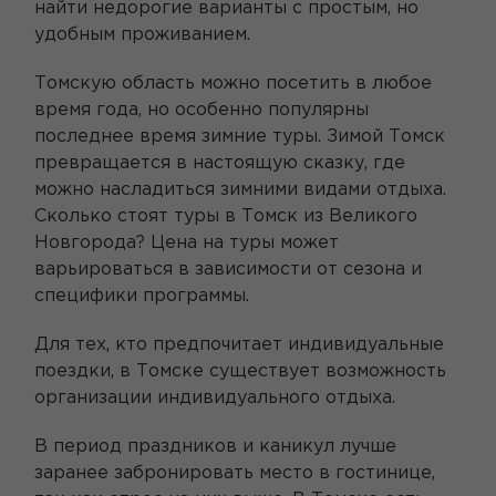
найти недорогие варианты с простым, но
удобным проживанием.
Томскую область можно посетить в любое
время года, но особенно популярны
последнее время зимние туры. Зимой Томск
превращается в настоящую сказку, где
можно насладиться зимними видами отдыха.
Сколько стоят туры в Томск из Великого
Новгорода? Цена на туры может
варьироваться в зависимости от сезона и
специфики программы.
Для тех, кто предпочитает индивидуальные
поездки, в Томске существует возможность
организации индивидуального отдыха.
В период праздников и каникул лучше
заранее забронировать место в гостинице,