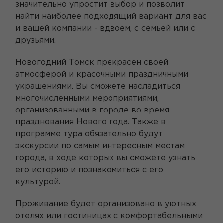
значительно упростит выбор и позволит
найти наиболее подходящий вариант для вас
и вашей компании - вдвоем, с семьей или с
друзьями.
Новогодний Томск прекрасен своей
атмосферой и красочными праздничными
украшениями. Вы сможете насладиться
многочисленными мероприятиями,
организованными в городе во время
празднования Нового года. Также в
программе тура обязательно будут
экскурсии по самым интересным местам
города, в ходе которых вы сможете узнать
его историю и познакомиться с его
культурой.
Проживание будет организовано в уютных
отелях или гостиницах с комфортабельными