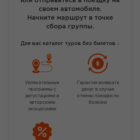
или отправьтесь в поездку на
своем автомобиле.
Начните маршрут в точке
сбора группы.
Для вас каталог туров без билетов
↓
Увлекательные
Гарантия возврата
программы с
денег в случае
дегустациями и
отмены поездки по
авторскими
болезни
экскурсиями