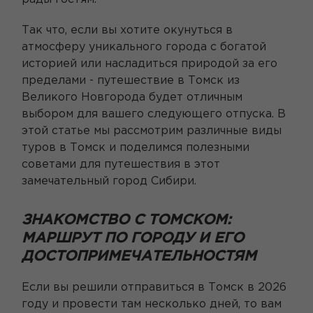
Так что, если вы хотите окунуться в
атмосферу уникального города с богатой
историей или насладиться природой за его
пределами - путешествие в Томск из
Великого Новгорода будет отличным
выбором для вашего следующего отпуска. В
этой статье мы рассмотрим различные виды
туров в Томск и поделимся полезными
советами для путешествия в этот
замечательный город Сибири.
ЗНАКОМСТВО С ТОМСКОМ:
МАРШРУТ ПО ГОРОДУ И ЕГО
ДОСТОПРИМЕЧАТЕЛЬНОСТЯМ
Если вы решили отправиться в Томск в 2026
году и провести там несколько дней, то вам