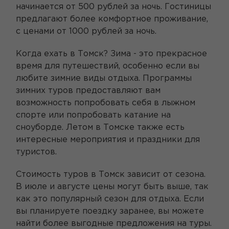
начинается от 500 рублей за ночь. Гостиницы
предлагают более комфортное проживание,
с ценами от 1000 рублей за ночь.
Когда ехать в Томск? Зима - это прекрасное
время для путешествий, особенно если вы
любите зимние виды отдыха. Программы
зимних туров предоставляют вам
возможность попробовать себя в лыжном
спорте или попробовать катание на
сноуборде. Летом в Томске также есть
интересные мероприятия и праздники для
туристов.
Стоимость туров в Томск зависит от сезона.
В июле и августе цены могут быть выше, так
как это популярный сезон для отдыха. Если
вы планируете поездку заранее, вы можете
найти более выгодные предложения на туры.