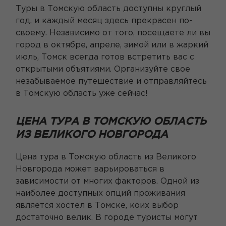
Туры в Томскую область доступны круглый
год, и каждый месяц здесь прекрасен по-
своему. Независимо от того, посещаете ли вы
город в октябре, апреле, зимой или в жаркий
июль, Томск всегда готов встретить вас с
открытыми объятиями. Организуйте свое
незабываемое путешествие и отправляйтесь
в Томскую область уже сейчас!
ЦЕНА ТУРА В ТОМСКУЮ ОБЛАСТЬ
ИЗ ВЕЛИКОГО НОВГОРОДА
Цена тура в Томскую область из Великого
Новгорода может варьироваться в
зависимости от многих факторов. Одной из
наиболее доступных опций проживания
является хостел в Томске, коих выбор
достаточно велик. В городе туристы могут