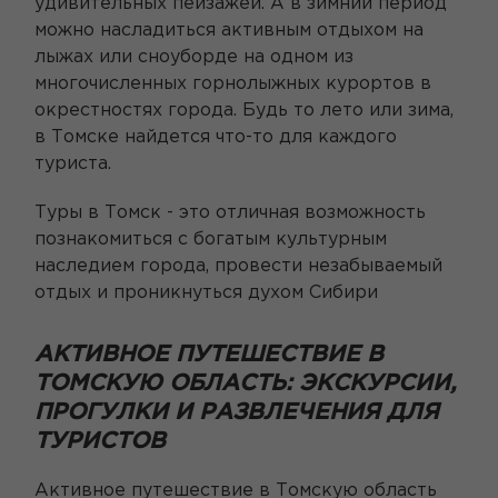
удивительных пейзажей. А в зимний период
можно насладиться активным отдыхом на
лыжах или сноуборде на одном из
многочисленных горнолыжных курортов в
окрестностях города. Будь то лето или зима,
в Томске найдется что-то для каждого
туриста.
Туры в Томск - это отличная возможность
познакомиться с богатым культурным
наследием города, провести незабываемый
отдых и проникнуться духом Сибири
АКТИВНОЕ ПУТЕШЕСТВИЕ В
ТОМСКУЮ ОБЛАСТЬ: ЭКСКУРСИИ,
ПРОГУЛКИ И РАЗВЛЕЧЕНИЯ ДЛЯ
ТУРИСТОВ
Активное путешествие в Томскую область