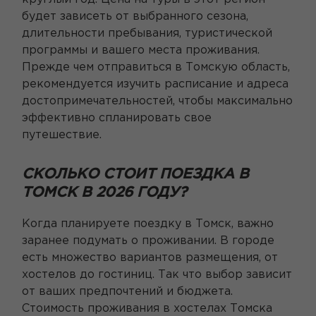
будет зависеть от выбранного сезона,
длительности пребывания, туристической
программы и вашего места проживания.
Прежде чем отправиться в Томскую область,
рекомендуется изучить расписание и адреса
достопримечательностей, чтобы максимально
эффективно спланировать свое
путешествие.
СКОЛЬКО СТОИТ ПОЕЗДКА В
ТОМСК В 2026 ГОДУ?
Когда планируете поездку в Томск, важно
заранее подумать о проживании. В городе
есть множество вариантов размещения, от
хостелов до гостиниц. Так что выбор зависит
от ваших предпочтений и бюджета.
Стоимость проживания в хостелах Томска