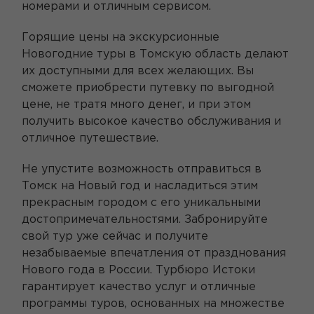
номерами и отличным сервисом.
Горящие цены на экскурсионные
Новогодние туры в Томскую область делают
их доступными для всех желающих. Вы
сможете приобрести путевку по выгодной
цене, не тратя много денег, и при этом
получить высокое качество обслуживания и
отличное путешествие.
Не упустите возможность отправиться в
Томск на Новый год и насладиться этим
прекрасным городом с его уникальными
достопримечательностями. Забронируйте
свой тур уже сейчас и получите
незабываемые впечатления от празднования
Нового года в России. Турбюро Истоки
гарантирует качество услуг и отличные
программы туров, основанных на множестве