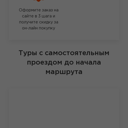
Оформите заказ на
сайте в 3 шага и
получите скидку за
он-лайн покупку
Туры с самостоятельным
проездом до начала
маршрута