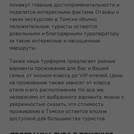
покажут главные достопримечательности и
поделятся интересными фактами. Отзывы о
таких экскурсиях в Томске обычно
положительные, туристы остаются
довольными и благодарными туроператору
за такие интересные и насыщенные
маршруты.
Также наша турфирма предлагает разные
варианты проживания для Вас и Вашей
семьи, от эконом-класса до VIP-отелей. Цены
на проживание также зависят от класса
отеля и его расположения. Но все же,
независимо от выбранного варианта, можно с
уверенностью сказать, что стоимость
проживания в Томске остается вполне
доступной для большинства туристов.