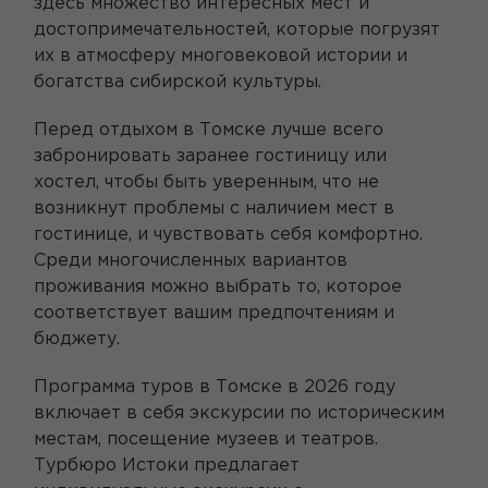
здесь множество интересных мест и
достопримечательностей, которые погрузят
их в атмосферу многовековой истории и
богатства сибирской культуры.
Перед отдыхом в Томске лучше всего
забронировать заранее гостиницу или
хостел, чтобы быть уверенным, что не
возникнут проблемы с наличием мест в
гостинице, и чувствовать себя комфортно.
Среди многочисленных вариантов
проживания можно выбрать то, которое
соответствует вашим предпочтениям и
бюджету.
Программа туров в Томске в 2026 году
включает в себя экскурсии по историческим
местам, посещение музеев и театров.
Турбюро Истоки предлагает