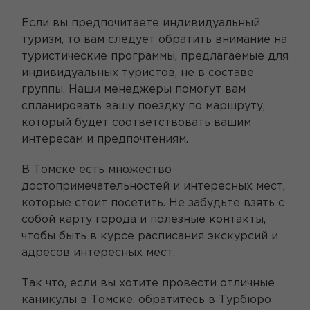
Если вы предпочитаете индивидуальный
туризм, то вам следует обратить внимание на
туристические программы, предлагаемые для
индивидуальных туристов, не в составе
группы. Наши менеджеры помогут вам
спланировать вашу поездку по маршруту,
который будет соответствовать вашим
интересам и предпочтениям.
В Томске есть множество
достопримечательностей и интересных мест,
которые стоит посетить. Не забудьте взять с
собой карту города и полезные контакты,
чтобы быть в курсе расписания экскурсий и
адресов интересных мест.
Так что, если вы хотите провести отличные
каникулы в Томске, обратитесь в Турбюро