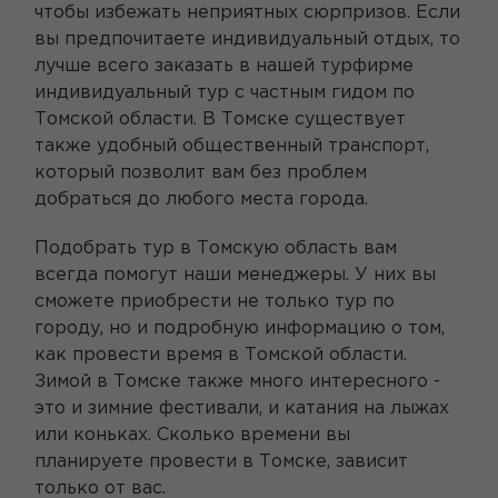
чтобы избежать неприятных сюрпризов. Если
вы предпочитаете индивидуальный отдых, то
лучше всего заказать в нашей турфирме
индивидуальный тур с частным гидом по
Томской области. В Томске существует
также удобный общественный транспорт,
который позволит вам без проблем
добраться до любого места города.
Подобрать тур в Томскую область вам
всегда помогут наши менеджеры. У них вы
сможете приобрести не только тур по
городу, но и подробную информацию о том,
как провести время в Томской области.
Зимой в Томске также много интересного -
это и зимние фестивали, и катания на лыжах
или коньках. Сколько времени вы
планируете провести в Томске, зависит
только от вас.