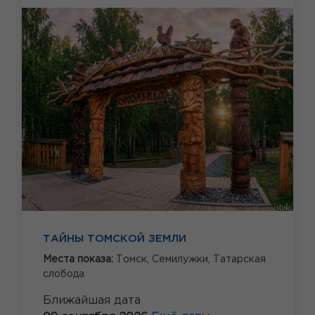
ТАЙНЫ ТОМСКОЙ ЗЕМЛИ
Места показа:
Томск,
Семилужки,
Татарская
слобода
Ближайшая дата