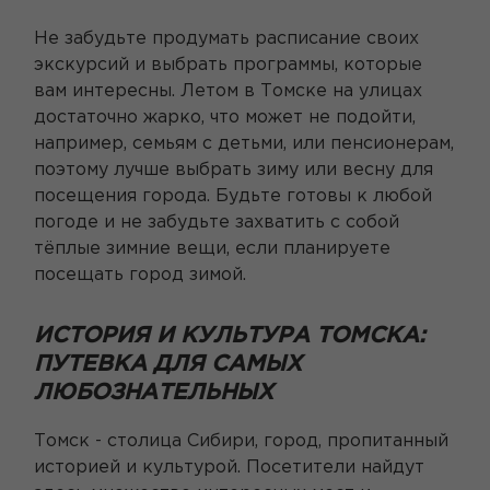
Не забудьте продумать расписание своих
экскурсий и выбрать программы, которые
вам интересны. Летом в Томске на улицах
достаточно жарко, что может не подойти,
например, семьям с детьми, или пенсионерам,
поэтому лучше выбрать зиму или весну для
посещения города. Будьте готовы к любой
погоде и не забудьте захватить с собой
тёплые зимние вещи, если планируете
посещать город зимой.
ИСТОРИЯ И КУЛЬТУРА ТОМСКА:
ПУТЕВКА ДЛЯ САМЫХ
ЛЮБОЗНАТЕЛЬНЫХ
Томск - столица Сибири, город, пропитанный
историей и культурой. Посетители найдут