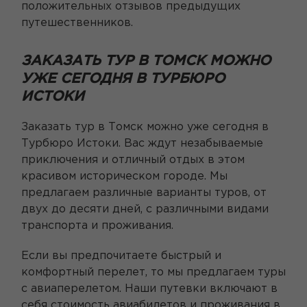
положительных отзывов предыдущих
путешественников.
ЗАКАЗАТЬ ТУР В ТОМСК МОЖНО
УЖЕ СЕГОДНЯ В ТУРБЮРО
ИСТОКИ
Заказать тур в Томск можно уже сегодня в
Турбюро Истоки. Вас ждут незабываемые
приключения и отличный отдых в этом
красивом историческом городе. Мы
предлагаем различные варианты туров, от
двух до десяти дней, с различными видами
транспорта и проживания.
Если вы предпочитаете быстрый и
комфортный перелет, то мы предлагаем туры
с авиаперелетом. Наши путевки включают в
себя стоимость авиабилетов и проживания в