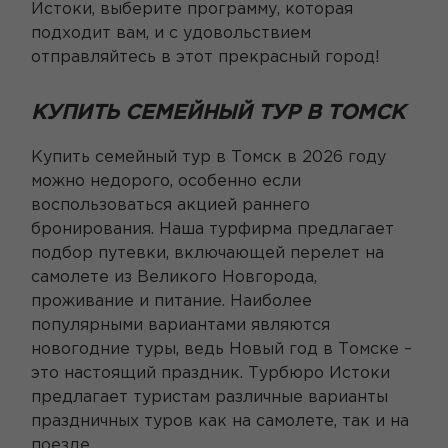
Истоки, выберите программу, которая
подходит вам, и с удовольствием
отправляйтесь в этот прекрасный город!
КУПИТЬ СЕМЕЙНЫЙ ТУР В ТОМСК
Купить семейный тур в Томск в 2026 году
можно недорого, особенно если
воспользоваться акцией раннего
бронирования. Наша турфирма предлагает
подбор путевки, включающей перелет на
самолете из Великого Новгорода,
проживание и питание. Наиболее
популярными вариантами являются
новогодние туры, ведь Новый год в Томске –
это настоящий праздник. Турбюро Истоки
предлагает туристам различные варианты
праздничных туров как на самолете, так и на
поезде.