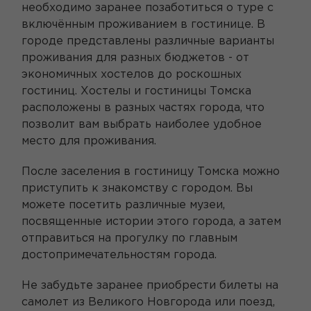
необходимо заранее позаботиться о туре с
включённым проживанием в гостинице. В
городе представлены различные варианты
проживания для разных бюджетов - от
экономичных хостелов до роскошных
гостиниц. Хостелы и гостиницы Томска
расположены в разных частях города, что
позволит вам выбрать наиболее удобное
место для проживания.
После заселения в гостиницу Томска можно
приступить к знакомству с городом. Вы
можете посетить различные музеи,
посвященные истории этого города, а затем
отправиться на прогулку по главным
достопримечательностям города.
Не забудьте заранее приобрести билеты на
самолет из Великого Новгорода или поезд,