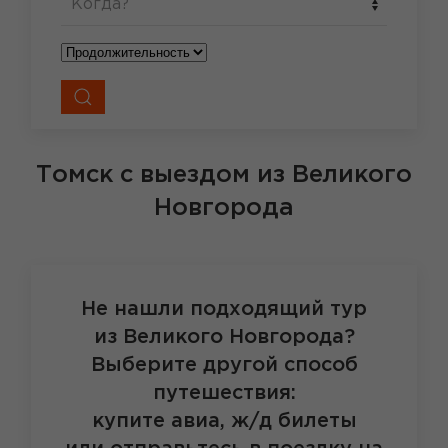
Когда?
Томск
с выездом из Великого
Новгорода
Не нашли подходящий тур
из Великого Новгорода?
Выберите другой способ
путешествия:
купите авиа, ж/д билеты