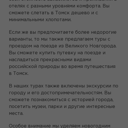
отелях с разными уровнями комфорта. Вы
сможете слетать в Томск дешево и с
минимальными хлопотами.
Если же вы предпочитаете более недорогие
варианты, то мы также предлагаем туры с
проездом на поезде из Великого Новгорода.
Вы сможете купить путевку на поезде и
насладиться прекрасными видами
российской природы во время путешествия
в Томск.
В наших турах также включены экскурсии по
городу и его достопримечательностям. Вы
сможете познакомиться с историей города,
посетить музеи, парки и другие интересные
места.
Особое внимание мы уделяем новогодним