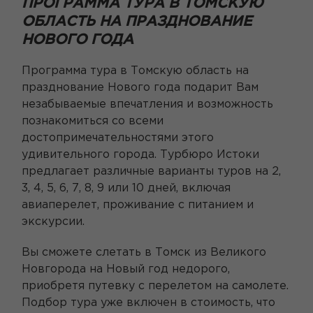
ПРОГРАММА ТУРА В ТОМСКУЮ
ОБЛАСТЬ НА ПРАЗДНОВАНИЕ
НОВОГО ГОДА
Программа тура в Томскую область на
празднование Нового года подарит Вам
незабываемые впечатления и возможность
познакомиться со всеми
достопримечательностями этого
удивительного города. Турбюро Истоки
предлагает различные варианты туров на 2,
3, 4, 5, 6, 7, 8, 9 или 10 дней, включая
авиаперелет, проживание с питанием и
экскурсии.
Вы сможете слетать в Томск из Великого
Новгорода на Новый год недорого,
приобретя путевку с перелетом на самолете.
Подбор тура уже включен в стоимость, что