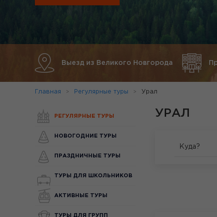
Выезд из Великого Новгорода
П
Главная
Регулярные туры
Урал
УРАЛ
РЕГУЛЯРНЫЕ ТУРЫ
НОВОГОДНИЕ ТУРЫ
Куда?
ПРАЗДНИЧНЫЕ ТУРЫ
ТУРЫ ДЛЯ ШКОЛЬНИКОВ
АКТИВНЫЕ ТУРЫ
ТУРЫ ДЛЯ ГРУПП