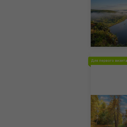
Для первого визит