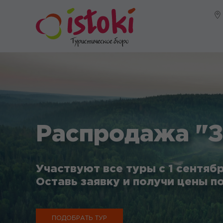
Распродажа "З
Участвуют все туры с 1 сентябр
Оставь заявку и получи цены по
ПОДОБРАТЬ ТУР