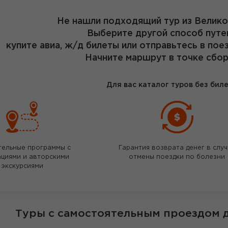
Не нашли подходящий тур из Велик
Выберите другой способ путе
купите авиа, ж/д билеты или отправьтесь в пое
Начните маршрут в точке сбор
Для вас каталог туров без бил
тельные программы с
Гарантия возврата денег в слу
ациями и авторскими
отмены поездки по болезни
экскурсиями
Туры с самостоятельным проездом 