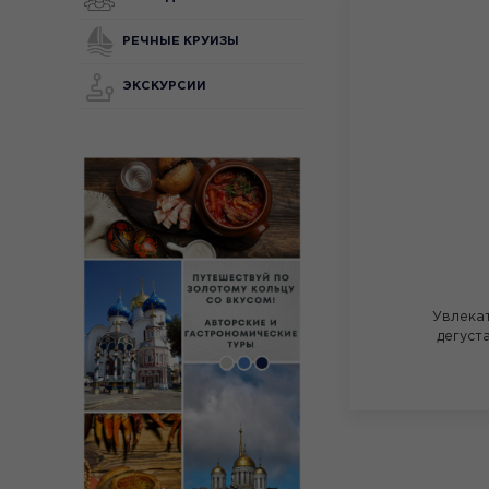
РЕЧНЫЕ КРУИЗЫ
ЭКСКУРСИИ
Увлека
дегуст