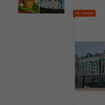
Хит продаж