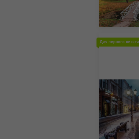
Для первого визит