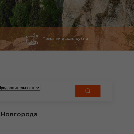
Тематическая кухня
 Новгорода