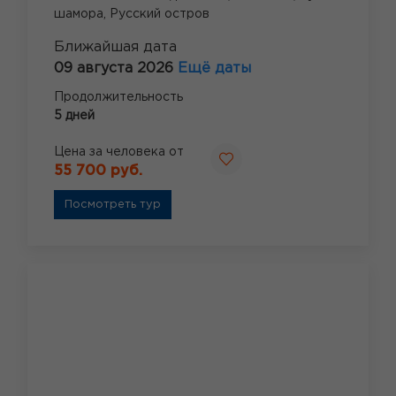
шамора,
Русский остров
Ближайшая дата
09 августа 2026
Ещё даты
Продолжительность
5 дней
Цена за человека от
55 700 руб.
Посмотреть тур