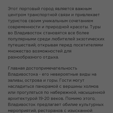
Этот портовый город является важным
центром транспортной связи и привлекает
туристов своим уникальным сочетанием
современности и природной красоты. Туры
во Владивосток становятся все более
популярными среди любителей экзотических
путешествий, открывая перед посетителями
множество возможностей для
разнообразного отдыха.
Главная достопримечательность
Владивостока - его невероятные виды на
заливы, острова и горы. Гости могут
насладиться панорамой с вершины холмов
или прогуляться по набережной, насыщенной
архитектурой 19-20 веков. Помимо этого,
Владивосток предлагает обилие культурных
мероприятий, ресторанов с изысканной