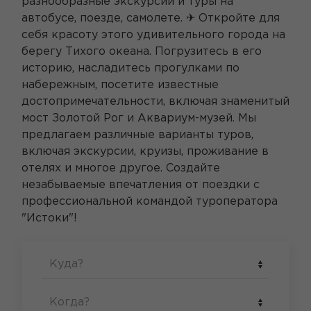
разнообразные экскурсии и туры на
автобусе, поезде, самолете. ✈ Откройте для
себя красоту этого удивительного города на
берегу Тихого океана. Погрузитесь в его
историю, насладитесь прогулками по
набережным, посетите известные
достопримечательности, включая знаменитый
мост Золотой Рог и Аквариум-музей. Мы
предлагаем различные варианты туров,
включая экскурсии, круизы, проживание в
отелях и многое другое. Создайте
незабываемые впечатления от поездки с
профессиональной командой туроператора
"Истоки"!
Куда?
Когда?