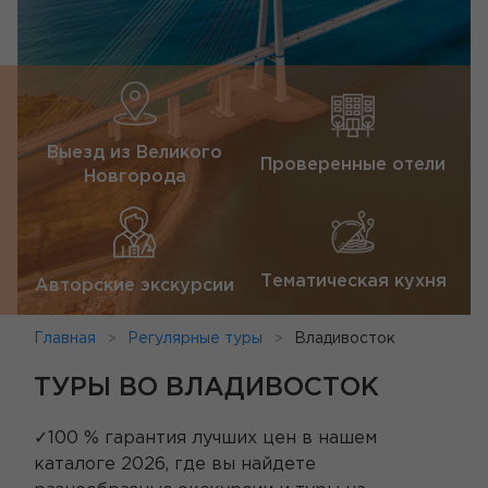
Выезд из Великого
Проверенные отели
Новгорода
Тематическая кухня
Авторские экскурсии
Главная
Регулярные туры
Владивосток
ТУРЫ ВО ВЛАДИВОСТОК
✓100 % гарантия лучших цен в нашем
каталоге 2026, где вы найдете