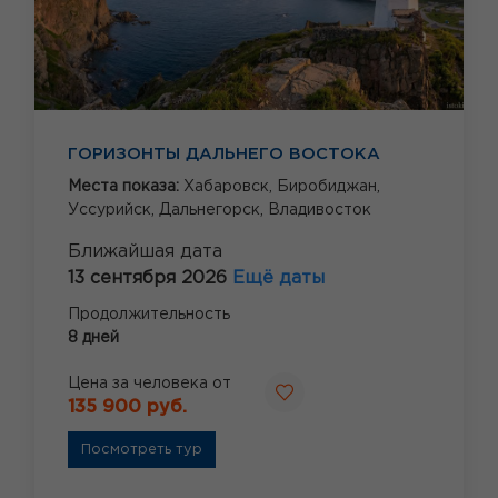
ГОРИЗОНТЫ ДАЛЬНЕГО ВОСТОКА
Места показа:
Хабаровск,
Биробиджан,
Уссурийск,
Дальнегорск,
Владивосток
Ближайшая дата
13 сентября 2026
Ещё даты
Продолжительность
8 дней
Цена за человека от
135 900 руб.
Посмотреть тур