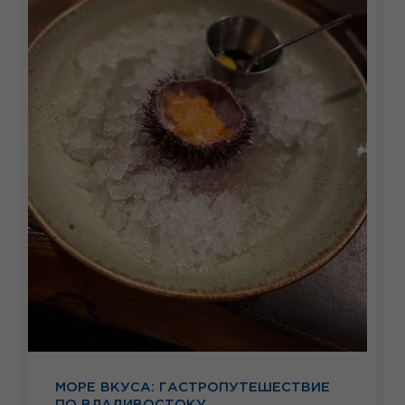
МОРЕ ВКУСА: ГАСТРОПУТЕШЕСТВИЕ
ПО ВЛАДИВОСТОКУ