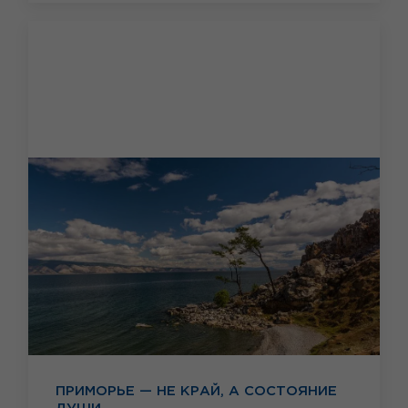
ПРИМОРЬЕ — НЕ КРАЙ, А СОСТОЯНИЕ