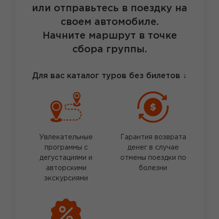
или отправьтесь в поездку на
своем автомобиле.
Начните маршрут в точке
сбора группы.
Для вас каталог туров без билетов
↓
Увлекательные
Гарантия возврата
программы с
денег в случае
дегустациями и
отмены поездки по
авторскими
болезни
экскурсиями