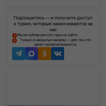
Подпишитесь — и получите доступ
к турам, которые заканчиваются за
час
Мы не публикуем эти туры на сайте.
Только в закрытых каналах — для тех, кто
ценит исключительность.