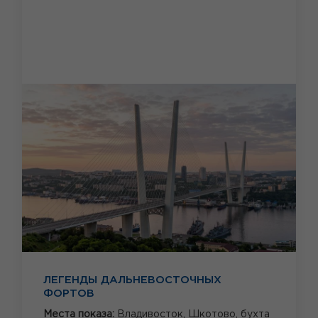
ЛЕГЕНДЫ ДАЛЬНЕВОСТОЧНЫХ
ФОРТОВ
Места показа:
Владивосток,
Шкотово,
бухта