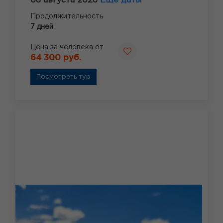
08 августа 2026
Ещё даты
Продолжительность
7 дней
Цена за человека от
64 300 руб.
Посмотреть тур