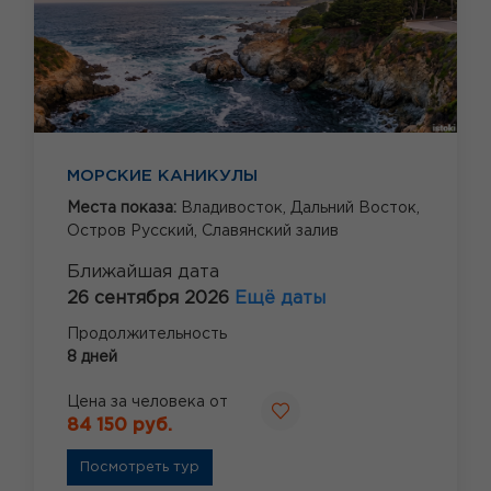
МОРСКИЕ КАНИКУЛЫ
Места показа:
Владивосток,
Дальний Восток,
Остров Русский,
Славянский залив
Ближайшая дата
26 сентября 2026
Ещё даты
Продолжительность
8 дней
Цена за человека от
84 150 руб.
Посмотреть тур