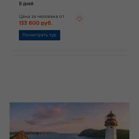
8 дней
Цена за человека от
133 600 руб.
Посмотреть тур