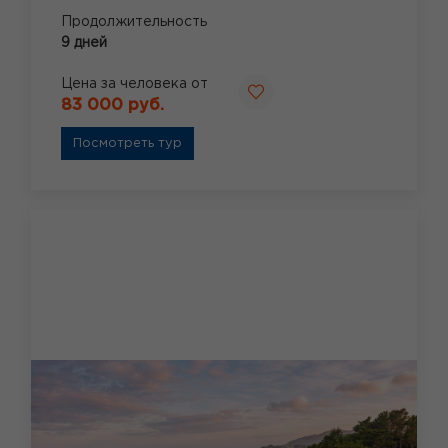
Продолжительность
9 дней
Цена за человека от
83 000 руб.
Посмотреть тур