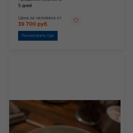
5 дней
Цена за человека от
39 700 руб.
Посмотреть тур