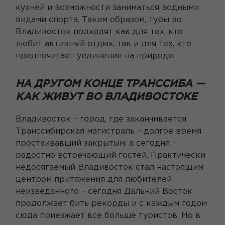
кухней и возможности заниматься водными
видами спорта. Таким образом, туры во
Владивосток подходят как для тех, кто
любит активный отдых, так и для тех, кто
предпочитает уединение на природе.
НА ДРУГОМ КОНЦЕ
ТРАНССИБ
А
—
КАК ЖИВУТ ВО ВЛАДИВОСТОКЕ
Владивосток – город, где заканчивается
Транссибирская магистраль – долгое время
простаивавший закрытым, а сегодня –
радостно встречающий гостей. Практически
недосягаемый Владивосток стал настоящим
центром притяжения для любителей
неизведанного – сегодня Дальний Восток
продолжает бить рекорды и с каждым годом
сюда приезжает все больше туристов. Но в