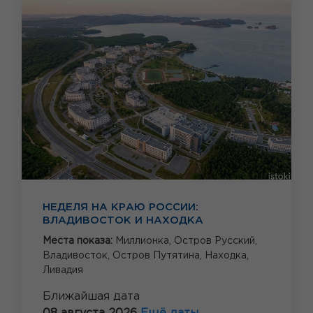
НЕДЕЛЯ НА КРАЮ РОССИИ:
ВЛАДИВОСТОК И НАХОДКА
Места показа:
Миллионка,
Остров Русский,
Владивосток,
Остров Путятина,
Находка,
Ливадия
Ближайшая дата