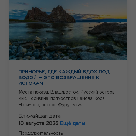
ПРИМОРЬЕ, ГДЕ КАЖДЫЙ ВДОХ ПОД
ВОДОЙ — ЭТО ВОЗВРАЩЕНИЕ К
ИСТОКАМ
Места показа:
Владивосток,
Русский остров,
мыс Тобизина,
полуостров Гамова,
коса
Назимова,
остров Фуругельма
Ближайшая дата
10 августа 2026
Ещё даты
Продолжительность