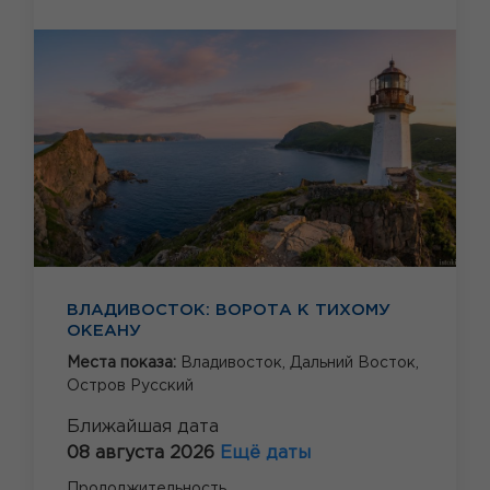
ВЛАДИВОСТОК: ВОРОТА К ТИХОМУ
ОКЕАНУ
Места показа:
Владивосток,
Дальний Восток,
Остров Русский
Ближайшая дата
08 августа 2026
Ещё даты
Продолжительность