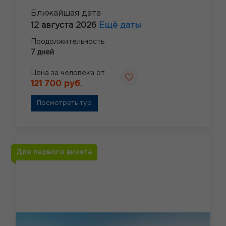
Ближайшая дата
12 августа 2026
Ещё даты
Продолжительность
7 дней
Цена за человека от
121 700 руб.
Посмотреть тур
Для первого визита