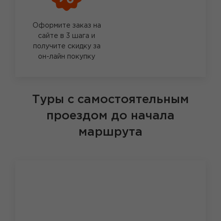
Оформите заказ на
сайте в 3 шага и
получите скидку за
он-лайн покупку
Туры с самостоятельным
проездом до начала
маршрута