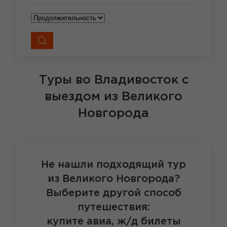
Туры во Владивосток
с
выездом из Великого
Новгорода
Не нашли подходящий тур
из Великого Новгорода?
Выберите другой способ
путешествия:
купите авиа, ж/д билеты