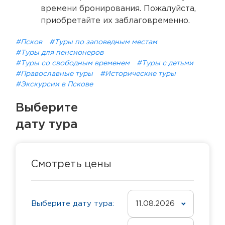
времени бронирования. Пожалуйста,
приобретайте их заблаговременно.
#Псков
#Туры по заповедным местам
#Туры для пенсионеров
#Туры со свободным временем
#Туры с детьми
#Православные туры
#Исторические туры
#Экскурсии в Пскове
Выберите
дату тура
Смотреть цены
Выберите дату тура:
11.08.2026