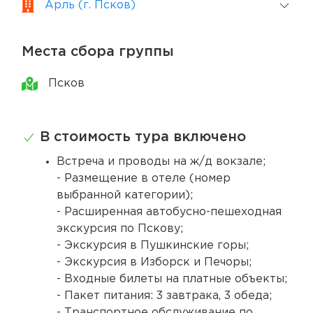
Арль (г. Псков)
Места сбора группы
Псков
В стоимость тура включено
Встреча и проводы на ж/д вокзале;
- Размещение в отеле (номер
выбранной категории);
- Расширенная автобусно-пешеходная
экскурсия по Пскову;
- Экскурсия в Пушкинские горы;
- Экскурсия в Изборск и Печоры;
- Входные билеты на платные объекты;
- Пакет питания: 3 завтрака, 3 обеда;
- Транспортное обслуживание по