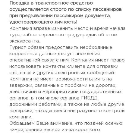
Посадка в транспортное средство
осуществляется строго по списку пассажиров
при предъявлении пассажиром документа,
удостоверяющего личность!
Компания вправе изменить место и время начала
тура, заблаговременно предупредив об этом
экскурсанта.
Турист обязан предоставить необходимые
корректные данные для установления
оперативной связи с ним. Компания имеет право
использовать контакты клиента для отправки
sms, email и других электронных сообщений.
Компания не имеет возможности влиять на
задержки, связанные с пробками на дорогах,
действиями и мероприятиями государственных
органов, в том числе органов ГИБДД,
дорожными работами, а также на любые другие
задержки, находящиеся вне разумного контроля
компании.
Обращаем Ваше внимание, что поздней осенью,
зимой, ранней весной из-за короткого