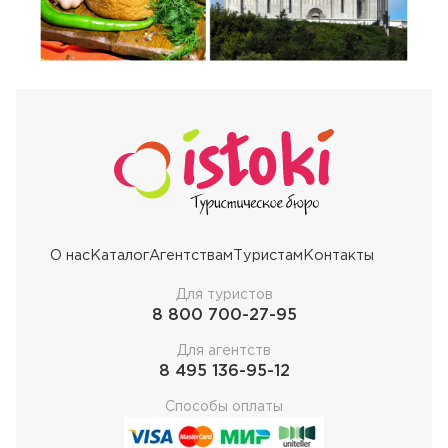
О нас
Каталог
Агентствам
Туристам
Контакты
Для туристов
8 800 700-27-95
Для агентств
8 495 136-95-12
Способы оплаты