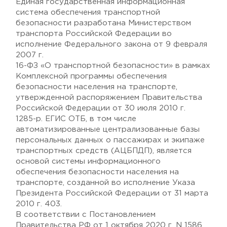
Единая государственная информационная
система обеспечения транспортной
безопасности разработана Министерством
транспорта Российской Федерации во
исполнение Федерального закона от 9 февраля
2007 г.
16-ФЗ «О транспортной безопасности» в рамках
Комплексной программы обеспечения
безопасности населения на транспорте,
утвержденной распоряжением Правительства
Российской Федерации от 30 июля 2010 г.
1285-р. ЕГИС ОТБ, в том числе
автоматизированные централизованные базы
персональных данных о пассажирах и экипаже
транспортных средств (АЦБПДП), является
основой системы информационного
обеспечения безопасности населения на
транспорте, созданной во исполнение Указа
Президента Российской Федерации от 31 марта
2010 г. 403.
В соответствии с Постановлением
Правительства РФ от 1 октября 2020 г. N 1586