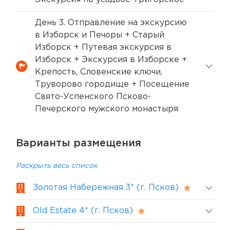
День 3. Отправление на экскурсию
в Изборск и Печоры + Старый
Изборск + Путевая экскурсия в
Изборск + Экскурсия в Изборске +
Крепость, Словенские ключи,
Труворово городище + Посещение
Свято-Успенского Псково-
Печерского мужского монастыря
Варианты размещения
Раскрыть весь список
Золотая Набережная 3* (г. Псков)
Old Estate 4* (г. Псков)