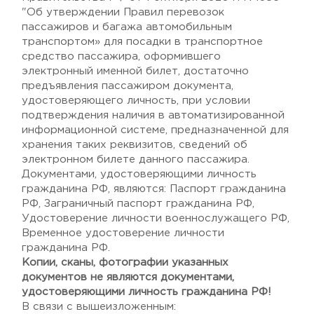
"Об утверждении Правил перевозок
пассажиров и багажа автомобильным
транспортом» для посадки в транспортное
средство пассажира, оформившего
электронный именной билет, достаточно
предъявления пассажиром документа,
удостоверяющего личность, при условии
подтверждения наличия в автоматизированной
информационной системе, предназначенной для
хранения таких реквизитов, сведений об
электронном билете данного пассажира.
Документами, удостоверяющими личность
гражданина РФ, являются: Паспорт гражданина
РФ, Заграничный паспорт гражданина РФ,
Удостоверение личности военнослужащего РФ,
Временное удостоверение личности
гражданина РФ.
Копии, сканы, фотографии указанных
документов не являются документами,
удостоверяющими личность гражданина РФ!
В связи с вышеизложенным: