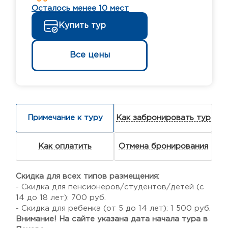
Осталось менее 10 мест
Купить тур
Все цены
Примечание к туру
Как забронировать тур
Как оплатить
Отмена бронирования
Скидка для всех типов размещения:
- Скидка для пенсионеров/студентов/детей (с
14 до 18 лет): 700 руб.
- Скидка для ребенка (от 5 до 14 лет): 1 500 руб.
Внимание! На сайте указана дата начала тура в