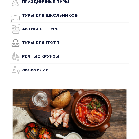
ПРАЗДНИЧНЫЕ ТУРЫ
ТУРЫ ДЛЯ ШКОЛЬНИКОВ
АКТИВНЫЕ ТУРЫ
ТУРЫ ДЛЯ ГРУПП
РЕЧНЫЕ КРУИЗЫ
ЭКСКУРСИИ