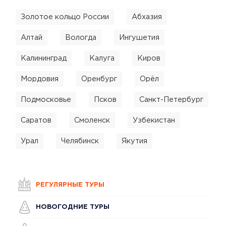
Золотое кольцо России
Абхазия
Алтай
Вологда
Ингушетия
Калининград
Калуга
Киров
Мордовия
Оренбург
Орёл
Подмосковье
Псков
Санкт-Петербург
Саратов
Смоленск
Узбекистан
Урал
Челябинск
Якутия
РЕГУЛЯРНЫЕ ТУРЫ
НОВОГОДНИЕ ТУРЫ