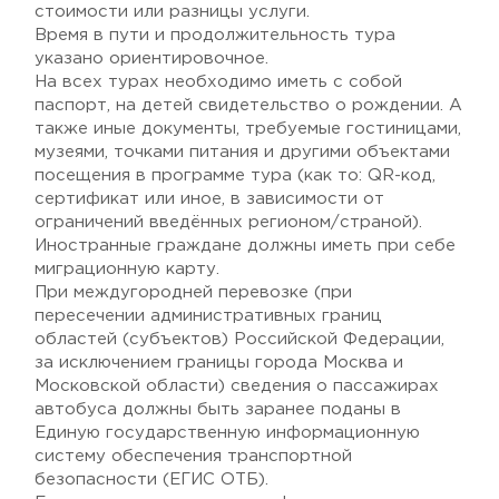
стоимости или разницы услуги.
Время в пути и продолжительность тура
указано ориентировочное.
На всех турах необходимо иметь с собой
паспорт, на детей свидетельство о рождении. А
также иные документы, требуемые гостиницами,
музеями, точками питания и другими объектами
посещения в программе тура (как то: QR-код,
сертификат или иное, в зависимости от
ограничений введённых регионом/страной).
Иностранные граждане должны иметь при себе
миграционную карту.
При междугородней перевозке (при
пересечении административных границ
областей (субъектов) Российской Федерации,
за исключением границы города Москва и
Московской области) сведения о пассажирах
автобуса должны быть заранее поданы в
Единую государственную информационную
систему обеспечения транспортной
безопасности (ЕГИС ОТБ).