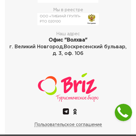
Мы в реестре
Наш адрес
Офис "Волхва"
г. Великий Новгород,Воскресенский бульвар,
д. 3, оф. 106
Пользовательское соглашение