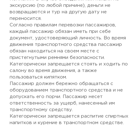
экскурсию (по любой причине), деньги не
возвращаются и тур на другую дату не
переносится.
Согласно правилам перевозки пассажиров,
каждый пассажир обязан иметь при себе
документ, удостоверяющий личность. Во время
движения транспортного средства пассажир
обязан находиться на своем месте с
пристегнутыми ремнями безопасности.
Категорически запрещается стоять и ходить по
салону во время движения, а также
пользоваться кипятком.
Пассажир должен бережно обращаться с
оборудованием транспортного средства и не
допускать его порчи. Пассажир несет
ответственность за ущерб, нанесенный им
транспортному средству.
Категорически запрещается распитие спиртных
напитков и курение в транспортном средстве.