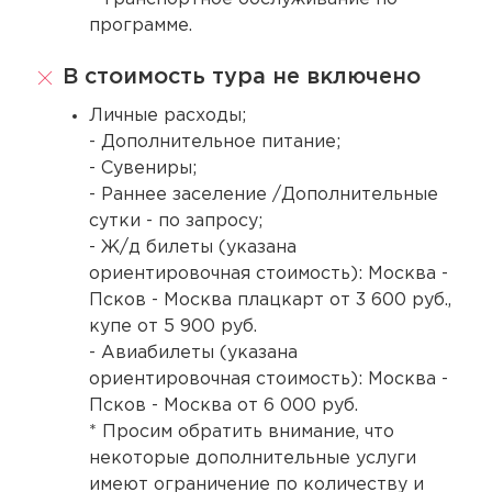
программе.
В стоимость тура не включено
Личные расходы;
- Дополнительное питание;
- Сувениры;
- Раннее заселение /Дополнительные
сутки - по запросу;
- Ж/д билеты (указана
ориентировочная стоимость): Москва -
Псков - Москва плацкарт от 3 600 руб.,
купе от 5 900 руб.
- Авиабилеты (указана
ориентировочная стоимость): Москва -
Псков - Москва от 6 000 руб.
* Просим обратить внимание, что
некоторые дополнительные услуги
имеют ограничение по количеству и