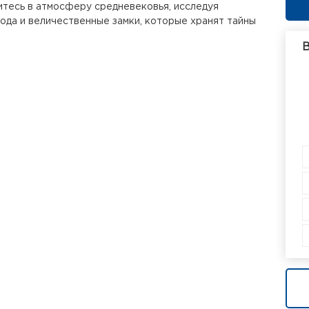
итесь в атмосферу средневековья, исследуя
ода и величественные замки, которые хранят тайны
В