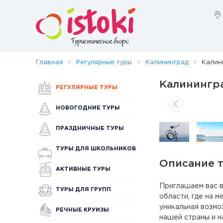
Главная
Регулярные туры
Калининград
Калин
Калинингра
РЕГУЛЯРНЫЕ ТУРЫ
НОВОГОДНИЕ ТУРЫ
ПРАЗДНИЧНЫЕ ТУРЫ
ТУРЫ ДЛЯ ШКОЛЬНИКОВ
Описание 
АКТИВНЫЕ ТУРЫ
Приглашаем вас 
ТУРЫ ДЛЯ ГРУПП
области, где на 
уникальная возмо
РЕЧНЫЕ КРУИЗЫ
нашей страны и н