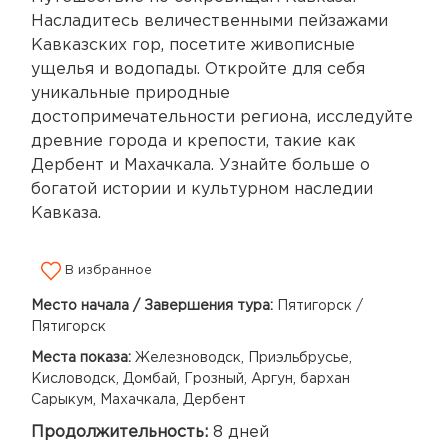
Насладитесь величественными пейзажами
Кавказских гор, посетите живописные
ущелья и водопады. Откройте для себя
уникальные природные
достопримечательности региона, исследуйте
древние города и крепости, такие как
Дербент и Махачкала. Узнайте больше о
богатой истории и культурном наследии
Кавказа.
В избранное
Место начала / Завершения тура:
Пятигорск /
Пятигорск
Места показа:
Железноводск, Приэльбрусье,
Кисловодск, Домбай, Грозный, Аргун, бархан
Сарыкум, Махачкала, Дербент
Продолжительность:
8 дней