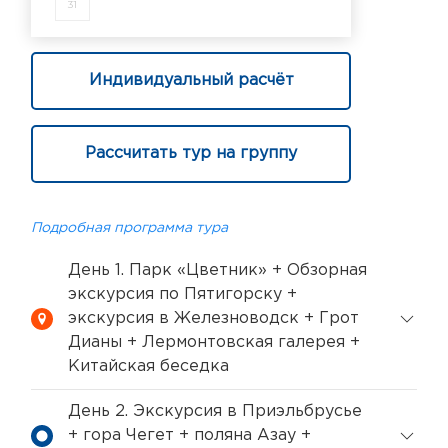
31
Индивидуальный расчёт
Рассчитать тур на группу
Подробная программа тура
День 1. Парк «Цветник» + Обзорная
экскурсия по Пятигорску +
экскурсия в Железноводск + Грот
Дианы + Лермонтовская галерея +
Китайская беседка
День 2. Экскурсия в Приэльбрусье
+ гора Чегет + поляна Азау +