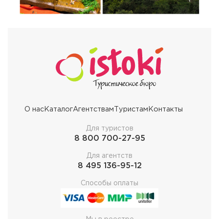
О нас
Каталог
Агентствам
Туристам
Контакты
Для туристов
8 800 700-27-95
Для агентств
8 495 136-95-12
Способы оплаты