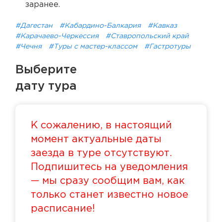
заранее.
#Дагестан
#Кабардино-Балкария
#Кавказ
#Карачаево-Черкессия
#Ставропольский край
#Чечня
#Туры с мастер-классом
#Гастротуры
Выберите
дату тура
К сожалению, в настоящий
момент актуальные даты
заезда в туре отсутствуют.
Подпишитесь на уведомления
— мы сразу сообщим вам, как
только станет известно новое
расписание!