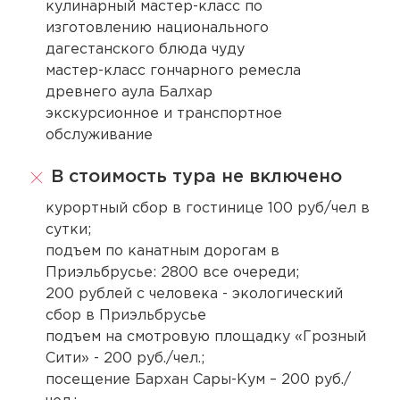
кулинарный мастер-класс по
изготовлению национального
дагестанского блюда чуду
мастер-класс гончарного ремесла
древнего аула Балхар
экскурсионное и транспортное
обслуживание
В стоимость тура не включено
курортный сбор в гостинице 100 руб/чел в
сутки;
подъем по канатным дорогам в
Приэльбрусье: 2800 все очереди;
200 рублей с человека - экологический
сбор в Приэльбрусье
подъем на смотровую площадку «Грозный
Сити» - 200 руб./чел.;
посещение Бархан Сары-Кум – 200 руб./