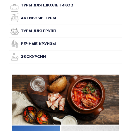
ТУРЫ ДЛЯ ШКОЛЬНИКОВ
АКТИВНЫЕ ТУРЫ
ТУРЫ ДЛЯ ГРУПП
РЕЧНЫЕ КРУИЗЫ
ЭКСКУРСИИ