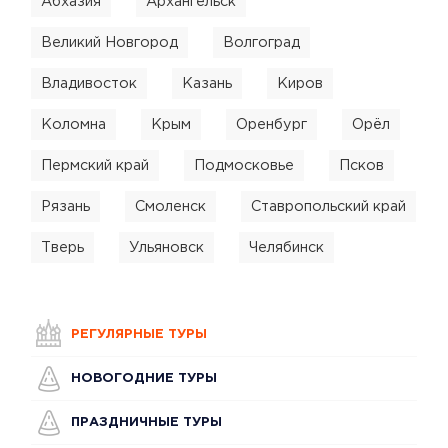
Абхазия
Архангельск
Великий Новгород
Волгоград
Владивосток
Казань
Киров
Коломна
Крым
Оренбург
Орёл
Пермский край
Подмосковье
Псков
Рязань
Смоленск
Ставропольский край
Тверь
Ульяновск
Челябинск
РЕГУЛЯРНЫЕ ТУРЫ
НОВОГОДНИЕ ТУРЫ
ПРАЗДНИЧНЫЕ ТУРЫ