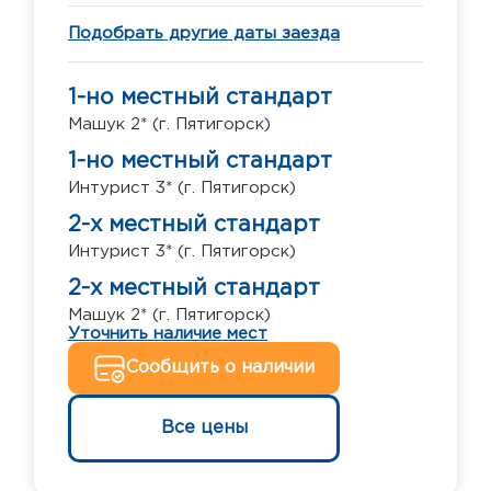
Подобрать другие даты заезда
1-но местный стандарт
Машук 2* (г. Пятигорск)
1-но местный стандарт
Интурист 3* (г. Пятигорск)
2-х местный стандарт
Интурист 3* (г. Пятигорск)
2-х местный стандарт
Машук 2* (г. Пятигорск)
Уточнить наличие мест
Сообщить о наличии
Все цены