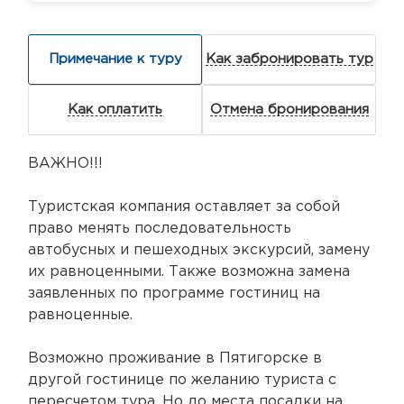
Примечание к туру
Как забронировать тур
Как оплатить
Отмена бронирования
ВАЖНО!!!
Туристская компания оставляет за собой
право менять последовательность
автобусных и пешеходных экскурсий, замену
их равноценными. Также возможна замена
заявленных по программе гостиниц на
равноценные.
Возможно проживание в Пятигорске в
другой гостинице по желанию туриста с
пересчетом тура. Но до места посадки на