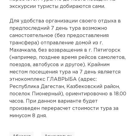
экскурсии туристы добираются сами.
Для удобства организации своего отдыха в
предпоследний 7 день тура возможно
самостоятельное (без предоставления
трансфера) отправление домой из г.
Махачкала, без возвращения в г. Пятигорск
(например, позднее время рейсов самолетов,
поездов, автобусов и другое). Крайним
местом посещения тура на 7 день является
этнокомплекс ГЛАВРЫБА (адрес:
Республика Дагестан, Казбековский район,
поселок Пионерный), ориентировочно в 18.00
часов. При данном варианте будет
произведен перерасчет стоимости тура за
минусом 8 дня.