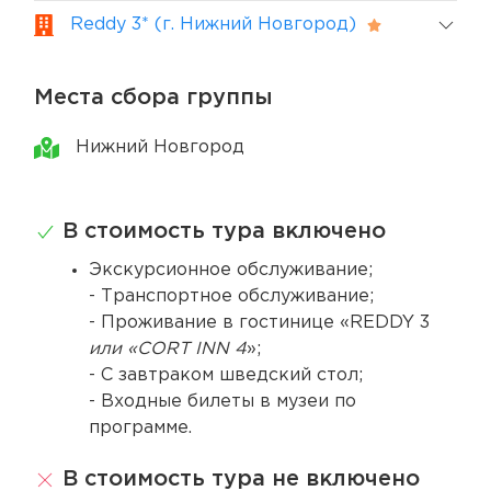
Reddy 3* (г. Нижний Новгород)
Места сбора группы
Нижний Новгород
В стоимость тура включено
Экскурсионное обслуживание;
- Транспортное обслуживание;
- Проживание в гостинице «REDDY 3
или «CORT INN 4
»;
- С завтраком шведский стол;
- Входные билеты в музеи по
программе.
В стоимость тура не включено