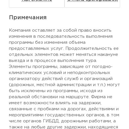
Примечания
Компания оставляет за собой право вносить
изменения в последовательность выполнения
программы без изменения объема
предоставляемых услуг. Продолжительность ее
отдельных элементов может меняться накануне
выезда и в процессе выполнения тура.
Элементы программы, зависящие от погодно-
климатических условий и неподконтрольных
организатору действий служб и организаций
(дорожных, местной администрации и т.п.) могут
быть исключены из программы, исходя из
реальной обстановки на маршруте. Фирма не
имеет возможности влиять на задержки,
связанные с пробками на дорогах, действиями и
мероприятиями государственных органов, в том
числе органов ГИБДД, дорожными работами, а
также на любые другие задержки, находящиеся