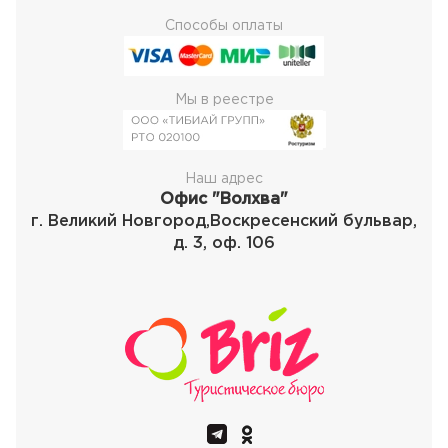
Способы оплаты
Мы в реестре
Наш адрес
Офис "Волхва"
г. Великий Новгород,Воскресенский бульвар,
д. 3, оф. 106