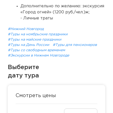
Дополнительно по желанию: экскурсия
«Город огней» (1200 руб./чел.)ж;
- Личные траты
#Нижний Новгород
#Туры на ноябрьские праздники
#Туры на майские праздники
#Туры на День России
#Туры для пенсионеров
#Туры со свободным временем
#Экскурсии в Нижнем Новгороде
Выберите
дату тура
Смотреть цены