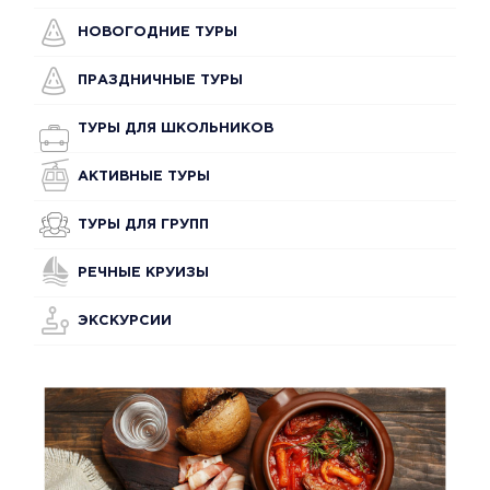
НОВОГОДНИЕ ТУРЫ
ПРАЗДНИЧНЫЕ ТУРЫ
ТУРЫ ДЛЯ ШКОЛЬНИКОВ
АКТИВНЫЕ ТУРЫ
ТУРЫ ДЛЯ ГРУПП
РЕЧНЫЕ КРУИЗЫ
ЭКСКУРСИИ