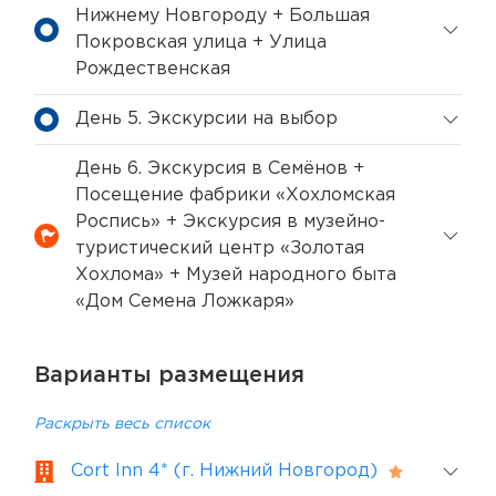
Нижнему Новгороду + Большая
Покровская улица + Улица
Рождественская
День 5. Экскурсии на выбор
День 6. Экскурсия в Семёнов +
Посещение фабрики «Хохломская
Роспись» + Экскурсия в музейно-
туристический центр «Золотая
Хохлома» + Музей народного быта
«Дом Семена Ложкаря»
Варианты размещения
Раскрыть весь список
Cort Inn 4* (г. Нижний Новгород)