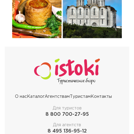
О нас
Каталог
Агентствам
Туристам
Контакты
Для туристов
8 800 700-27-95
Для агентств
8 495 136-95-12