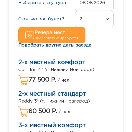
Выберите дату тура:
08.08.2026
Сколько вас будет?
2
Резерв мест
Предоплата не требуется
Подобрать другие даты заезда
2-х местный комфорт
Cort Inn 4* (г. Нижний Новгород)
77 500 Р.
/ чел
2-х местный стандарт
Reddy 3* (г. Нижний Новгород)
60 500 Р.
/ чел
3-х местный комфорт