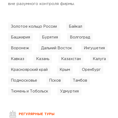
вне разумного контроля фирмы.
Золотое кольцо России
Байкал
Башкирия
Бурятия
Волгоград
Воронеж
Дальний Восток
Ингушетия
Кавказ
Казань
Казахстан
Калуга
Красноярский край
Крым
Оренбург
Подмосковье
Псков
Тамбов
Тюмень и Тобольск
Удмуртия
РЕГУЛЯРНЫЕ ТУРЫ