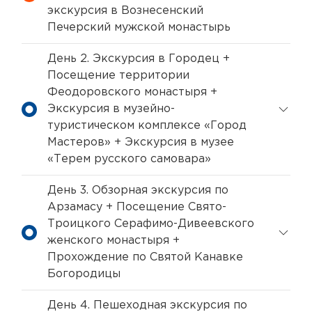
экскурсия в Вознесенский
Печерский мужской монастырь
День 2. Экскурсия в Городец +
Посещение территории
Феодоровского монастыря +
Экскурсия в музейно-
туристическом комплексе «Город
Мастеров» + Экскурсия в музее
«Терем русского самовара»
День 3. Обзорная экскурсия по
Арзамасу + Посещение Свято-
Троицкого Серафимо-Дивеевского
женского монастыря +
Прохождение по Святой Канавке
Богородицы
День 4. Пешеходная экскурсия по