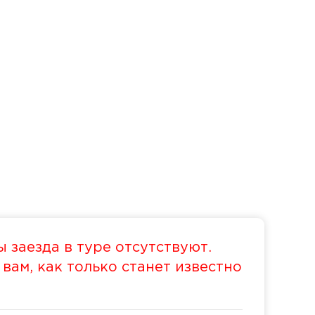
 заезда в туре отсутствуют.
ам, как только станет известно