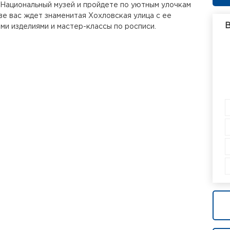
 Национальный музей и пройдете по уютным улочкам
ве вас ждет знаменитая Хохловская улица с ее
В
ми изделиями и мастер-классы по росписи.