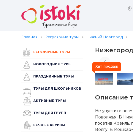
Главная
Регулярные туры
Нижний Новгород
Н
Нижегород
РЕГУЛЯРНЫЕ ТУРЫ
НОВОГОДНИЕ ТУРЫ
Хит продаж
ПРАЗДНИЧНЫЕ ТУРЫ
ТУРЫ ДЛЯ ШКОЛЬНИКОВ
Описание 
АКТИВНЫЕ ТУРЫ
Не упустите возм
ТУРЫ ДЛЯ ГРУПП
Поволжья! В Нижн
посетив Кремль, 
РЕЧНЫЕ КРУИЗЫ
Волгу. В Йошкар-