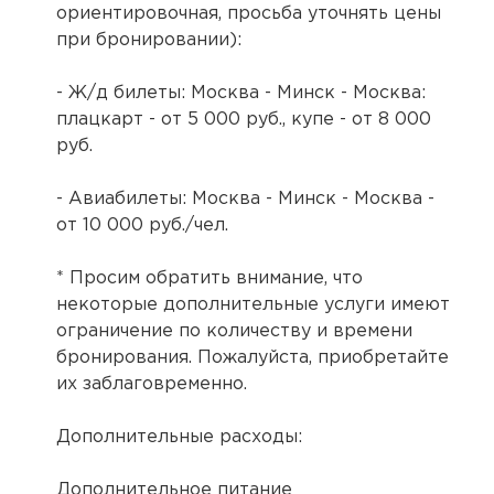
ориентировочная, просьба уточнять цены
при бронировании):
- Ж/д билеты: Москва - Минск - Москва:
плацкарт - от 5 000 руб., купе - от 8 000
руб.
- Авиабилеты: Москва - Минск - Москва -
от 10 000 руб./чел.
* Просим обратить внимание, что
некоторые дополнительные услуги имеют
ограничение по количеству и времени
бронирования. Пожалуйста, приобретайте
их заблаговременно.
Дополнительные расходы:
Дополнительное питание