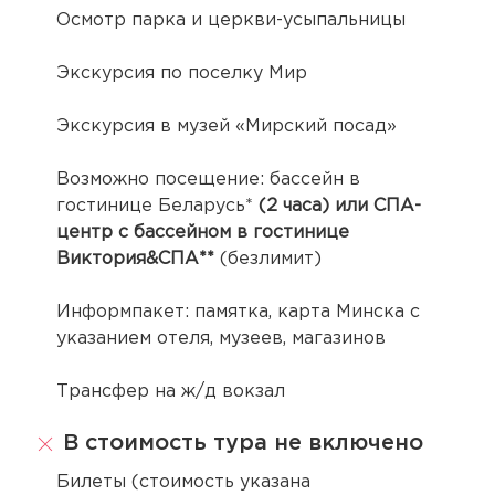
Осмотр парка и церкви-усыпальницы
Экскурсия по поселку Мир
Экскурсия в музей «Мирский посад»
Возможно посещение: бассейн в
гостинице Беларусь*
(2 часа) или СПА-
центр с бассейном в гостинице
Виктория&СПА**
(безлимит)
Информпакет: памятка, карта Минска с
указанием отеля, музеев, магазинов
Трансфер на ж/д вокзал
В стоимость тура не включено
Билеты (стоимость указана