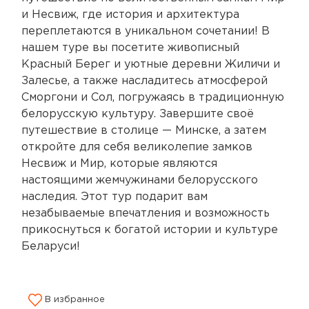
и Несвиж, где история и архитектура
переплетаются в уникальном сочетании! В
нашем туре вы посетите живописный
Красный Берег и уютные деревни Жиличи и
Залесье, а также насладитесь атмосферой
Сморгони и Сол, погружаясь в традиционную
белорусскую культуру. Завершите своё
путешествие в столице — Минске, а затем
откройте для себя великолепие замков
Несвиж и Мир, которые являются
настоящими жемчужинами белорусского
наследия. Этот тур подарит вам
незабываемые впечатления и возможность
прикоснуться к богатой истории и культуре
Беларуси!
В избранное