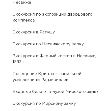
Несвиже
Экскурсия по экспозиции дворцового
комплекса
Экскурсия в Ратушу
Экскурсия по Несвижскому парку
Экскурсия в Фарный костел в Несвиже,
1593 г.
Посещение Крипты – фамильной
усыпальницы Радзивиллов
Входные билеты в музей Мирского замка
Экскурсия по Мирскому замку