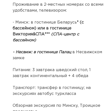
Проживание в 2-местных номерах со всеми
удобствами, телевизором:
- Минск: в гостинице Беларусь
* (с
бассейном) или в гостинице
Виктория&СПА***
(СПА-центр с
бассейном)
- Несвиж: в гостинице Палац
в Несвижском
замке
Питание: 3 завтрака шведский стол, 1
завтрак континентальный + 4 обеда
Транспорт: трансфер в гостиницу; на
экскурсиях автобус туркласса
Обзорная экскурсия по Минску, Троицкое