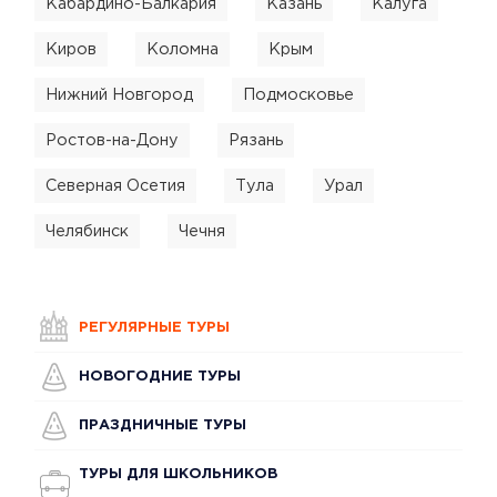
Кабардино-Балкария
Казань
Калуга
Киров
Коломна
Крым
Нижний Новгород
Подмосковье
Ростов-на-Дону
Рязань
Северная Осетия
Тула
Урал
Челябинск
Чечня
РЕГУЛЯРНЫЕ ТУРЫ
НОВОГОДНИЕ ТУРЫ
ПРАЗДНИЧНЫЕ ТУРЫ
ТУРЫ ДЛЯ ШКОЛЬНИКОВ