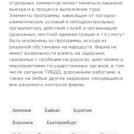
отдельных элементов может меняться накануне
выезда и в процессе выполнения тура.
Элементы программы, зависящие от погодно-
климатических условий и неподконтрольных
организатору действий служб и организаций
(дорожных, местной администрации и т.п.) могут
быть исключены из программы, исходя из
реальной обстановки на маршруте. Фирма не
имеет возможности влиять на задержки,
связанные с пробками на дорогах, действиями и
мероприятиями государственных органов, в том
числе органов ГИБДД, дорожными работами, а
также на любые другие задержки, находящиеся
вне разумного контроля фирмы.
Армения
Байкал
Бурятия
Воронеж
Екатеринбург