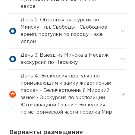
веков
День 2. Обзорная экскурсия по
Минску - пл. Свободы - Свободное
время, прогулки по городу – все
рядом
День 3. Выезд из Минска в Несвиж -
экскурсия по Несвижу
День 4. Экскурсия-прогулка по
примыкающим к замку живописным
паркам - Величественный Мирский
замок - Экскурсия по экспозиции
Юго-западной башни - Экскурсия
по исторической части поселка Мир
Варианты размещения