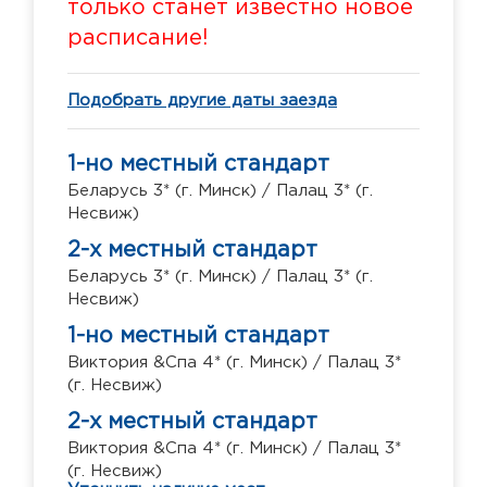
только станет известно новое
расписание!
Подобрать другие даты заезда
1-но местный стандарт
Беларусь 3* (г. Минск) / Палац 3* (г.
Несвиж)
2-х местный стандарт
Беларусь 3* (г. Минск) / Палац 3* (г.
Несвиж)
1-но местный стандарт
Виктория &Спа 4* (г. Минск) / Палац 3*
(г. Несвиж)
2-х местный стандарт
Виктория &Спа 4* (г. Минск) / Палац 3*
(г. Несвиж)