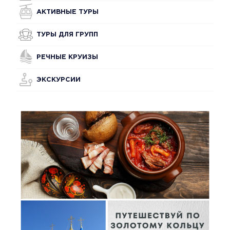
АКТИВНЫЕ ТУРЫ
ТУРЫ ДЛЯ ГРУПП
РЕЧНЫЕ КРУИЗЫ
ЭКСКУРСИИ