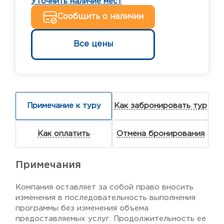
Уточнить наличие мест
Сообщить о наличии
Все цены
Примечание к туру
Как забронировать тур
Как оплатить
Отмена бронирования
Примечания
Компания оставляет за собой право вносить
изменения в последовательность выполнения
программы без изменения объема
предоставляемых услуг. Продолжительность ее