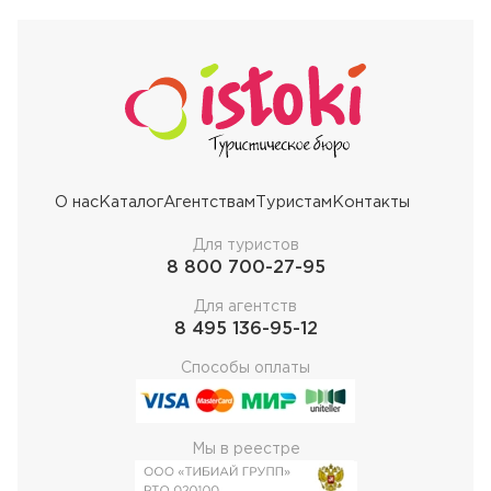
О нас
Каталог
Агентствам
Туристам
Контакты
Для туристов
8 800 700-27-95
Для агентств
8 495 136-95-12
Способы оплаты
Мы в реестре