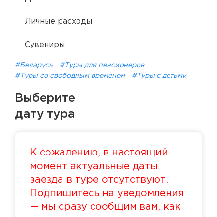
Личные расходы
Сувениры
#Беларусь
#Туры для пенсионеров
#Туры со свободным временем
#Туры с детьми
Выберите
дату тура
К сожалению, в настоящий
момент актуальные даты
заезда в туре отсутствуют.
Подпишитесь на уведомления
— мы сразу сообщим вам, как