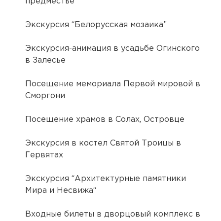
предместье
Экскурсия “Белорусская мозаика”
Экскурсия-анимация в усадьбе Огинского
в Залесье
Посещение мемориала Первой мировой в
Сморгони
Посещение храмов в Солах, Островце
Экскурсия в костел Святой Троицы в
Гервятах
Экскурсия “Архитектурные памятники
Мира и Несвижа“
Входные билеты в дворцовый комплекс в