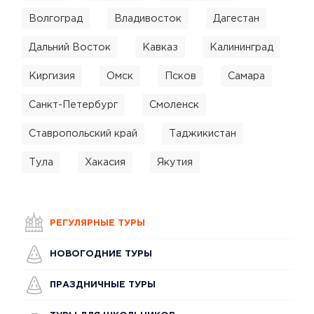
Волгоград
Владивосток
Дагестан
Дальний Восток
Кавказ
Калининград
Киргизия
Омск
Псков
Самара
Санкт-Петербург
Смоленск
Ставропольский край
Таджикистан
Тула
Хакасия
Якутия
РЕГУЛЯРНЫЕ ТУРЫ
НОВОГОДНИЕ ТУРЫ
ПРАЗДНИЧНЫЕ ТУРЫ