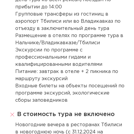
прибытии до 14:00
Групповые трансферы из гостиниц в
аэропорт Тбилиси или во Владикавказ по
отъезду в заключительный день тура
Размещение в отелях по программе тура в
Нальчике/Владикавказе/Тбилиси
Экскурсии по программе с
профессиональными гидами и
квалифицированными водителями
Питание: завтрак в отеле + 2 пикника по
маршруту экскурсий
Входные билеты на объекты посещений по
программе экскурсий, экологические
сборы заповедников
В стоимость тура не включено
Новогодние вечера в ресторанах Тбилиси
в новогоднюю ночь (с 31.12.2024 на