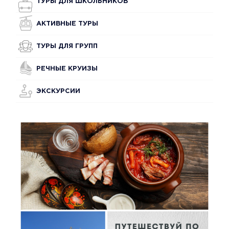
ТУРЫ ДЛЯ ШКОЛЬНИКОВ
АКТИВНЫЕ ТУРЫ
ТУРЫ ДЛЯ ГРУПП
РЕЧНЫЕ КРУИЗЫ
ЭКСКУРСИИ