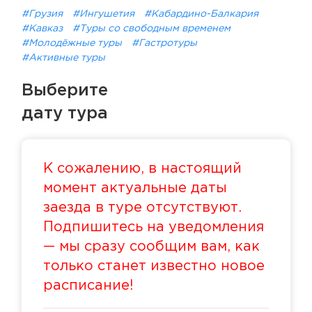
#Грузия
#Ингушетия
#Кабардино-Балкария
#Кавказ
#Туры со свободным временем
#Молодёжные туры
#Гастротуры
#Активные туры
Выберите
дату тура
К сожалению, в настоящий
момент актуальные даты
заезда в туре отсутствуют.
Подпишитесь на уведомления
— мы сразу сообщим вам, как
только станет известно новое
расписание!