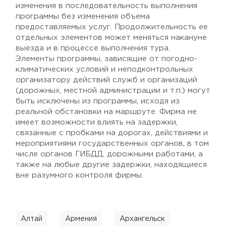
изменения в последовательность выполнения
программы без изменения объема
предоставляемых услуг. Продолжительность ее
отдельных элементов может меняться накануне
выезда и в процессе выполнения тура.
Элементы программы, зависящие от погодно-
климатических условий и неподконтрольных
организатору действий служб и организаций
(дорожных, местной администрации и т.п.) могут
быть исключены из программы, исходя из
реальной обстановки на маршруте. Фирма не
имеет возможности влиять на задержки,
связанные с пробками на дорогах, действиями и
мероприятиями государственных органов, в том
числе органов ГИБДД, дорожными работами, а
также на любые другие задержки, находящиеся
вне разумного контроля фирмы.
Алтай
Армения
Архангельск