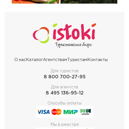
О нас
Каталог
Агентствам
Туристам
Контакты
Для туристов
8 800 700-27-95
Для агентств
8 495 136-95-12
Способы оплаты
Мы в реестре