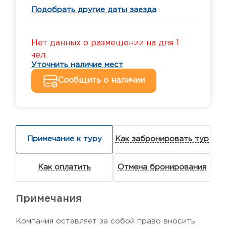
Подобрать другие даты заезда
Нет данных о размещении на для 1
чел.
Уточнить наличие мест
Сообщить о наличии
Примечание к туру
Как забронировать тур
Как оплатить
Отмена бронирования
Примечания
Компания оставляет за собой право вносить