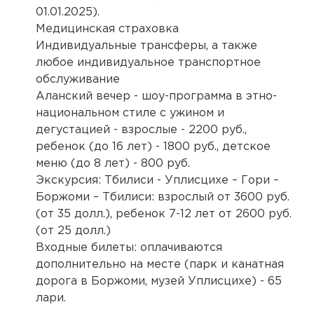
01.01.2025).
Медицинская страховка
Индивидуальные трансферы, а также
любое индивидуальное транспортное
обслуживание
Аланский вечер - шоу-программа в этно-
национальном стиле с ужином и
дегустацией - взрослые - 2200 руб.,
ребенок (до 16 лет) - 1800 руб., детское
меню (до 8 лет) - 800 руб.
Экскурсия: Тбилиси - Уплисцихе – Гори –
Боржоми – Тбилиси: взрослый от 3600 руб.
(от 35 долл.), ребенок 7-12 лет от 2600 руб.
(от 25 долл.)
Входные билеты: оплачиваются
дополнительно на месте (парк и канатная
дорога в Боржоми, музей Уплисцихе) - 65
лари.