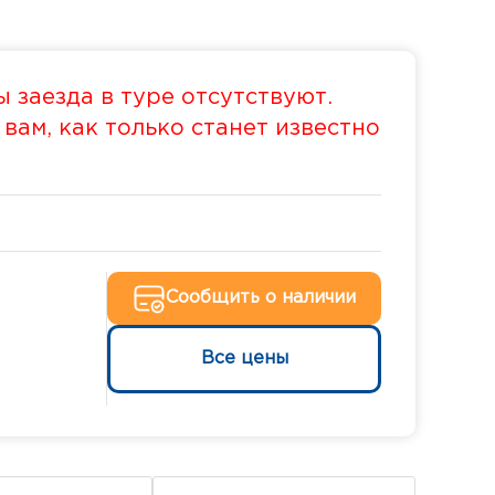
 заезда в туре отсутствуют.
ам, как только станет известно
Сообщить о наличии
Все цены