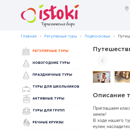
Главная
Регулярные туры
Подмосковье
Путеш
Путешестви
РЕГУЛЯРНЫЕ ТУРЫ
НОВОГОДНИЕ ТУРЫ
ПРАЗДНИЧНЫЕ ТУРЫ
ТУРЫ ДЛЯ ШКОЛЬНИКОВ
Описание 
АКТИВНЫЕ ТУРЫ
Приглашаем класс
ТУРЫ ДЛЯ ГРУПП
земле!
В ходе нашего ту
РЕЧНЫЕ КРУИЗЫ
музеи, насладите