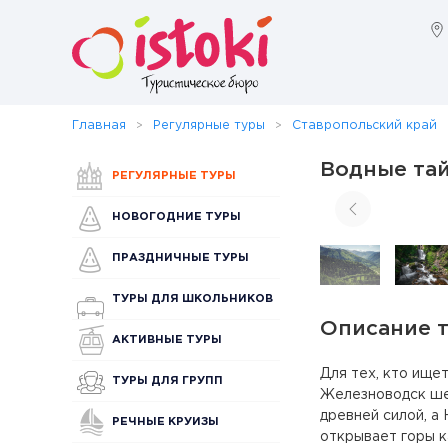
Главная
Регулярные туры
Ставропольский край
Водные тай
РЕГУЛЯРНЫЕ ТУРЫ
НОВОГОДНИЕ ТУРЫ
ПРАЗДНИЧНЫЕ ТУРЫ
ТУРЫ ДЛЯ ШКОЛЬНИКОВ
Описание 
АКТИВНЫЕ ТУРЫ
Для тех, кто ище
ТУРЫ ДЛЯ ГРУПП
Железноводск шеп
древней силой, а 
РЕЧНЫЕ КРУИЗЫ
открывает горы к