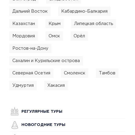
Дальний Восток
Кабардино-Балкария
Казахстан
Крым
Липецкая область
Мордовия
Омск
Орёл
Ростов-на-Дону
Сахалин и Курильские острова
Северная Осетия
Смоленск
Тамбов
Удмуртия
Хакасия
РЕГУЛЯРНЫЕ ТУРЫ
НОВОГОДНИЕ ТУРЫ