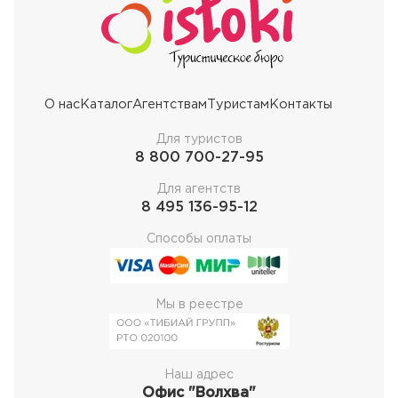
О нас
Каталог
Агентствам
Туристам
Контакты
Для туристов
8 800 700-27-95
Для агентств
8 495 136-95-12
Способы оплаты
Мы в реестре
Наш адрес
Офис "Волхва"