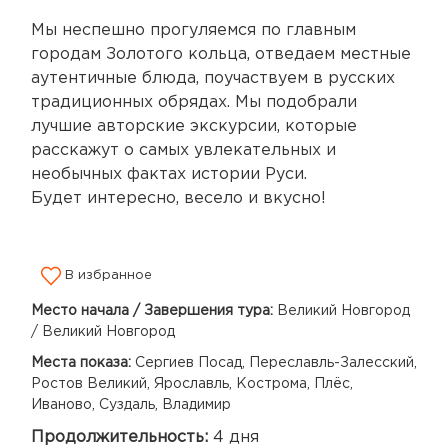
Мы неспешно прогуляемся по главным
городам Золотого кольца, отведаем местные
аутентичные блюда, поучаствуем в русских
традиционных обрядах. Мы подобрали
лучшие авторские экскурсии, которые
расскажут о самых увлекательных и
необычных фактах истории Руси.
Будет интересно, весело и вкусно!
В избранное
Место начала / Завершения тура:
Великий Новгород
/ Великий Новгород
Места показа:
Сергиев Посад, Переславль-Залесский,
Ростов Великий, Ярославль, Кострома, Плёс,
Иваново, Суздаль, Владимир
Продолжительность:
4 дня