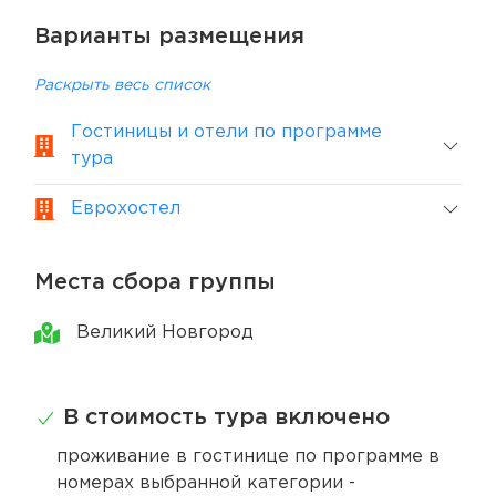
Варианты размещения
Раскрыть весь список
Гостиницы и отели по программе
тура
Еврохостел
Места сбора группы
Великий Новгород
В стоимость тура включено
проживание в гостинице по программе в
номерах выбранной категории -