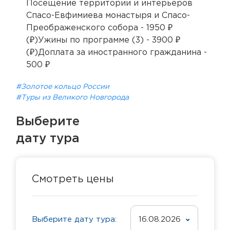
Посещение территории и интерьеров
Спасо-Евфимиева монастыря и Спасо-
Преображенского собора - 1950 ₽
(₽)Ужины по программе (3) - 3900 ₽
(₽)Доплата за иностранного гражданина -
500 ₽
#Золотое кольцо России
#Туры из Великого Новгорода
Выберите
дату тура
Смотреть цены
Выберите дату тура:
16.08.2026