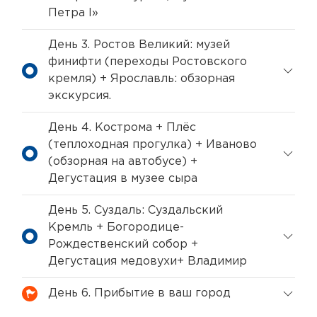
Петра I»
День 3. Ростов Великий: музей
финифти (переходы Ростовского
кремля) + Ярославль: обзорная
экскурсия.
День 4. Кострома + Плёс
(теплоходная прогулка) + Иваново
(обзорная на автобусе) +
Дегустация в музее сыра
День 5. Суздаль: Суздальский
Кремль + Богородице-
Рождественский собор +
Дегустация медовухи+ Владимир
День 6. Прибытие в ваш город