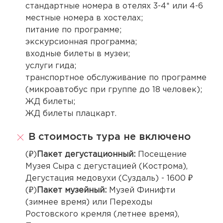
стандартные номера в отелях 3-4* или 4-6
местные номера в хостелах;
питание по программе;
экскурсионная программа;
входные билеты в музеи;
услуги гида;
транспортное обслуживание по программе
(микроавтобус при группе до 18 человек);
ЖД билеты;
ЖД билеты плацкарт.
В стоимость тура не включено
(₽)
Пакет дегустационный:
Посещение
Музея Сыра с дегустацией (Кострома),
Дегустация медовухи (Суздаль) - 1600 ₽
(₽)
Пакет музейный:
Музей Финифти
(зимнее время) или Переходы
Ростовского кремля (летнее время),