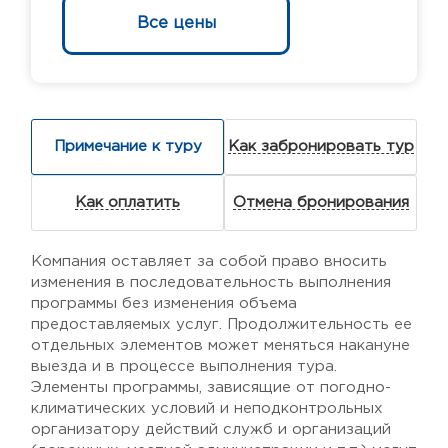
Все цены
Примечание к туру
Как забронировать тур
Как оплатить
Отмена бронирования
Компания оставляет за собой право вносить
изменения в последовательность выполнения
программы без изменения объема
предоставляемых услуг. Продолжительность ее
отдельных элементов может меняться накануне
выезда и в процессе выполнения тура.
Элементы программы, зависящие от погодно-
климатических условий и неподконтрольных
организатору действий служб и организаций