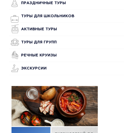
ПРАЗДНИЧНЫЕ ТУРЫ
ТУРЫ ДЛЯ ШКОЛЬНИКОВ
АКТИВНЫЕ ТУРЫ
ТУРЫ ДЛЯ ГРУПП
РЕЧНЫЕ КРУИЗЫ
ЭКСКУРСИИ