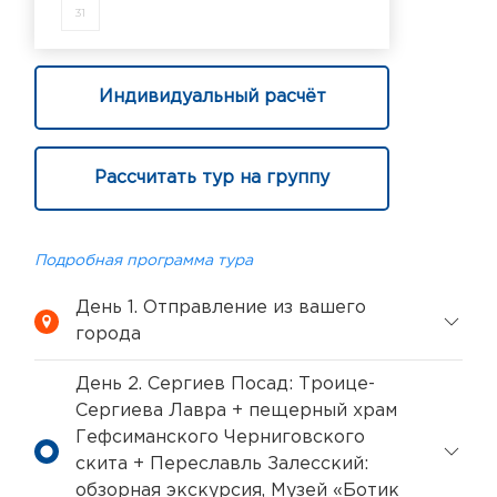
31
Индивидуальный расчёт
Рассчитать тур на группу
Подробная программа тура
День 1. Отправление из вашего
города
День 2. Сергиев Посад: Троице-
Сергиева Лавра + пещерный храм
Гефсиманского Черниговского
скита + Переславль Залесский:
обзорная экскурсия, Музей «Ботик