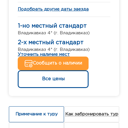
Подобрать другие даты заезда
1-но местный стандарт
Владикавказ 4* (г. Владикавказ)
2-х местный стандарт
Владикавказ 4* (г. Владикавказ)
Уточнить наличие мест
Сообщить о наличии
Все цены
Примечание к туру
Как забронировать тур