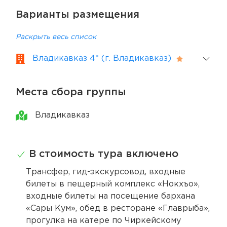
Варианты размещения
Раскрыть весь список
Владикавказ 4* (г. Владикавказ)
Места сбора группы
Владикавказ
В стоимость тура включено
Трансфер, гид-экскурсовод, входные
билеты в пещерный комплекс «Нокхъо»,
входные билеты на посещение бархана
«Сары Кум», обед в ресторане «Главрыба»,
прогулка на катере по Чиркейскому