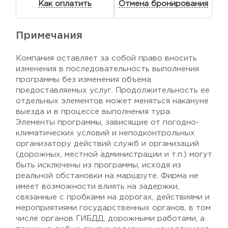
Как оплатить
Отмена бронирования
Примечания
Компания оставляет за собой право вносить
изменения в последовательность выполнения
программы без изменения объема
предоставляемых услуг. Продолжительность ее
отдельных элементов может меняться накануне
выезда и в процессе выполнения тура.
Элементы программы, зависящие от погодно-
климатических условий и неподконтрольных
организатору действий служб и организаций
(дорожных, местной администрации и т.п.) могут
быть исключены из программы, исходя из
реальной обстановки на маршруте. Фирма не
имеет возможности влиять на задержки,
связанные с пробками на дорогах, действиями и
мероприятиями государственных органов, в том
числе органов ГИБДД, дорожными работами, а