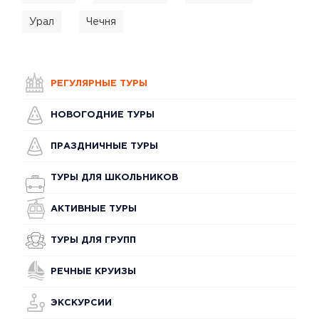
Урал
Чечня
РЕГУЛЯРНЫЕ ТУРЫ
НОВОГОДНИЕ ТУРЫ
ПРАЗДНИЧНЫЕ ТУРЫ
ТУРЫ ДЛЯ ШКОЛЬНИКОВ
АКТИВНЫЕ ТУРЫ
ТУРЫ ДЛЯ ГРУПП
РЕЧНЫЕ КРУИЗЫ
ЭКСКУРСИИ