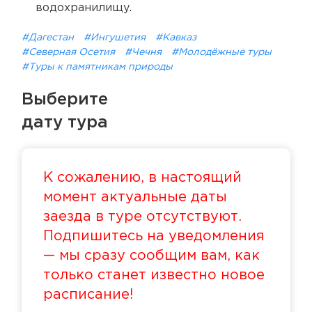
водохранилищу.
#Дагестан
#Ингушетия
#Кавказ
#Северная Осетия
#Чечня
#Молодёжные туры
#Туры к памятникам природы
Выберите
дату тура
К сожалению, в настоящий
момент актуальные даты
заезда в туре отсутствуют.
Подпишитесь на уведомления
— мы сразу сообщим вам, как
только станет известно новое
расписание!